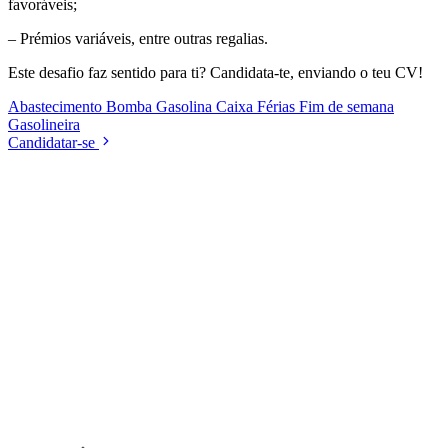
favoráveis;
– Prémios variáveis, entre outras regalias.
Este desafio faz sentido para ti? Candidata-te, enviando o teu CV!
Abastecimento
Bomba Gasolina
Caixa
Férias
Fim de semana
Gasolineira
Candidatar-se