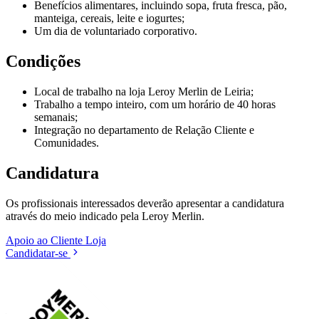
Benefícios alimentares, incluindo sopa, fruta fresca, pão,
manteiga, cereais, leite e iogurtes;
Um dia de voluntariado corporativo.
Condições
Local de trabalho na loja Leroy Merlin de Leiria;
Trabalho a tempo inteiro, com um horário de 40 horas
semanais;
Integração no departamento de Relação Cliente e
Comunidades.
Candidatura
Os profissionais interessados deverão apresentar a candidatura
através do meio indicado pela Leroy Merlin.
Apoio ao Cliente
Loja
Candidatar-se