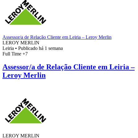
Assessor/a de Relação Cliente em Leiria – Leroy Merlin
LEROY MERLIN
Leiria
•
Publicado há 1 semana
Full Time
+7
Assessor/a de Relação Cliente em Leiria –
Leroy Merlin
LEROY MERLIN