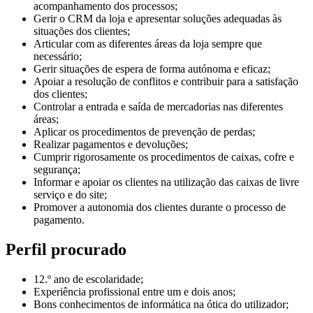
acompanhamento dos processos;
Gerir o CRM da loja e apresentar soluções adequadas às
situações dos clientes;
Articular com as diferentes áreas da loja sempre que
necessário;
Gerir situações de espera de forma autónoma e eficaz;
Apoiar a resolução de conflitos e contribuir para a satisfação
dos clientes;
Controlar a entrada e saída de mercadorias nas diferentes
áreas;
Aplicar os procedimentos de prevenção de perdas;
Realizar pagamentos e devoluções;
Cumprir rigorosamente os procedimentos de caixas, cofre e
segurança;
Informar e apoiar os clientes na utilização das caixas de livre
serviço e do site;
Promover a autonomia dos clientes durante o processo de
pagamento.
Perfil procurado
12.º ano de escolaridade;
Experiência profissional entre um e dois anos;
Bons conhecimentos de informática na ótica do utilizador;