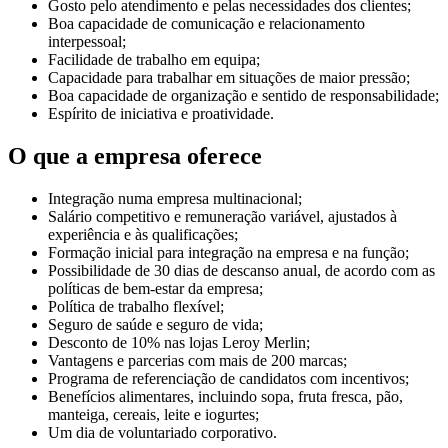
Gosto pelo atendimento e pelas necessidades dos clientes;
Boa capacidade de comunicação e relacionamento
interpessoal;
Facilidade de trabalho em equipa;
Capacidade para trabalhar em situações de maior pressão;
Boa capacidade de organização e sentido de responsabilidade;
Espírito de iniciativa e proatividade.
O que a empresa oferece
Integração numa empresa multinacional;
Salário competitivo e remuneração variável, ajustados à
experiência e às qualificações;
Formação inicial para integração na empresa e na função;
Possibilidade de 30 dias de descanso anual, de acordo com as
políticas de bem-estar da empresa;
Política de trabalho flexível;
Seguro de saúde e seguro de vida;
Desconto de 10% nas lojas Leroy Merlin;
Vantagens e parcerias com mais de 200 marcas;
Programa de referenciação de candidatos com incentivos;
Benefícios alimentares, incluindo sopa, fruta fresca, pão,
manteiga, cereais, leite e iogurtes;
Um dia de voluntariado corporativo.