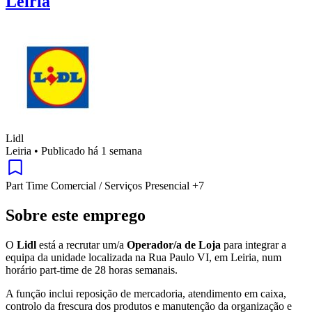
Leiria
Lidl
Leiria
•
Publicado há 1 semana
Part Time
Comercial / Serviços
Presencial
+7
Sobre este emprego
O
Lidl
está a recrutar um/a
Operador/a de Loja
para integrar a
equipa da unidade localizada na Rua Paulo VI, em Leiria, num
horário part-time de 28 horas semanais.
A função inclui reposição de mercadoria, atendimento em caixa,
controlo da frescura dos produtos e manutenção da organização e