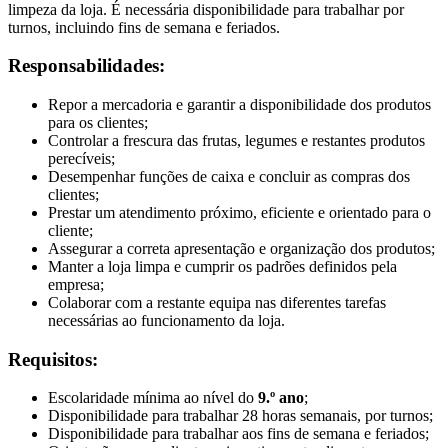
limpeza da loja. É necessária disponibilidade para trabalhar por
turnos, incluindo fins de semana e feriados.
Responsabilidades:
Repor a mercadoria e garantir a disponibilidade dos produtos
para os clientes;
Controlar a frescura das frutas, legumes e restantes produtos
perecíveis;
Desempenhar funções de caixa e concluir as compras dos
clientes;
Prestar um atendimento próximo, eficiente e orientado para o
cliente;
Assegurar a correta apresentação e organização dos produtos;
Manter a loja limpa e cumprir os padrões definidos pela
empresa;
Colaborar com a restante equipa nas diferentes tarefas
necessárias ao funcionamento da loja.
Requisitos:
Escolaridade mínima ao nível do
9.º ano
;
Disponibilidade para trabalhar 28 horas semanais, por turnos;
Disponibilidade para trabalhar aos fins de semana e feriados;