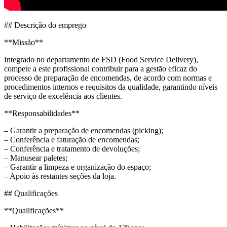
## Descrição do emprego
**Missão**
Integrado no departamento de FSD (Food Service Delivery),
compete a este profissional contribuir para a gestão eficaz do
processo de preparação de encomendas, de acordo com normas e
procedimentos internos e requisitos da qualidade, garantindo níveis
de serviço de excelência aos clientes.
**Responsabilidades**
– Garantir a preparação de encomendas (picking);
– Conferência e faturação de encomendas;
– Conferência e tratamento de devoluções;
– Manusear paletes;
– Garantir a limpeza e organização do espaço;
– Apoio às restantes seções da loja.
## Qualificações
**Qualificações**