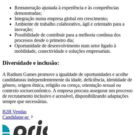
Remuneração ajustada à experiência e às competências
demonstradas;
Integração numa empresa global em crescimento;
Ambiente de trabalho colaborativo, ágil e orientado para a
inovação;
Possibilidade de contribuir para a melhoria contínua dos
processos desde o primeiro dia;
Oportunidade de desenvolvimento num setor ligado à
mobilidade, conectividade e soluções empresariais.
Diversidade e inclusão:
A Radium Games promove a igualdade de oportunidades e acolhe
candidaturas independentemente da idade, deficiência, identidade de
género, origem étnica, religião ou crença, orientação sexual ou
contexto socioeconómico. A empresa procura assegurar um processo
de recrutamento inclusivo e acessível, disponibilizando adaptações
sempre que necessárias.
B2B
Vendas
Candidatar-se