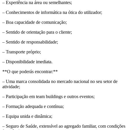
– Experiência na área ou semelhantes;
– Conhecimentos de informática na ótica do utilizador;
– Boa capacidade de comunicação;
– Sentido de orientação para o cliente;
– Sentido de responsabilidade;
– Transporte próprio;
– Disponibilidade imediata.
**O que poderás encontrar:**
– Uma marca consolidada no mercado nacional no seu setor de
atividade;
– Participação em team buildings e outros eventos;
– Formação adequada e contínua;
– Equipa unida e dinâmica;
– Seguro de Saúde, extensível ao agregado familiar, com condições