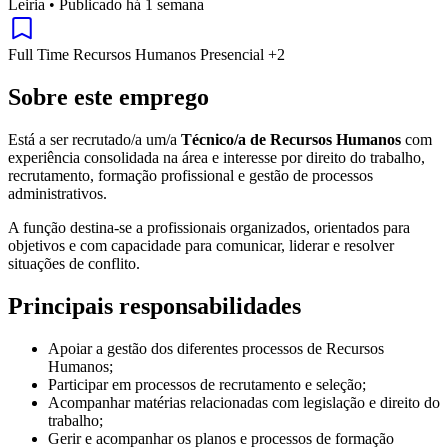
Leiria
•
Publicado há 1 semana
Full Time
Recursos Humanos
Presencial
+2
Sobre este emprego
Está a ser recrutado/a um/a
Técnico/a de Recursos Humanos
com
experiência consolidada na área e interesse por direito do trabalho,
recrutamento, formação profissional e gestão de processos
administrativos.
A função destina-se a profissionais organizados, orientados para
objetivos e com capacidade para comunicar, liderar e resolver
situações de conflito.
Principais responsabilidades
Apoiar a gestão dos diferentes processos de Recursos
Humanos;
Participar em processos de recrutamento e seleção;
Acompanhar matérias relacionadas com legislação e direito do
trabalho;
Gerir e acompanhar os planos e processos de formação