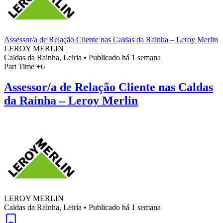
Assessor/a de Relação Cliente nas Caldas da Rainha – Leroy Merlin
LEROY MERLIN
Caldas da Rainha, Leiria
•
Publicado há 1 semana
Part Time
+6
Assessor/a de Relação Cliente nas Caldas
da Rainha – Leroy Merlin
LEROY MERLIN
Caldas da Rainha, Leiria
•
Publicado há 1 semana