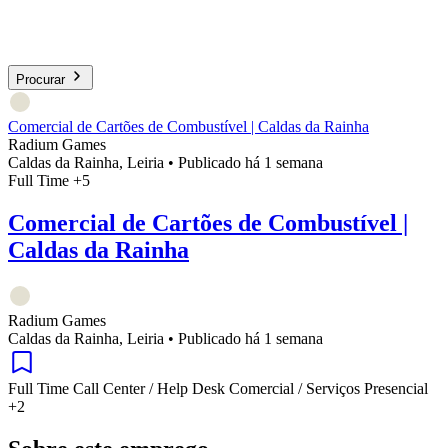
Procurar
Comercial de Cartões de Combustível | Caldas da Rainha
Radium Games
Caldas da Rainha, Leiria
•
Publicado há 1 semana
Full Time
+5
Comercial de Cartões de Combustível |
Caldas da Rainha
Radium Games
Caldas da Rainha, Leiria
•
Publicado há 1 semana
Full Time
Call Center / Help Desk
Comercial / Serviços
Presencial
+2