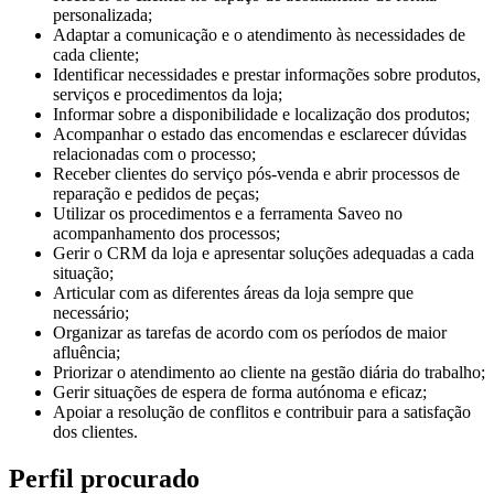
personalizada;
Adaptar a comunicação e o atendimento às necessidades de
cada cliente;
Identificar necessidades e prestar informações sobre produtos,
serviços e procedimentos da loja;
Informar sobre a disponibilidade e localização dos produtos;
Acompanhar o estado das encomendas e esclarecer dúvidas
relacionadas com o processo;
Receber clientes do serviço pós-venda e abrir processos de
reparação e pedidos de peças;
Utilizar os procedimentos e a ferramenta Saveo no
acompanhamento dos processos;
Gerir o CRM da loja e apresentar soluções adequadas a cada
situação;
Articular com as diferentes áreas da loja sempre que
necessário;
Organizar as tarefas de acordo com os períodos de maior
afluência;
Priorizar o atendimento ao cliente na gestão diária do trabalho;
Gerir situações de espera de forma autónoma e eficaz;
Apoiar a resolução de conflitos e contribuir para a satisfação
dos clientes.
Perfil procurado