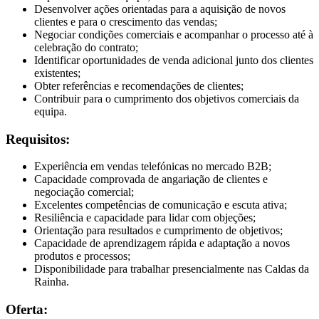
Desenvolver ações orientadas para a aquisição de novos
clientes e para o crescimento das vendas;
Negociar condições comerciais e acompanhar o processo até à
celebração do contrato;
Identificar oportunidades de venda adicional junto dos clientes
existentes;
Obter referências e recomendações de clientes;
Contribuir para o cumprimento dos objetivos comerciais da
equipa.
Requisitos:
Experiência em vendas telefónicas no mercado B2B;
Capacidade comprovada de angariação de clientes e
negociação comercial;
Excelentes competências de comunicação e escuta ativa;
Resiliência e capacidade para lidar com objeções;
Orientação para resultados e cumprimento de objetivos;
Capacidade de aprendizagem rápida e adaptação a novos
produtos e processos;
Disponibilidade para trabalhar presencialmente nas Caldas da
Rainha.
Oferta: