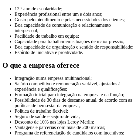
12.º ano de escolaridade;
Experiência profissional entre um e dois anos;
Gosto pelo atendimento e pelas necessidades dos clientes;
Boa capacidade de comunicação e relacionamento
interpessoal;
Facilidade de trabalho em equipa;
Capacidade para trabalhar em situações de maior pressão;
Boa capacidade de organização e sentido de responsabilidade;
Espírito de iniciativa e proatividade.
O que a empresa oferece
Integração numa empresa multinacional;
Salário competitivo e remuneração variável, ajustados à
experiência e qualificações;
Formação inicial para integração na empresa e na função;
Possibilidade de 30 dias de descanso anual, de acordo com as
políticas de bem-estar da empresa;
Política de trabalho flexível;
Seguro de saúde e seguro de vida;
Desconto de 10% nas lojas Leroy Merlin;
Vantagens e parcerias com mais de 200 marcas;
Programa de referenciação de candidatos com incentivos;