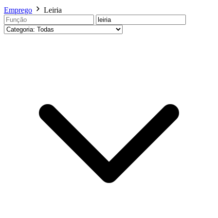
Emprego
Leiria