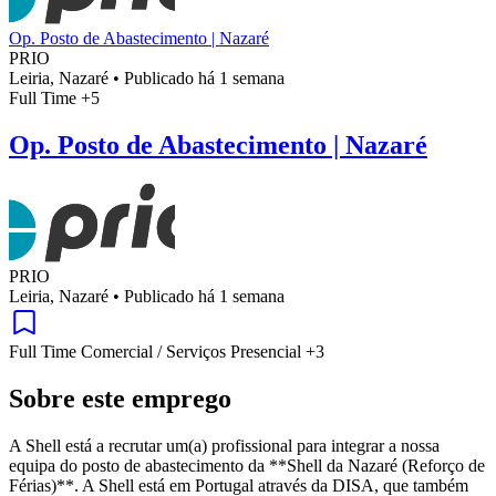
Op. Posto de Abastecimento | Nazaré
PRIO
Leiria, Nazaré
•
Publicado há 1 semana
Full Time
+5
Op. Posto de Abastecimento | Nazaré
PRIO
Leiria, Nazaré
•
Publicado há 1 semana
Full Time
Comercial / Serviços
Presencial
+3
Sobre este emprego
A Shell está a recrutar um(a) profissional para integrar a nossa
equipa do posto de abastecimento da **Shell da Nazaré (Reforço de
Férias)**. A Shell está em Portugal através da DISA, que também