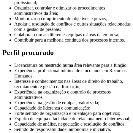
profissional;
Organizar, controlar e otimizar os procedimentos
administrativos da área;
Monitorizar o cumprimento de objetivos e prazos;
Apoiar a resolução de conflitos e outras situações relacionadas
com a gestão de pessoas;
Colaborar com as diferentes equipas e áreas da empresa;
Contribuir para a melhoria contínua dos processos internos.
Perfil procurado
Licenciatura ou mestrado numa área relevante para a função;
Experiência profissional mínima de cinco anos em Recursos
Humanos;
Interesse e conhecimentos nas áreas de direito do trabalho,
recrutamento e gestão da formação;
Experiência na organização e controlo de processos
administrativos;
Experiência na gestão de equipas, valorizada;
Capacidade de liderança e comunicação;
Forte sentido de organização e orientação para objetivos;
Espírito de equipa e facilidade de relacionamento interpessoal;
Capacidade de análise, negociação e resolução de conflitos;
Sentido de responsabilidade, autonomia e iniciativa.