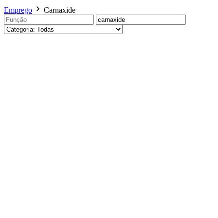
Emprego
Carnaxide