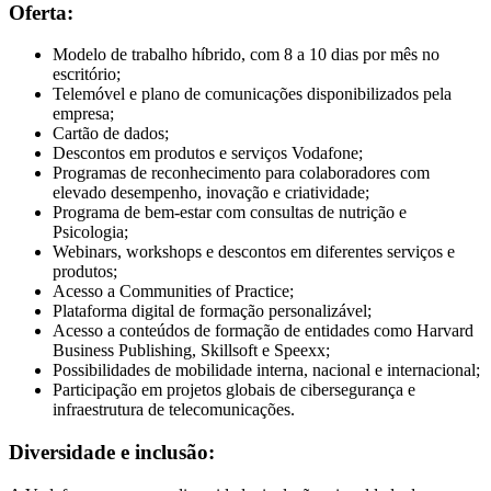
Oferta:
Modelo de trabalho híbrido, com 8 a 10 dias por mês no
escritório;
Telemóvel e plano de comunicações disponibilizados pela
empresa;
Cartão de dados;
Descontos em produtos e serviços Vodafone;
Programas de reconhecimento para colaboradores com
elevado desempenho, inovação e criatividade;
Programa de bem-estar com consultas de nutrição e
Psicologia;
Webinars, workshops e descontos em diferentes serviços e
produtos;
Acesso a Communities of Practice;
Plataforma digital de formação personalizável;
Acesso a conteúdos de formação de entidades como Harvard
Business Publishing, Skillsoft e Speexx;
Possibilidades de mobilidade interna, nacional e internacional;
Participação em projetos globais de cibersegurança e
infraestrutura de telecomunicações.
Diversidade e inclusão: