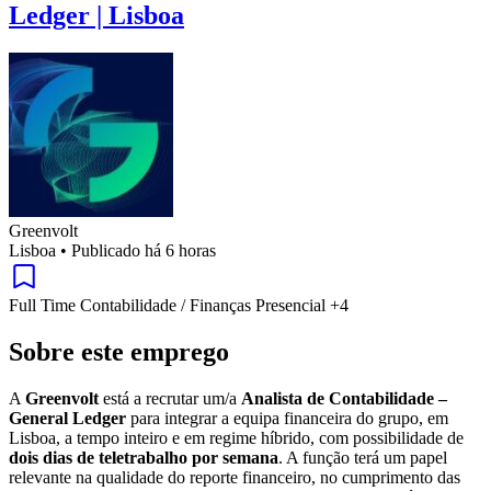
Ledger | Lisboa
Greenvolt
Lisboa
•
Publicado há 6 horas
Full Time
Contabilidade / Finanças
Presencial
+4
Sobre este emprego
A
Greenvolt
está a recrutar um/a
Analista de Contabilidade –
General Ledger
para integrar a equipa financeira do grupo, em
Lisboa, a tempo inteiro e em regime híbrido, com possibilidade de
dois dias de teletrabalho por semana
. A função terá um papel
relevante na qualidade do reporte financeiro, no cumprimento das