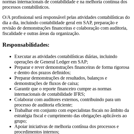
normas internacionais de contabilidade e na melhoria contínua dos
processos contabilísticos.
O/A profissional será responsável pelas atividades contabilísticas do
dia a dia, incluindo contabilidade geral em SAP, preparação e
revisão de demonstrações financeiras e colaboração com auditoria,
fiscalidade e outras áreas da organização.
Responsabilidades:
Executar as atividades contabilísticas diárias, incluindo
operações de General Ledger em SAP;
Preparar e rever demonstrações financeiras de forma rigorosa
e dentro dos prazos definidos;
Preparar demonstrações de resultados, balanços e
demonstrações de fluxos de caixa;
Garantir que o reporte financeiro cumpre as normas
internacionais de contabilidade IFRS;
Colaborar com auditores externos, contribuindo para um
processo de auditoria eficiente;
Trabalhar em conjunto com especialistas fiscais no âmbito da
estratégia fiscal e cumprimento das obrigações aplicáveis ao
grupo;
Apoiar iniciativas de melhoria contínua dos processos e
procedimentos internos;