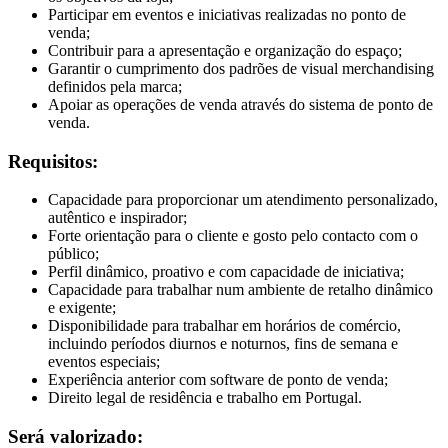
Participar em eventos e iniciativas realizadas no ponto de
venda;
Contribuir para a apresentação e organização do espaço;
Garantir o cumprimento dos padrões de visual merchandising
definidos pela marca;
Apoiar as operações de venda através do sistema de ponto de
venda.
Requisitos:
Capacidade para proporcionar um atendimento personalizado,
autêntico e inspirador;
Forte orientação para o cliente e gosto pelo contacto com o
público;
Perfil dinâmico, proativo e com capacidade de iniciativa;
Capacidade para trabalhar num ambiente de retalho dinâmico
e exigente;
Disponibilidade para trabalhar em horários de comércio,
incluindo períodos diurnos e noturnos, fins de semana e
eventos especiais;
Experiência anterior com software de ponto de venda;
Direito legal de residência e trabalho em Portugal.
Será valorizado: