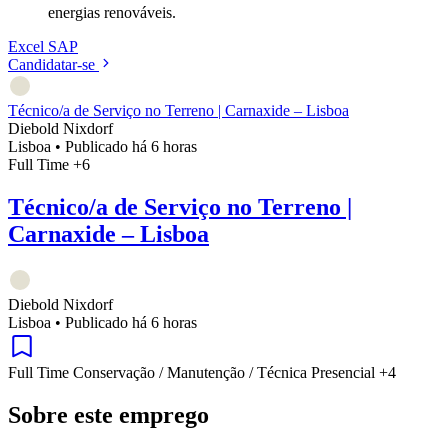
energias renováveis.
Excel
SAP
Candidatar-se
Técnico/a de Serviço no Terreno | Carnaxide – Lisboa
Diebold Nixdorf
Lisboa
•
Publicado há 6 horas
Full Time
+6
Técnico/a de Serviço no Terreno |
Carnaxide – Lisboa
Diebold Nixdorf
Lisboa
•
Publicado há 6 horas
Full Time
Conservação / Manutenção / Técnica
Presencial
+4
Sobre este emprego