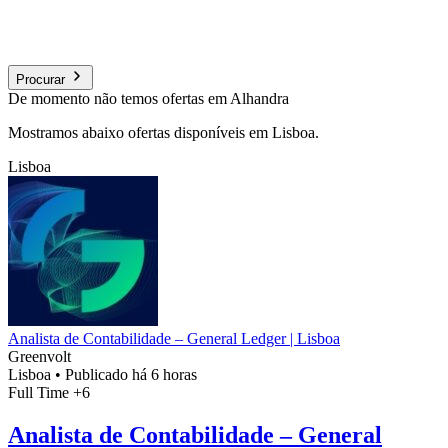
Procurar
De momento não temos ofertas em Alhandra
Mostramos abaixo ofertas disponíveis em Lisboa.
Lisboa
Analista de Contabilidade – General Ledger | Lisboa
Greenvolt
Lisboa
•
Publicado há 6 horas
Full Time
+6
Analista de Contabilidade – General