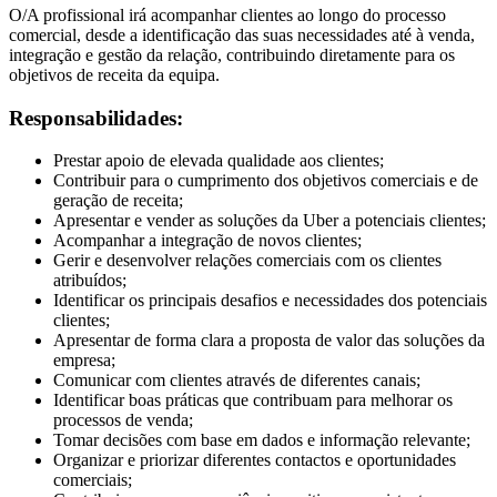
O/A profissional irá acompanhar clientes ao longo do processo
comercial, desde a identificação das suas necessidades até à venda,
integração e gestão da relação, contribuindo diretamente para os
objetivos de receita da equipa.
Responsabilidades:
Prestar apoio de elevada qualidade aos clientes;
Contribuir para o cumprimento dos objetivos comerciais e de
geração de receita;
Apresentar e vender as soluções da Uber a potenciais clientes;
Acompanhar a integração de novos clientes;
Gerir e desenvolver relações comerciais com os clientes
atribuídos;
Identificar os principais desafios e necessidades dos potenciais
clientes;
Apresentar de forma clara a proposta de valor das soluções da
empresa;
Comunicar com clientes através de diferentes canais;
Identificar boas práticas que contribuam para melhorar os
processos de venda;
Tomar decisões com base em dados e informação relevante;
Organizar e priorizar diferentes contactos e oportunidades
comerciais;