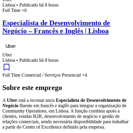
Lisboa
•
Publicado há 8 horas
Full Time
+6
Especialista de Desenvolvimento de
Negócio – Francês e Inglês | Lisboa
Uber
Lisboa
•
Publicado há 8 horas
Full Time
Comercial / Serviços
Presencial
+4
Sobre este emprego
A
Uber
está a recrutar um/a
Especialista de Desenvolvimento de
Negócio
fluente em francês e inglês para integrar a organização de
Community Operations, em Lisboa. A função combina apoio a
clientes, vendas B2B, desenvolvimento de negócio e gestão de
relações comerciais, sendo necessária disponibilidade para trabalhar
a partir do Center of Excellence definido pela empresa.