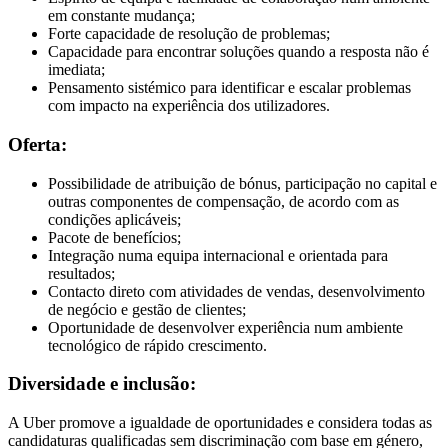
em constante mudança;
Forte capacidade de resolução de problemas;
Capacidade para encontrar soluções quando a resposta não é
imediata;
Pensamento sistémico para identificar e escalar problemas
com impacto na experiência dos utilizadores.
Oferta:
Possibilidade de atribuição de bónus, participação no capital e
outras componentes de compensação, de acordo com as
condições aplicáveis;
Pacote de benefícios;
Integração numa equipa internacional e orientada para
resultados;
Contacto direto com atividades de vendas, desenvolvimento
de negócio e gestão de clientes;
Oportunidade de desenvolver experiência num ambiente
tecnológico de rápido crescimento.
Diversidade e inclusão:
A Uber promove a igualdade de oportunidades e considera todas as
candidaturas qualificadas sem discriminação com base em género,