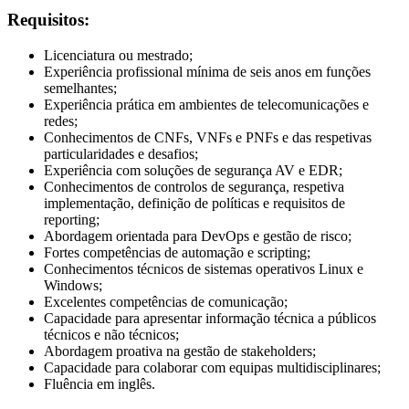
Requisitos:
Licenciatura ou mestrado;
Experiência profissional mínima de seis anos em funções
semelhantes;
Experiência prática em ambientes de telecomunicações e
redes;
Conhecimentos de CNFs, VNFs e PNFs e das respetivas
particularidades e desafios;
Experiência com soluções de segurança AV e EDR;
Conhecimentos de controlos de segurança, respetiva
implementação, definição de políticas e requisitos de
reporting;
Abordagem orientada para DevOps e gestão de risco;
Fortes competências de automação e scripting;
Conhecimentos técnicos de sistemas operativos Linux e
Windows;
Excelentes competências de comunicação;
Capacidade para apresentar informação técnica a públicos
técnicos e não técnicos;
Abordagem proativa na gestão de stakeholders;
Capacidade para colaborar com equipas multidisciplinares;
Fluência em inglês.