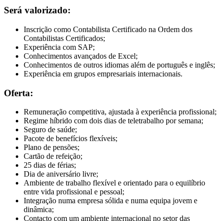
Será valorizado:
Inscrição como Contabilista Certificado na Ordem dos
Contabilistas Certificados;
Experiência com SAP;
Conhecimentos avançados de Excel;
Conhecimentos de outros idiomas além de português e inglês;
Experiência em grupos empresariais internacionais.
Oferta:
Remuneração competitiva, ajustada à experiência profissional;
Regime híbrido com dois dias de teletrabalho por semana;
Seguro de saúde;
Pacote de benefícios flexíveis;
Plano de pensões;
Cartão de refeição;
25 dias de férias;
Dia de aniversário livre;
Ambiente de trabalho flexível e orientado para o equilíbrio
entre vida profissional e pessoal;
Integração numa empresa sólida e numa equipa jovem e
dinâmica;
Contacto com um ambiente internacional no setor das