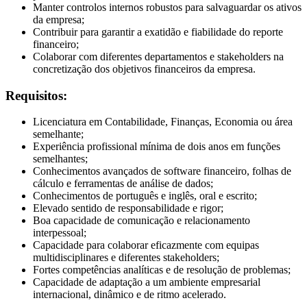
Manter controlos internos robustos para salvaguardar os ativos
da empresa;
Contribuir para garantir a exatidão e fiabilidade do reporte
financeiro;
Colaborar com diferentes departamentos e stakeholders na
concretização dos objetivos financeiros da empresa.
Requisitos:
Licenciatura em Contabilidade, Finanças, Economia ou área
semelhante;
Experiência profissional mínima de dois anos em funções
semelhantes;
Conhecimentos avançados de software financeiro, folhas de
cálculo e ferramentas de análise de dados;
Conhecimentos de português e inglês, oral e escrito;
Elevado sentido de responsabilidade e rigor;
Boa capacidade de comunicação e relacionamento
interpessoal;
Capacidade para colaborar eficazmente com equipas
multidisciplinares e diferentes stakeholders;
Fortes competências analíticas e de resolução de problemas;
Capacidade de adaptação a um ambiente empresarial
internacional, dinâmico e de ritmo acelerado.