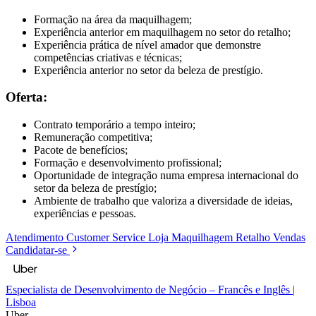
Formação na área da maquilhagem;
Experiência anterior em maquilhagem no setor do retalho;
Experiência prática de nível amador que demonstre
competências criativas e técnicas;
Experiência anterior no setor da beleza de prestígio.
Oferta:
Contrato temporário a tempo inteiro;
Remuneração competitiva;
Pacote de benefícios;
Formação e desenvolvimento profissional;
Oportunidade de integração numa empresa internacional do
setor da beleza de prestígio;
Ambiente de trabalho que valoriza a diversidade de ideias,
experiências e pessoas.
Atendimento
Customer Service
Loja
Maquilhagem
Retalho
Vendas
Candidatar-se
Especialista de Desenvolvimento de Negócio – Francês e Inglês |
Lisboa
Uber