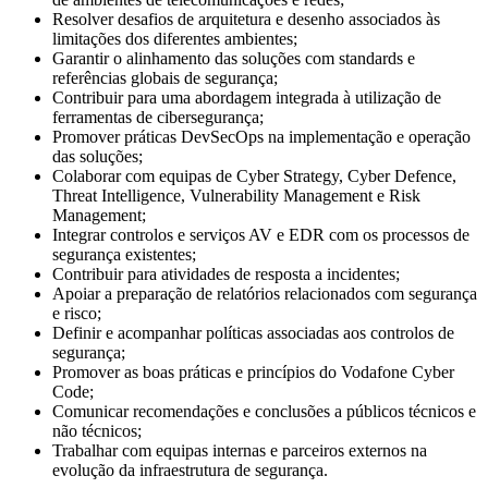
Resolver desafios de arquitetura e desenho associados às
limitações dos diferentes ambientes;
Garantir o alinhamento das soluções com standards e
referências globais de segurança;
Contribuir para uma abordagem integrada à utilização de
ferramentas de cibersegurança;
Promover práticas DevSecOps na implementação e operação
das soluções;
Colaborar com equipas de Cyber Strategy, Cyber Defence,
Threat Intelligence, Vulnerability Management e Risk
Management;
Integrar controlos e serviços AV e EDR com os processos de
segurança existentes;
Contribuir para atividades de resposta a incidentes;
Apoiar a preparação de relatórios relacionados com segurança
e risco;
Definir e acompanhar políticas associadas aos controlos de
segurança;
Promover as boas práticas e princípios do Vodafone Cyber
Code;
Comunicar recomendações e conclusões a públicos técnicos e
não técnicos;
Trabalhar com equipas internas e parceiros externos na
evolução da infraestrutura de segurança.