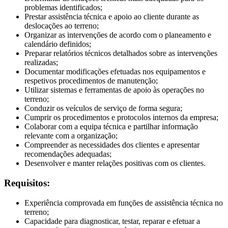
problemas identificados;
Prestar assistência técnica e apoio ao cliente durante as
deslocações ao terreno;
Organizar as intervenções de acordo com o planeamento e
calendário definidos;
Preparar relatórios técnicos detalhados sobre as intervenções
realizadas;
Documentar modificações efetuadas nos equipamentos e
respetivos procedimentos de manutenção;
Utilizar sistemas e ferramentas de apoio às operações no
terreno;
Conduzir os veículos de serviço de forma segura;
Cumprir os procedimentos e protocolos internos da empresa;
Colaborar com a equipa técnica e partilhar informação
relevante com a organização;
Compreender as necessidades dos clientes e apresentar
recomendações adequadas;
Desenvolver e manter relações positivas com os clientes.
Requisitos:
Experiência comprovada em funções de assistência técnica no
terreno;
Capacidade para diagnosticar, testar, reparar e efetuar a