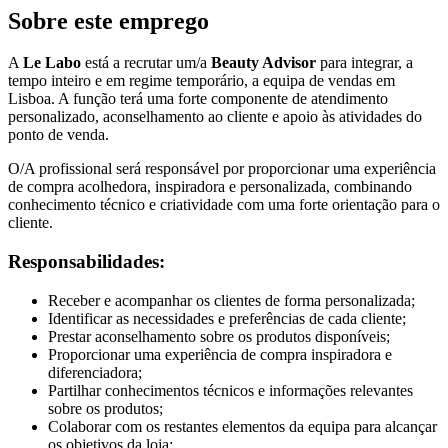
Sobre este emprego
A
Le Labo
está a recrutar um/a
Beauty Advisor
para integrar, a
tempo inteiro e em regime temporário, a equipa de vendas em
Lisboa. A função terá uma forte componente de atendimento
personalizado, aconselhamento ao cliente e apoio às atividades do
ponto de venda.
O/A profissional será responsável por proporcionar uma experiência
de compra acolhedora, inspiradora e personalizada, combinando
conhecimento técnico e criatividade com uma forte orientação para o
cliente.
Responsabilidades:
Receber e acompanhar os clientes de forma personalizada;
Identificar as necessidades e preferências de cada cliente;
Prestar aconselhamento sobre os produtos disponíveis;
Proporcionar uma experiência de compra inspiradora e
diferenciadora;
Partilhar conhecimentos técnicos e informações relevantes
sobre os produtos;
Colaborar com os restantes elementos da equipa para alcançar
os objetivos da loja;