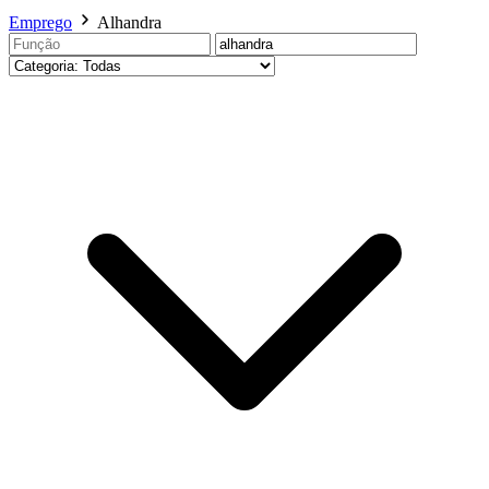
Emprego
Alhandra