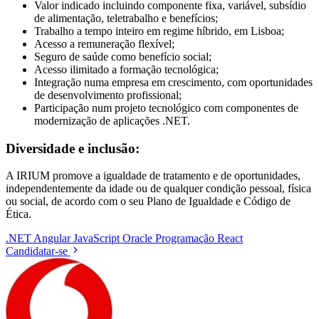
Valor indicado incluindo componente fixa, variável, subsídio
de alimentação, teletrabalho e benefícios;
Trabalho a tempo inteiro em regime híbrido, em Lisboa;
Acesso a remuneração flexível;
Seguro de saúde como benefício social;
Acesso ilimitado a formação tecnológica;
Integração numa empresa em crescimento, com oportunidades
de desenvolvimento profissional;
Participação num projeto tecnológico com componentes de
modernização de aplicações .NET.
Diversidade e inclusão:
A IRIUM promove a igualdade de tratamento e de oportunidades,
independentemente da idade ou de qualquer condição pessoal, física
ou social, de acordo com o seu Plano de Igualdade e Código de
Ética.
.NET
Angular
JavaScript
Oracle
Programação
React
Candidatar-se