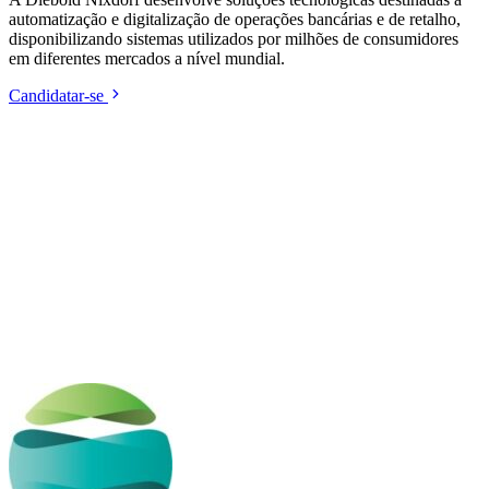
automatização e digitalização de operações bancárias e de retalho,
disponibilizando sistemas utilizados por milhões de consumidores
em diferentes mercados a nível mundial.
Candidatar-se