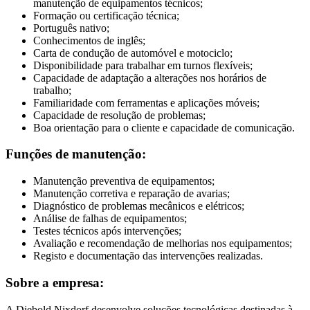
manutenção de equipamentos técnicos;
Formação ou certificação técnica;
Português nativo;
Conhecimentos de inglês;
Carta de condução de automóvel e motociclo;
Disponibilidade para trabalhar em turnos flexíveis;
Capacidade de adaptação a alterações nos horários de
trabalho;
Familiaridade com ferramentas e aplicações móveis;
Capacidade de resolução de problemas;
Boa orientação para o cliente e capacidade de comunicação.
Funções de manutenção:
Manutenção preventiva de equipamentos;
Manutenção corretiva e reparação de avarias;
Diagnóstico de problemas mecânicos e elétricos;
Análise de falhas de equipamentos;
Testes técnicos após intervenções;
Avaliação e recomendação de melhorias nos equipamentos;
Registo e documentação das intervenções realizadas.
Sobre a empresa:
A Diebold Nixdorf desenvolve soluções tecnológicas destinadas à