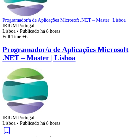
Programador/a de Aplicações Microsoft .NET – Master | Lisboa
IRIUM Portugal
Lisboa
•
Publicado há 8 horas
Full Time
+6
Programador/a de Aplicações Microsoft
.NET – Master | Lisboa
IRIUM Portugal
Lisboa
•
Publicado há 8 horas