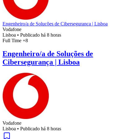
Engenheiro/a de Soluções de Cibersegurança | Lisboa
Vodafone
Lisboa
•
Publicado há 8 horas
Full Time
+8
Engenheiro/a de Soluções de
Cibersegurança | Lisboa
Vodafone
Lisboa
•
Publicado há 8 horas