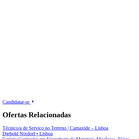
Candidatar-se
Ofertas Relacionadas
Técnico/a de Serviço no Terreno | Carnaxide – Lisboa
Diebold Nixdorf
•
Lisboa