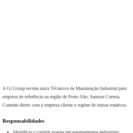
A Gi Group recruta um/a Técnico/a de Manutenção Industrial para
empresa de referência na região de Porto Alto, Samora Correia.
Contrato direto com a empresa cliente e regime de turnos rotativos.
Responsabilidades
Identificar e corrigir avarias em equipamentos industriais;