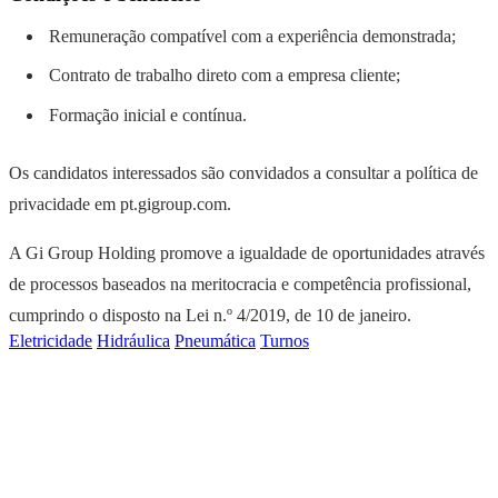
Remuneração compatível com a experiência demonstrada;
Contrato de trabalho direto com a empresa cliente;
Formação inicial e contínua.
Os candidatos interessados são convidados a consultar a política de
privacidade em pt.gigroup.com.
A Gi Group Holding promove a igualdade de oportunidades através
de processos baseados na meritocracia e competência profissional,
cumprindo o disposto na Lei n.º 4/2019, de 10 de janeiro.
Eletricidade
Hidráulica
Pneumática
Turnos