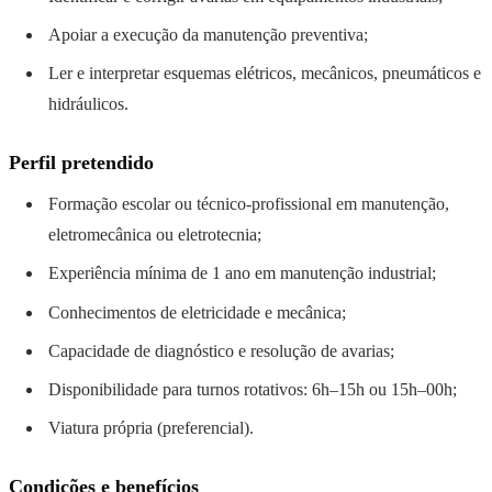
Apoiar a execução da manutenção preventiva;
Ler e interpretar esquemas elétricos, mecânicos, pneumáticos e
hidráulicos.
Perfil pretendido
Formação escolar ou técnico-profissional em manutenção,
eletromecânica ou eletrotecnia;
Experiência mínima de 1 ano em manutenção industrial;
Conhecimentos de eletricidade e mecânica;
Capacidade de diagnóstico e resolução de avarias;
Disponibilidade para turnos rotativos: 6h–15h ou 15h–00h;
Viatura própria (preferencial).
Condições e benefícios