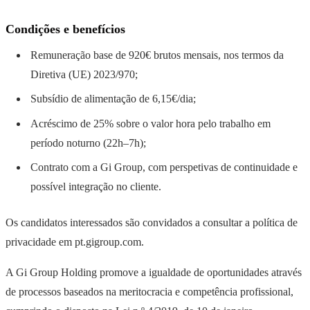
Condições e benefícios
Remuneração base de 920€ brutos mensais, nos termos da
Diretiva (UE) 2023/970;
Subsídio de alimentação de 6,15€/dia;
Acréscimo de 25% sobre o valor hora pelo trabalho em
período noturno (22h–7h);
Contrato com a Gi Group, com perspetivas de continuidade e
possível integração no cliente.
Os candidatos interessados são convidados a consultar a política de
privacidade em pt.gigroup.com.
A Gi Group Holding promove a igualdade de oportunidades através
de processos baseados na meritocracia e competência profissional,