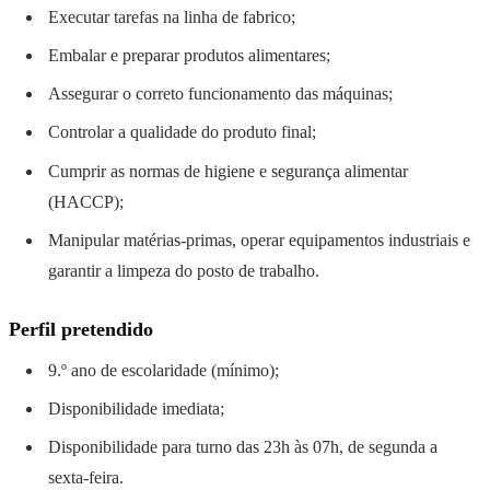
Executar tarefas na linha de fabrico;
Embalar e preparar produtos alimentares;
Assegurar o correto funcionamento das máquinas;
Controlar a qualidade do produto final;
Cumprir as normas de higiene e segurança alimentar
(HACCP);
Manipular matérias-primas, operar equipamentos industriais e
garantir a limpeza do posto de trabalho.
Perfil pretendido
9.º ano de escolaridade (mínimo);
Disponibilidade imediata;
Disponibilidade para turno das 23h às 07h, de segunda a
sexta-feira.