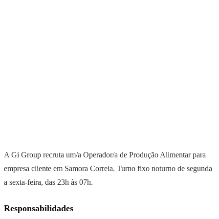
A Gi Group recruta um/a Operador/a de Produção Alimentar para
empresa cliente em Samora Correia. Turno fixo noturno de segunda
a sexta-feira, das 23h às 07h.
Responsabilidades