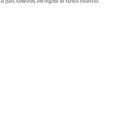
al para Almeirim, em regime de turnos rotativos.