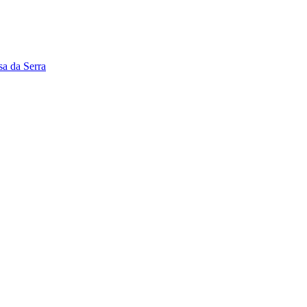
a da Serra