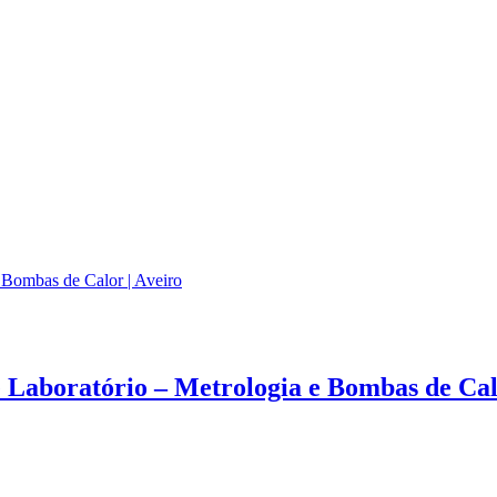
 Bombas de Calor | Aveiro
 Laboratório – Metrologia e Bombas de Calo