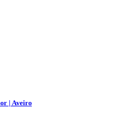
r | Aveiro