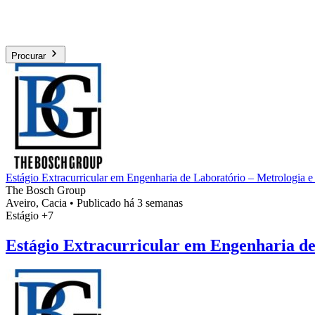
Procurar
Estágio Extracurricular em Engenharia de Laboratório – Metrologia e
The Bosch Group
Aveiro, Cacia
•
Publicado há 3 semanas
Estágio
+7
Estágio Extracurricular em Engenharia de