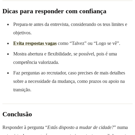
Dicas para responder com confiança
Prepara-te antes da entrevista, considerando os teus limites e
objetivos.
Evita respostas vagas
como “Talvez” ou “Logo se vê”.
Mostra abertura e flexibilidade, se possível, pois é uma
competência valorizada.
Faz perguntas ao recrutador, caso precises de mais detalhes
sobre a necessidade da mudança, como prazos ou apoio na
transição.
Conclusão
Responder à pergunta “
Estás disposto a mudar de cidade?
” numa