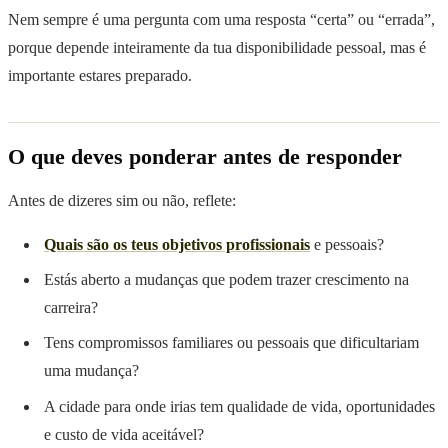
Nem sempre é uma pergunta com uma resposta “certa” ou “errada”,
porque depende inteiramente da tua disponibilidade pessoal, mas é
importante estares preparado.
O que deves ponderar antes de responder
Antes de dizeres sim ou não, reflete:
Quais são os teus objetivos profissionais
e pessoais?
Estás aberto a mudanças que podem trazer crescimento na
carreira?
Tens compromissos familiares ou pessoais que dificultariam
uma mudança?
A cidade para onde irias tem qualidade de vida, oportunidades
e custo de vida aceitável?