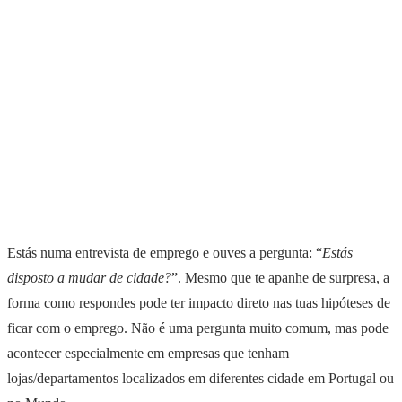
Estás numa entrevista de emprego e ouves a pergunta: “
Estás
disposto a mudar de cidade?
”. Mesmo que te apanhe de surpresa, a
forma como respondes pode ter impacto direto nas tuas hipóteses de
ficar com o emprego. Não é uma pergunta muito comum, mas pode
acontecer especialmente em empresas que tenham
lojas/departamentos localizados em diferentes cidade em Portugal ou