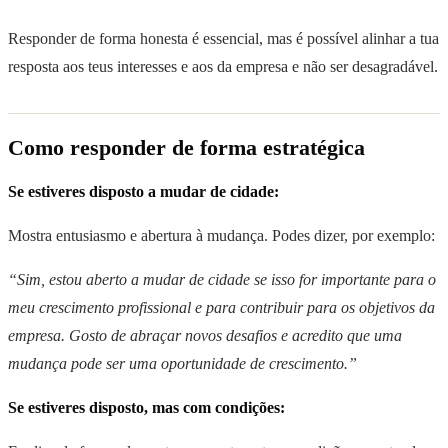
Responder de forma honesta é essencial, mas é possível alinhar a tua
resposta aos teus interesses e aos da empresa e não ser desagradável.
Como responder de forma estratégica
Se estiveres disposto a mudar de cidade:
Mostra entusiasmo e abertura à mudança. Podes dizer, por exemplo:
“Sim, estou aberto a mudar de cidade se isso for importante para o
meu crescimento profissional e para contribuir para os objetivos da
empresa. Gosto de abraçar novos desafios e acredito que uma
mudança pode ser uma oportunidade de crescimento.”
Se estiveres disposto, mas com condições: