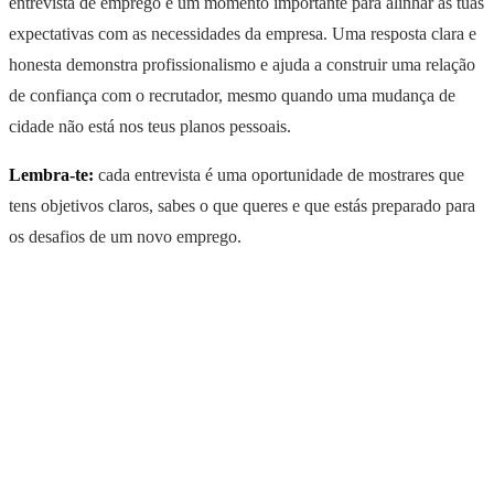
entrevista de emprego é um momento importante para alinhar as tuas
expectativas com as necessidades da empresa. Uma resposta clara e
honesta demonstra profissionalismo e ajuda a construir uma relação
de confiança com o recrutador, mesmo quando uma mudança de
cidade não está nos teus planos pessoais.
Lembra-te:
cada entrevista é uma oportunidade de mostrares que
tens objetivos claros, sabes o que queres e que estás preparado para
os desafios de um novo emprego.