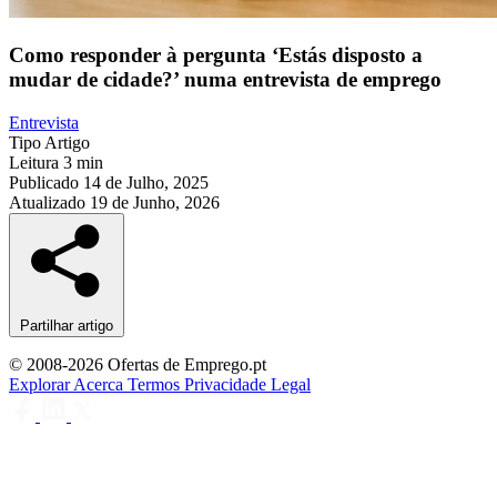
Como responder à pergunta ‘Estás disposto a
mudar de cidade?’ numa entrevista de emprego
Entrevista
Tipo
Artigo
Leitura
3 min
Publicado
14 de Julho, 2025
Atualizado
19 de Junho, 2026
Partilhar artigo
© 2008-2026 Ofertas de Emprego.pt
Explorar
Acerca
Termos
Privacidade
Legal