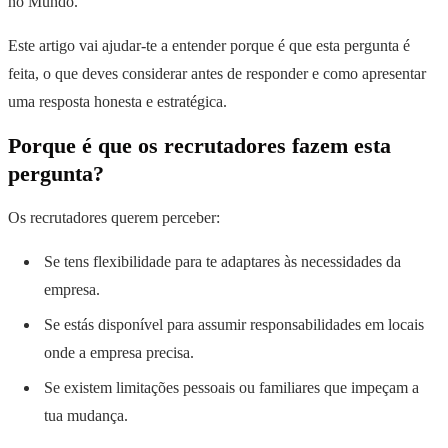
no Mundo.
Este artigo vai ajudar-te a entender porque é que esta pergunta é
feita, o que deves considerar antes de responder e como apresentar
uma resposta honesta e estratégica.
Porque é que os recrutadores fazem esta
pergunta?
Os recrutadores querem perceber:
Se tens flexibilidade para te adaptares às necessidades da
empresa.
Se estás disponível para assumir responsabilidades em locais
onde a empresa precisa.
Se existem limitações pessoais ou familiares que impeçam a
tua mudança.