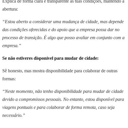
Explica de forma clara e transparente as tuas condições, mantendo a
abertura:
“Estou aberto a considerar uma mudança de cidade, mas depende
das condições oferecidas e do apoio que a empresa possa dar no
processo de transição. É algo que posso avaliar em conjunto com a
empresa.”
Se não estiveres disponível para mudar de cidade:
Sê honesto, mas mostra disponibilidade para colaborar de outras
formas:
“Neste momento, não tenho disponibilidade para mudar de cidade
devido a compromissos pessoais. No entanto, estou disponível para
viagens pontuais e para colaborar de forma remota, caso seja
necessário.”