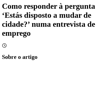
Como responder à pergunta
‘Estás disposto a mudar de
cidade?’ numa entrevista de
emprego
Sobre o artigo