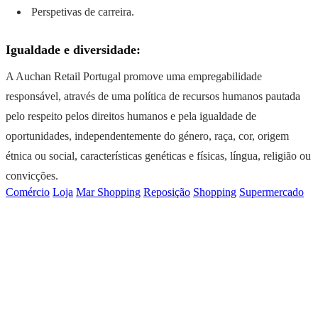
Perspetivas de carreira.
Igualdade e diversidade:
A Auchan Retail Portugal promove uma empregabilidade
responsável, através de uma política de recursos humanos pautada
pelo respeito pelos direitos humanos e pela igualdade de
oportunidades, independentemente do género, raça, cor, origem
étnica ou social, características genéticas e físicas, língua, religião ou
convicções.
Comércio
Loja
Mar Shopping
Reposição
Shopping
Supermercado