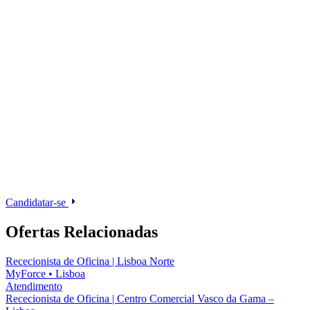
Candidatar-se
Ofertas Relacionadas
Rececionista de Oficina | Lisboa Norte
MyForce
•
Lisboa
Atendimento
Rececionista de Oficina | Centro Comercial Vasco da Gama –