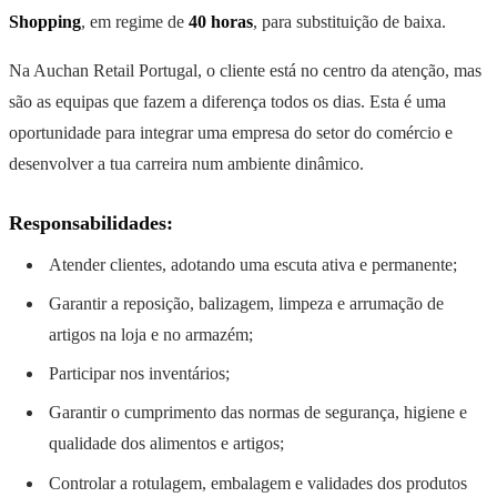
Shopping
, em regime de
40 horas
, para substituição de baixa.
Na Auchan Retail Portugal, o cliente está no centro da atenção, mas
são as equipas que fazem a diferença todos os dias. Esta é uma
oportunidade para integrar uma empresa do setor do comércio e
desenvolver a tua carreira num ambiente dinâmico.
Responsabilidades:
Atender clientes, adotando uma escuta ativa e permanente;
Garantir a reposição, balizagem, limpeza e arrumação de
artigos na loja e no armazém;
Participar nos inventários;
Garantir o cumprimento das normas de segurança, higiene e
qualidade dos alimentos e artigos;
Controlar a rotulagem, embalagem e validades dos produtos