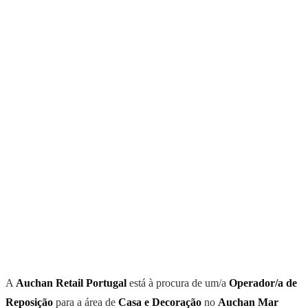
A
Auchan Retail Portugal
está à procura de um/a
Operador/a de
Reposição
para a área de
Casa e Decoração
no
Auchan Mar