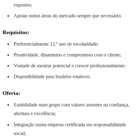
expostos;
Apoiar outras áreas do mercado sempre que necessário.
Requisitos:
Preferencialmente 12.º ano de escolaridade;
Proatividade, dinamismo e compromisso com o cliente;
Vontade de mostrar potencial e crescer profissionalmente;
Disponibilidade para horários rotativos.
Oferta:
Estabilidade num grupo com valores assentes na confiança,
abertura e excelência;
Integração numa empresa certificada em responsabilidade
social;