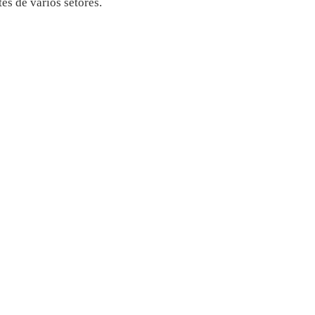
es de vários setores.