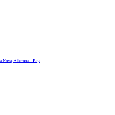
a Nova, Albernoa – Beja