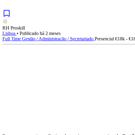
RH Proskill
Lisboa
•
Publicado há 2 meses
Full Time
Gestão / Administração / Secretariado
Presencial
€18k - €1