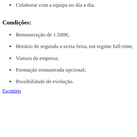
Colaborar com a equipa no dia a dia.
Condições:
Remuneração de 1.500€;
Horário de segunda a sexta-feira, em regime full-time;
Viatura da empresa;
Formação remunerada opcional;
Possibilidade de evolução.
Escritório