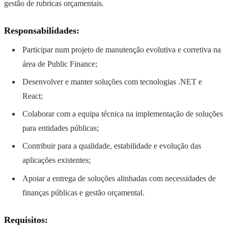
gestão de rubricas orçamentais.
Responsabilidades:
Participar num projeto de manutenção evolutiva e corretiva na
área de Public Finance;
Desenvolver e manter soluções com tecnologias .NET e
React;
Colaborar com a equipa técnica na implementação de soluções
para entidades públicas;
Contribuir para a qualidade, estabilidade e evolução das
aplicações existentes;
Apoiar a entrega de soluções alinhadas com necessidades de
finanças públicas e gestão orçamental.
Requisitos: