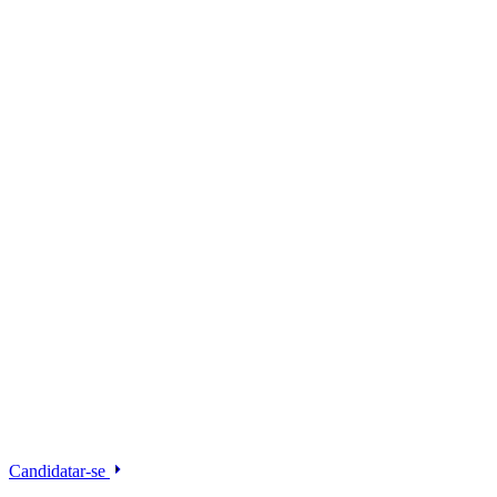
Candidatar-se