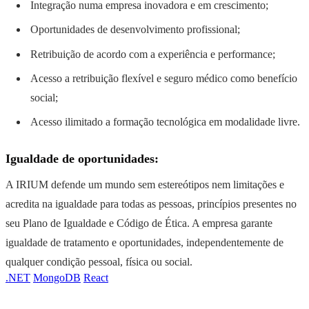
Integração numa empresa inovadora e em crescimento;
Oportunidades de desenvolvimento profissional;
Retribuição de acordo com a experiência e performance;
Acesso a retribuição flexível e seguro médico como benefício
social;
Acesso ilimitado a formação tecnológica em modalidade livre.
Igualdade de oportunidades:
A IRIUM defende um mundo sem estereótipos nem limitações e
acredita na igualdade para todas as pessoas, princípios presentes no
seu Plano de Igualdade e Código de Ética. A empresa garante
igualdade de tratamento e oportunidades, independentemente de
qualquer condição pessoal, física ou social.
.NET
MongoDB
React