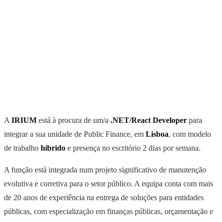
A
IRIUM
está à procura de um/a
.NET/React Developer
para
integrar a sua unidade de Public Finance, em
Lisboa
, com modelo
de trabalho
híbrido
e presença no escritório 2 dias por semana.
A função está integrada num projeto significativo de manutenção
evolutiva e corretiva para o setor público. A equipa conta com mais
de 20 anos de experiência na entrega de soluções para entidades
públicas, com especialização em finanças públicas, orçamentação e