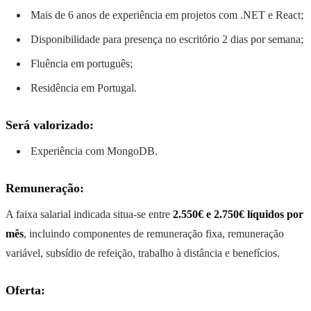
Mais de 6 anos de experiência em projetos com .NET e React;
Disponibilidade para presença no escritório 2 dias por semana;
Fluência em português;
Residência em Portugal.
Será valorizado:
Experiência com MongoDB.
Remuneração:
A faixa salarial indicada situa-se entre
2.550€ e 2.750€ líquidos por
mês
, incluindo componentes de remuneração fixa, remuneração
variável, subsídio de refeição, trabalho à distância e benefícios.
Oferta: