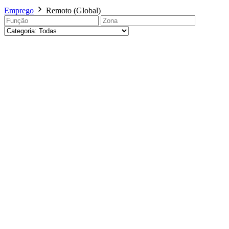
Emprego
Remoto (Global)