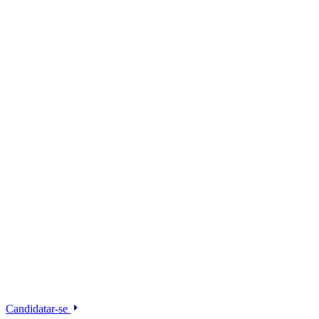
Candidatar-se