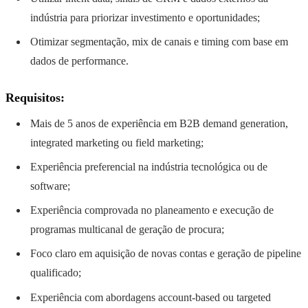
indústria para priorizar investimento e oportunidades;
Otimizar segmentação, mix de canais e timing com base em
dados de performance.
Requisitos:
Mais de 5 anos de experiência em B2B demand generation,
integrated marketing ou field marketing;
Experiência preferencial na indústria tecnológica ou de
software;
Experiência comprovada no planeamento e execução de
programas multicanal de geração de procura;
Foco claro em aquisição de novas contas e geração de pipeline
qualificado;
Experiência com abordagens account-based ou targeted