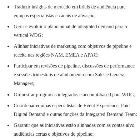
Traduzir insights de mercado em briefs de audiência para
equipas especialistas e canais de ativação;
Gerir e evoluir o plano anual de integrated demand para a
vertical WDG;
Alinhar iniciativas de marketing com objetivos de pipeline e
receita nas regiões NAM, EMEA e APAC;
Participar em revisões de pipeline, discussões de performance
e sessões trimestrais de alinhamento com Sales e General
Managers;
Orquestrar programas integrados e account-based para WDG;
Coordenar equipas especialistas de Event Experience, Paid
Digital Demand e outras funções da Integrated Demand Team;
Garantir que as iniciativas estão alinhadas com as contas-alvo,
audiências certas e objetivos de pipeline;