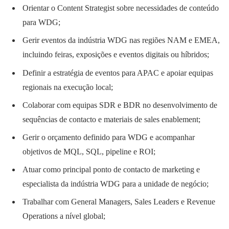
Orientar o Content Strategist sobre necessidades de conteúdo
para WDG;
Gerir eventos da indústria WDG nas regiões NAM e EMEA,
incluindo feiras, exposições e eventos digitais ou híbridos;
Definir a estratégia de eventos para APAC e apoiar equipas
regionais na execução local;
Colaborar com equipas SDR e BDR no desenvolvimento de
sequências de contacto e materiais de sales enablement;
Gerir o orçamento definido para WDG e acompanhar
objetivos de MQL, SQL, pipeline e ROI;
Atuar como principal ponto de contacto de marketing e
especialista da indústria WDG para a unidade de negócio;
Trabalhar com General Managers, Sales Leaders e Revenue
Operations a nível global;