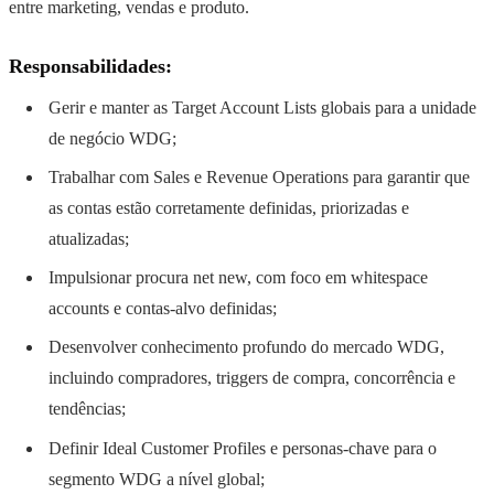
entre marketing, vendas e produto.
Responsabilidades:
Gerir e manter as Target Account Lists globais para a unidade
de negócio WDG;
Trabalhar com Sales e Revenue Operations para garantir que
as contas estão corretamente definidas, priorizadas e
atualizadas;
Impulsionar procura net new, com foco em whitespace
accounts e contas-alvo definidas;
Desenvolver conhecimento profundo do mercado WDG,
incluindo compradores, triggers de compra, concorrência e
tendências;
Definir Ideal Customer Profiles e personas-chave para o
segmento WDG a nível global;