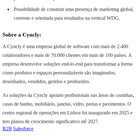
Possibilidade de construir uma presença de marketing global,
coerente e orientada para resultados na vertical WDG.
Sobre a Cyncly:
A Cyncly é uma empresa global de software com mais de 2.400
colaboradores e mais de 70.000 clientes em mais de 100 países. A
empresa desenvolve soluções end-to-end para transformar a forma
como produtos e espaços personalizáveis são imaginados,
desenhados, vendidos, geridos e produzidos.
As soluções da Cyncly apoiam profissionais nas áreas de cozinhas,
casas de banho, mobiliário, janelas, vidro, portas e pavimentos. O
centro regional de operações em Lisboa foi inaugurado em 2025 e
tem planos de crescimento significativo até 2027.
B2B
Salesforce