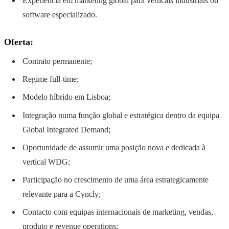
Experiência em marketing global para verticais industriais ou
software especializado.
Oferta:
Contrato permanente;
Regime full-time;
Modelo híbrido em Lisboa;
Integração numa função global e estratégica dentro da equipa
Global Integrated Demand;
Oportunidade de assumir uma posição nova e dedicada à
vertical WDG;
Participação no crescimento de uma área estrategicamente
relevante para a Cyncly;
Contacto com equipas internacionais de marketing, vendas,
produto e revenue operations;