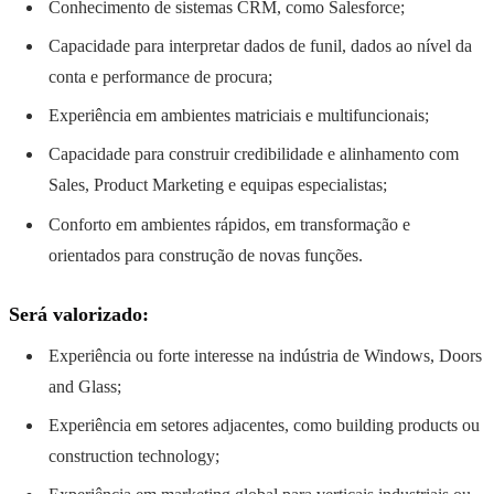
Conhecimento de sistemas CRM, como Salesforce;
Capacidade para interpretar dados de funil, dados ao nível da
conta e performance de procura;
Experiência em ambientes matriciais e multifuncionais;
Capacidade para construir credibilidade e alinhamento com
Sales, Product Marketing e equipas especialistas;
Conforto em ambientes rápidos, em transformação e
orientados para construção de novas funções.
Será valorizado:
Experiência ou forte interesse na indústria de Windows, Doors
and Glass;
Experiência em setores adjacentes, como building products ou
construction technology;