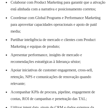
Colaborar com Product Marketing para garantir que a ativação
está alinhada com a narrativa e posicionamento corretos;
Coordenar com Global Programs e Performance Marketing
para aproveitar capacidades operacionais e apoio de paid
media;
Partilhar inteligência de mercado e clientes com Product
Marketing e equipas de produto;
Apresentar performance, insights de mercado e
recomendações estratégicas à liderança sénior;
Apoiar iniciativas de customer engagement, cross-sell,
retenção, NPS e comunicações de renovação quando
relevante;
Acompanhar KPIs de procura, pipeline, engagement de
contas, ROI de campanhas e penetração das TAL;
Utilizar intent data, sinais de CRM e dados externos da