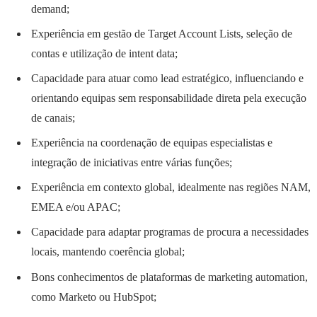
demand;
Experiência em gestão de Target Account Lists, seleção de
contas e utilização de intent data;
Capacidade para atuar como lead estratégico, influenciando e
orientando equipas sem responsabilidade direta pela execução
de canais;
Experiência na coordenação de equipas especialistas e
integração de iniciativas entre várias funções;
Experiência em contexto global, idealmente nas regiões NAM,
EMEA e/ou APAC;
Capacidade para adaptar programas de procura a necessidades
locais, mantendo coerência global;
Bons conhecimentos de plataformas de marketing automation,
como Marketo ou HubSpot;