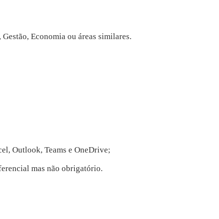
 Gestão, Economia ou áreas similares.
el, Outlook, Teams e OneDrive;
erencial mas não obrigatório.