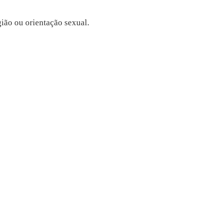
gião ou orientação sexual.