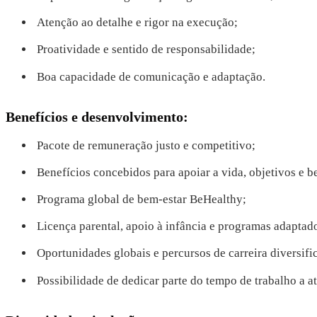
Atenção ao detalhe e rigor na execução;
Proatividade e sentido de responsabilidade;
Boa capacidade de comunicação e adaptação.
Benefícios e desenvolvimento:
Pacote de remuneração justo e competitivo;
Benefícios concebidos para apoiar a vida, objetivos e 
Programa global de bem-estar BeHealthy;
Licença parental, apoio à infância e programas adaptado
Oportunidades globais e percursos de carreira diversifi
Possibilidade de dedicar parte do tempo de trabalho a a