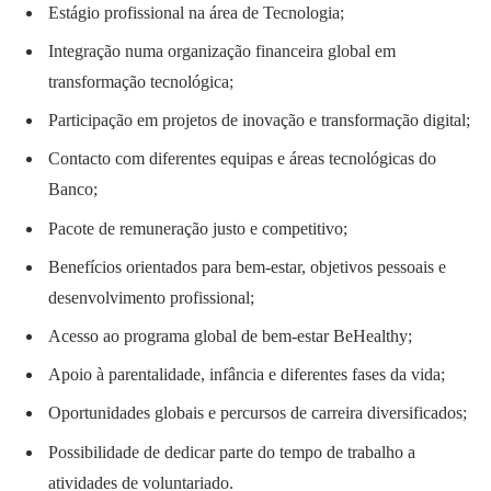
Estágio profissional na área de Tecnologia;
Integração numa organização financeira global em
transformação tecnológica;
Participação em projetos de inovação e transformação digital;
Contacto com diferentes equipas e áreas tecnológicas do
Banco;
Pacote de remuneração justo e competitivo;
Benefícios orientados para bem-estar, objetivos pessoais e
desenvolvimento profissional;
Acesso ao programa global de bem-estar BeHealthy;
Apoio à parentalidade, infância e diferentes fases da vida;
Oportunidades globais e percursos de carreira diversificados;
Possibilidade de dedicar parte do tempo de trabalho a
atividades de voluntariado.