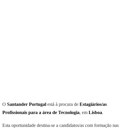
O
Santander Portugal
está à procura de
Estagiários/as
Profissionais para a área de Tecnologia
, em
Lisboa
.
Esta oportunidade destina-se a candidatos/as com formação nas