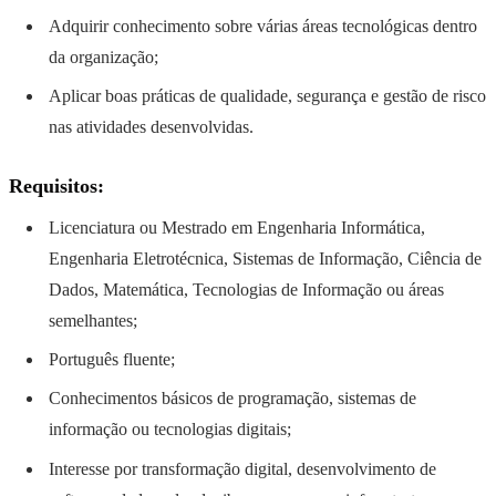
Adquirir conhecimento sobre várias áreas tecnológicas dentro
da organização;
Aplicar boas práticas de qualidade, segurança e gestão de risco
nas atividades desenvolvidas.
Requisitos:
Licenciatura ou Mestrado em Engenharia Informática,
Engenharia Eletrotécnica, Sistemas de Informação, Ciência de
Dados, Matemática, Tecnologias de Informação ou áreas
semelhantes;
Português fluente;
Conhecimentos básicos de programação, sistemas de
informação ou tecnologias digitais;
Interesse por transformação digital, desenvolvimento de