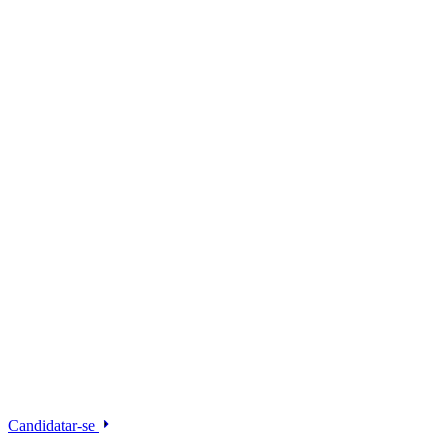
Candidatar-se