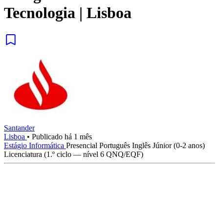
Tecnologia | Lisboa
Santander
Lisboa
•
Publicado há 1 mês
Estágio
Informática
Presencial
Português
Inglês
Júnior (0-2 anos)
Licenciatura (1.º ciclo — nível 6 QNQ/EQF)