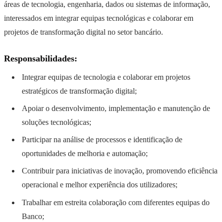
áreas de tecnologia, engenharia, dados ou sistemas de informação,
interessados em integrar equipas tecnológicas e colaborar em
projetos de transformação digital no setor bancário.
Responsabilidades:
Integrar equipas de tecnologia e colaborar em projetos
estratégicos de transformação digital;
Apoiar o desenvolvimento, implementação e manutenção de
soluções tecnológicas;
Participar na análise de processos e identificação de
oportunidades de melhoria e automação;
Contribuir para iniciativas de inovação, promovendo eficiência
operacional e melhor experiência dos utilizadores;
Trabalhar em estreita colaboração com diferentes equipas do
Banco;