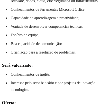
software, dados, cloud, cibersegurança ou infraestruturas;
Conhecimentos de ferramentas Microsoft Office;
Capacidade de aprendizagem e proatividade;
Vontade de desenvolver competências técnicas;
Espírito de equipa;
Boa capacidade de comunicação;
Orientação para a resolução de problemas.
Será valorizado:
Conhecimentos de inglês;
Interesse pelo setor bancário e por projetos de inovação
tecnológica.
Oferta: