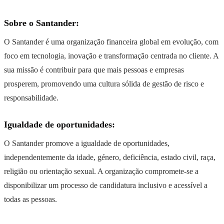
Sobre o Santander:
O Santander é uma organização financeira global em evolução, com
foco em tecnologia, inovação e transformação centrada no cliente. A
sua missão é contribuir para que mais pessoas e empresas
prosperem, promovendo uma cultura sólida de gestão de risco e
responsabilidade.
Igualdade de oportunidades:
O Santander promove a igualdade de oportunidades,
independentemente da idade, género, deficiência, estado civil, raça,
religião ou orientação sexual. A organização compromete-se a
disponibilizar um processo de candidatura inclusivo e acessível a
todas as pessoas.