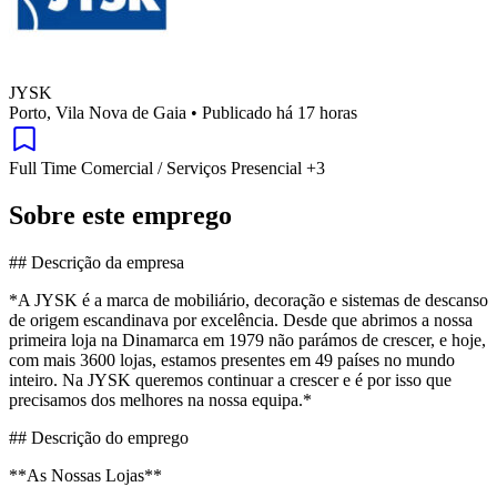
JYSK
Porto, Vila Nova de Gaia
•
Publicado há 17 horas
Full Time
Comercial / Serviços
Presencial
+3
Sobre este emprego
## Descrição da empresa
*A JYSK é a marca de mobiliário, decoração e sistemas de descanso
de origem escandinava por excelência. Desde que abrimos a nossa
primeira loja na Dinamarca em 1979 não parámos de crescer, e hoje,
com mais 3600 lojas, estamos presentes em 49 países no mundo
inteiro. Na JYSK queremos continuar a crescer e é por isso que
precisamos dos melhores na nossa equipa.*
## Descrição do emprego
**As Nossas Lojas**