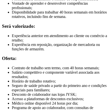
Vontade de aprender e desenvolver competências
profissionais;
Disponibilidade para trabalhar 40 horas semanais em horários
rotativos, incluindo fins de semana.
Será valorizado:
Experiência anterior em atendimento ao cliente ou comércio a
retalho;
Experiência em reposição, organização de mercadoria ou
funções de armazém.
Oferta:
Contrato de trabalho sem termo, com 40 horas semanais;
Salário competitivo e componente variável associada aos
resultados;
Horário de trabalho rotativo;
Seguro de saúde privado a partir do primeiro ano e condições
especiais para familiares;
Desconto de colaborador nas lojas JYSK;
Acesso a plataformas de descontos exclusivos;
Médico online disponível 24 horas por dia;
Programa de apoio ao colaborador, com consultas de