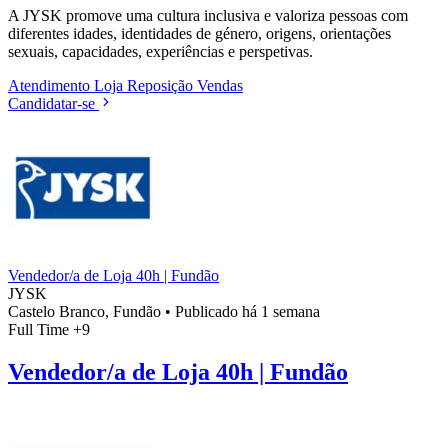
A JYSK promove uma cultura inclusiva e valoriza pessoas com
diferentes idades, identidades de género, origens, orientações
sexuais, capacidades, experiências e perspetivas.
Atendimento
Loja
Reposição
Vendas
Candidatar-se
Vendedor/a de Loja 40h | Fundão
JYSK
Castelo Branco, Fundão
•
Publicado há 1 semana
Full Time
+9
Vendedor/a de Loja 40h | Fundão