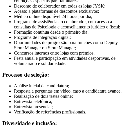
condições especiais para familiares;
Desconto de colaborador em todas as lojas JYSK;
Acesso a plataformas de descontos exclusivos;
Médico online disponível 24 horas por dia;
Programa de assistência ao colaborador, com acesso a
consultas de Psicologia e aconselhamento jurídico e fiscal;
Formação contínua desde o primeiro dia;
Programa de integração digital;
Oportunidades de progressão para funções como Deputy
Store Manager ou Store Manager;
Concursos internos entre lojas com prémios;
Festa anual e participação em atividades desportivas, de
voluntariado e solidariedade.
Processo de seleção:
Análise inicial da candidatura;
Resposta a perguntas em vídeo, caso a candidatura avance;
Realização de dois testes online;
Entrevista telefónica;
Entrevista presencial;
Verificação de referências profissionais.
Diversidade e inclusão: