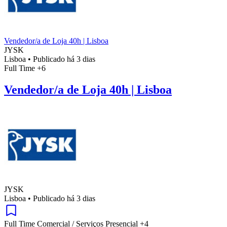
Vendedor/a de Loja 40h | Lisboa
JYSK
Lisboa
•
Publicado há 3 dias
Full Time
+6
Vendedor/a de Loja 40h | Lisboa
JYSK
Lisboa
•
Publicado há 3 dias
Full Time
Comercial / Serviços
Presencial
+4