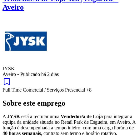
Aveiro
JYSK
Aveiro
•
Publicado há 2 dias
Full Time
Comercial / Serviços
Presencial
+8
Sobre este emprego
A
JYSK
está a recrutar um/a
Vendedor/a de Loja
para integrar a
equipa da unidade situada no Retail Park de Esgueira, em Aveiro. A
função é desempenhada a tempo inteiro, com uma carga horária de
40 horas semanais
, contrato sem termo e horário rotativo.