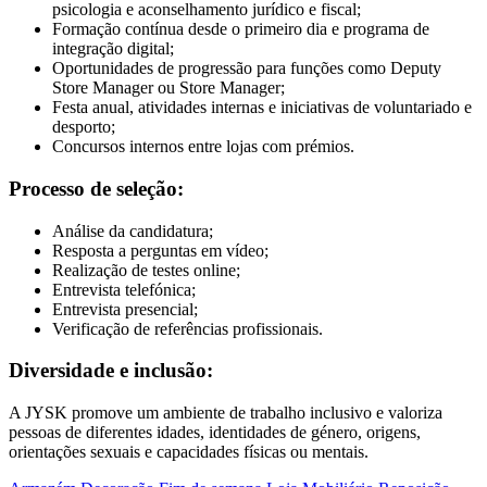
psicologia e aconselhamento jurídico e fiscal;
Formação contínua desde o primeiro dia e programa de
integração digital;
Oportunidades de progressão para funções como Deputy
Store Manager ou Store Manager;
Festa anual, atividades internas e iniciativas de voluntariado e
desporto;
Concursos internos entre lojas com prémios.
Processo de seleção:
Análise da candidatura;
Resposta a perguntas em vídeo;
Realização de testes online;
Entrevista telefónica;
Entrevista presencial;
Verificação de referências profissionais.
Diversidade e inclusão:
A JYSK promove um ambiente de trabalho inclusivo e valoriza
pessoas de diferentes idades, identidades de género, origens,
orientações sexuais e capacidades físicas ou mentais.