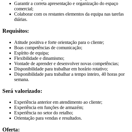
Garantir a correta apresentação e organização do espaço
comercial;
Colaborar com os restantes elementos da equipa nas tarefas
diárias.
Requisitos:
Atitude positiva e forte orientação para o cliente;
Boas competências de comunicação;
Espírito de equipa;
Flexibilidade e dinamismo;
Vontade de aprender e desenvolver novas competências;
Disponibilidade para trabalhar em horário rotativo;
Disponibilidade para trabalhar a tempo inteiro, 40 horas por
semana.
Será valorizado:
Experiência anterior em atendimento ao cliente;
Experiência em funções de armazém;
Experiência no setor do retalho;
Orientação para vendas e resultados.
Oferta: