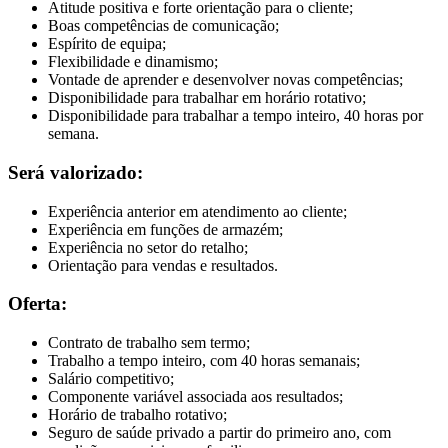
Atitude positiva e forte orientação para o cliente;
Boas competências de comunicação;
Espírito de equipa;
Flexibilidade e dinamismo;
Vontade de aprender e desenvolver novas competências;
Disponibilidade para trabalhar em horário rotativo;
Disponibilidade para trabalhar a tempo inteiro, 40 horas por
semana.
Será valorizado:
Experiência anterior em atendimento ao cliente;
Experiência em funções de armazém;
Experiência no setor do retalho;
Orientação para vendas e resultados.
Oferta:
Contrato de trabalho sem termo;
Trabalho a tempo inteiro, com 40 horas semanais;
Salário competitivo;
Componente variável associada aos resultados;
Horário de trabalho rotativo;
Seguro de saúde privado a partir do primeiro ano, com