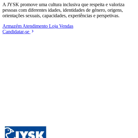
A JYSK promove uma cultura inclusiva que respeita e valoriza
pessoas com diferentes idades, identidades de género, origens,
orientações sexuais, capacidades, experiências e perspetivas.
Armazém
Atendimento
Loja
Vendas
Candidatar-se