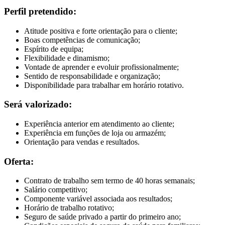
Perfil pretendido:
Atitude positiva e forte orientação para o cliente;
Boas competências de comunicação;
Espírito de equipa;
Flexibilidade e dinamismo;
Vontade de aprender e evoluir profissionalmente;
Sentido de responsabilidade e organização;
Disponibilidade para trabalhar em horário rotativo.
Será valorizado:
Experiência anterior em atendimento ao cliente;
Experiência em funções de loja ou armazém;
Orientação para vendas e resultados.
Oferta:
Contrato de trabalho sem termo de 40 horas semanais;
Salário competitivo;
Componente variável associada aos resultados;
Horário de trabalho rotativo;
Seguro de saúde privado a partir do primeiro ano;