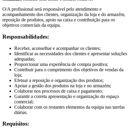
O/A profissional será responsável pelo atendimento e
acompanhamento dos clientes, organização da loja e do armazém,
reposição de produtos, apoio na caixa e contribuição para os
objetivos comerciais da equipa.
Responsabilidades:
Receber, aconselhar e acompanhar os clientes;
Identificar as necessidades dos clientes e apresentar soluções
adequadas;
Proporcionar uma experiência de compra positiva;
Contribuir para o cumprimento dos objetivos de vendas da
loja;
Efetuar a reposição e organização dos produtos;
Apoiar a gestão dos produtos na loja e no armazém;
Colaborar nos processos de caixa e pagamento;
Garantir a correta apresentação e organização do espaço
comercial;
Colaborar com os restantes elementos da equipa nas tarefas
diárias.
Requisitos: