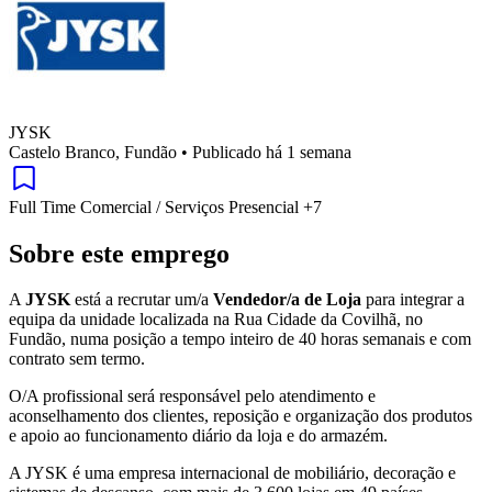
JYSK
Castelo Branco, Fundão
•
Publicado há 1 semana
Full Time
Comercial / Serviços
Presencial
+7
Sobre este emprego
A
JYSK
está a recrutar um/a
Vendedor/a de Loja
para integrar a
equipa da unidade localizada na Rua Cidade da Covilhã, no
Fundão, numa posição a tempo inteiro de 40 horas semanais e com
contrato sem termo.
O/A profissional será responsável pelo atendimento e
aconselhamento dos clientes, reposição e organização dos produtos
e apoio ao funcionamento diário da loja e do armazém.
A JYSK é uma empresa internacional de mobiliário, decoração e