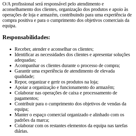
O/A profissional será responsável pelo atendimento e
aconselhamento dos clientes, organização dos produtos e apoio às
operações de loja e armazém, contribuindo para uma experiência de
compra positiva e para o cumprimento dos objetivos comerciais da
equipa.
Responsabilidades:
Receber, atender e aconselhar os clientes;
Identificar as necessidades dos clientes e apresentar soluções
adequadas;
Acompanhar os clientes durante o processo de compra;
Garantir uma experiência de atendimento de elevada
qualidade;
Repor, organizar e gerir os produtos na loja;
Apoiar a organização e funcionamento do armazém;
Colaborar nas operações de caixa e processamento de
pagamentos;
Contribuir para o cumprimento dos objetivos de vendas da
equipa;
Manter o espaço comercial organizado e alinhado com os
padrões da marca;
Colaborar com os restantes elementos da equipa nas tarefas
diárias.