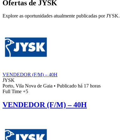
Ofertas de JYSK
Explore as oportunidades atualmente publicadas por JYSK.
VENDEDOR (F/M) – 40H
JYSK
Porto, Vila Nova de Gaia
•
Publicado há 17 horas
Full Time
+5
VENDEDOR (F/M) – 40H