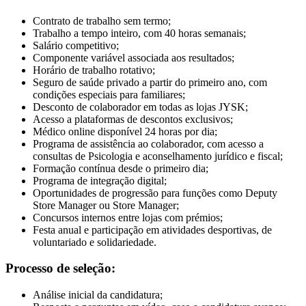
Contrato de trabalho sem termo;
Trabalho a tempo inteiro, com 40 horas semanais;
Salário competitivo;
Componente variável associada aos resultados;
Horário de trabalho rotativo;
Seguro de saúde privado a partir do primeiro ano, com
condições especiais para familiares;
Desconto de colaborador em todas as lojas JYSK;
Acesso a plataformas de descontos exclusivos;
Médico online disponível 24 horas por dia;
Programa de assistência ao colaborador, com acesso a
consultas de Psicologia e aconselhamento jurídico e fiscal;
Formação contínua desde o primeiro dia;
Programa de integração digital;
Oportunidades de progressão para funções como Deputy
Store Manager ou Store Manager;
Concursos internos entre lojas com prémios;
Festa anual e participação em atividades desportivas, de
voluntariado e solidariedade.
Processo de seleção:
Análise inicial da candidatura;