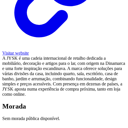
Visitar website
A JYSK é uma cadeia internacional de retalho dedicada a
mobiliário, decoração e artigos para o lar, com origem na Dinamarca
e uma forte inspiração escandinava. A marca oferece soluções para
várias divisões da casa, incluindo quarto, sala, escritório, casa de
banho, jardim e arrumação, combinando funcionalidade, design
simples e preços acessíveis. Com presença em dezenas de países, a
JYSK aposta numa experiência de compra próxima, tanto em loja
como online.
Morada
Sem morada pública disponível.