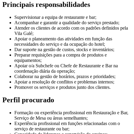
Principais responsabilidades
Supervisionar a equipa de restaurante e bar;
Acompanhar e garantir a qualidade do serviço prestado;
Atender os clientes de acordo com os padrões definidos pela
Vila Galé;
Apoiar o planeamento das atividades em função das
necessidades do serviço e da ocupação do hotel;
Dar suporte na gestão de custos, stocks e inventários;
Preparar requisições para a compra de produtos e
equipamentos;
Apoiar o/a Subchefe ou Chefe de Restaurante e Bar na
coordenação diária da operação;
Colaborar na gestão de horários, prazos e prioridades;
Apoiar a resolução de conflitos e problemas internos;
Promover os serviços e produtos junto dos clientes.
Perfil procurado
Formação ou experiência profissional em Restauração e Bar,
Serviço de Mesa ou áreas semelhantes;
Experiência profissional em funções relacionadas com o
serviço de restaurante ou bar;