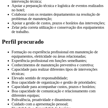
intervenção técnica;
Apoiar a preparação técnica e logística de eventos realizados
no hotel;
Colaborar com os restantes departamentos na resolução de
problemas de manutenção;
Apoiar a gestão de custos, prazos e horários das intervenções;
Zelar pela correta utilização e conservação dos equipamentos
de trabalho.
Perfil procurado
Formação ou experiência profissional em manutenção de
equipamentos, eletricidade ou áreas relacionadas;
Experiência profissional em funções semelhantes;
Conhecimentos de manutenção preventiva e corretiva;
Capacidade para realizar diferentes tipos de intervenções
técnicas;
Elevado sentido de responsabilidade;
Boa capacidade de organização e gestão de prioridades;
Capacidade para acompanhar custos, prazos e horários;
Boa capacidade de comunicação e relacionamento com
diferentes equipas;
Polivalência, proatividade e dinamismo;
Cuidado com a apresentação pessoal;