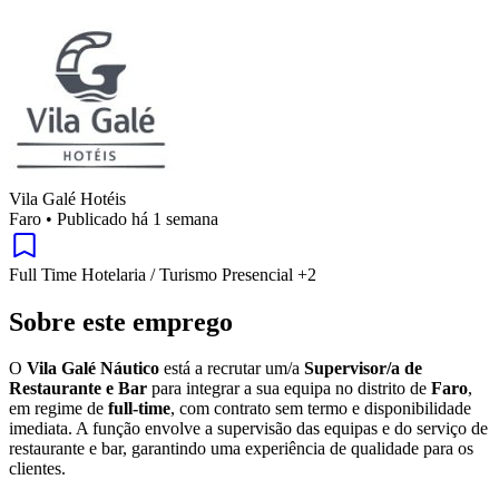
Vila Galé Hotéis
Faro
•
Publicado há 1 semana
Full Time
Hotelaria / Turismo
Presencial
+2
Sobre este emprego
O
Vila Galé Náutico
está a recrutar um/a
Supervisor/a de
Restaurante e Bar
para integrar a sua equipa no distrito de
Faro
,
em regime de
full-time
, com contrato sem termo e disponibilidade
imediata. A função envolve a supervisão das equipas e do serviço de
restaurante e bar, garantindo uma experiência de qualidade para os
clientes.