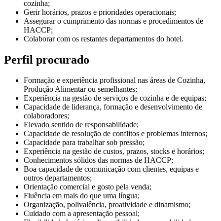
cozinha;
Gerir horários, prazos e prioridades operacionais;
Assegurar o cumprimento das normas e procedimentos de
HACCP;
Colaborar com os restantes departamentos do hotel.
Perfil procurado
Formação e experiência profissional nas áreas de Cozinha,
Produção Alimentar ou semelhantes;
Experiência na gestão de serviços de cozinha e de equipas;
Capacidade de liderança, formação e desenvolvimento de
colaboradores;
Elevado sentido de responsabilidade;
Capacidade de resolução de conflitos e problemas internos;
Capacidade para trabalhar sob pressão;
Experiência na gestão de custos, prazos, stocks e horários;
Conhecimentos sólidos das normas de HACCP;
Boa capacidade de comunicação com clientes, equipas e
outros departamentos;
Orientação comercial e gosto pela venda;
Fluência em mais do que uma língua;
Organização, polivalência, proatividade e dinamismo;
Cuidado com a apresentação pessoal;