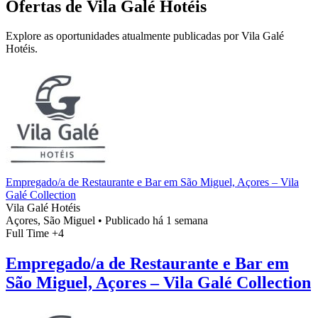
Ofertas de Vila Galé Hotéis
Explore as oportunidades atualmente publicadas por Vila Galé
Hotéis.
Empregado/a de Restaurante e Bar em São Miguel, Açores – Vila
Galé Collection
Vila Galé Hotéis
Açores, São Miguel
•
Publicado há 1 semana
Full Time
+4
Empregado/a de Restaurante e Bar em
São Miguel, Açores – Vila Galé Collection