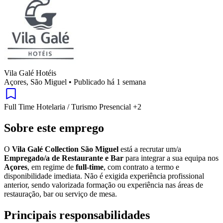
Vila Galé Hotéis
Açores, São Miguel
•
Publicado há 1 semana
Full Time
Hotelaria / Turismo
Presencial
+2
Sobre este emprego
O
Vila Galé Collection São Miguel
está a recrutar um/a
Empregado/a de Restaurante e Bar
para integrar a sua equipa nos
Açores
, em regime de
full-time
, com contrato a termo e
disponibilidade imediata. Não é exigida experiência profissional
anterior, sendo valorizada formação ou experiência nas áreas de
restauração, bar ou serviço de mesa.
Principais responsabilidades