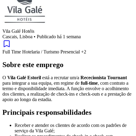
Vila Galé Hotéis
Cascais, Lisboa
•
Publicado há 1 semana
Full Time
Hotelaria / Turismo
Presencial
+2
Sobre este emprego
O
Vila Galé Estoril
está a recrutar um/a
Rececionista Tournant
para integrar a sua equipa, em regime de
full-time
, com contrato a
termo e disponibilidade imediata. A função envolve o acolhimento
dos clientes, a realização de check-ins e check-outs e a prestação de
apoio ao longo da estadia.
Principais responsabilidades
Receber e atender os clientes de acordo com os padrões de
serviço da Vila Galé;