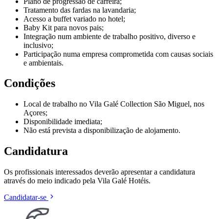
Plano de progressão de carreira;
Tratamento das fardas na lavandaria;
Acesso a buffet variado no hotel;
Baby Kit para novos pais;
Integração num ambiente de trabalho positivo, diverso e
inclusivo;
Participação numa empresa comprometida com causas sociais
e ambientais.
Condições
Local de trabalho no Vila Galé Collection São Miguel, nos
Açores;
Disponibilidade imediata;
Não está prevista a disponibilização de alojamento.
Candidatura
Os profissionais interessados deverão apresentar a candidatura
através do meio indicado pela Vila Galé Hotéis.
Candidatar-se