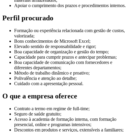
materiais armazenados;
Apoiar o cumprimento dos prazos e procedimentos internos.
Perfil procurado
Formação ou experiência relacionada com gestão de custos,
valorizada;
Bons conhecimentos de Microsoft Excel;
Elevado sentido de responsabilidade e rigor;
Boa capacidade de organização e gestão do tempo;
Capacidade para cumprir prazos e antecipar problemas;
Boa capacidade de comunicação com fornecedores e
diferentes departamentos;
Método de trabalho dinâmico e proativo;
Polivalência e atenção ao detalhe;
Cuidado com a apresentação pessoal.
O que a empresa oferece
Contrato a termo em regime de full-time;
Seguro de saúde gratuito;
Acesso à academia de formação interna, com formação
presencial, online e programas intensivos;
Descontos em produtos e serviços, extensíveis a familiares;