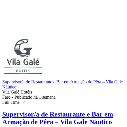
Supervisor/a de Restaurante e Bar em Armação de Pêra – Vila Galé
Náutico
Vila Galé Hotéis
Faro
•
Publicado há 1 semana
Full Time
+4
Supervisor/a de Restaurante e Bar em
Armação de Pêra – Vila Galé Náutico