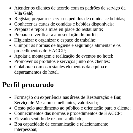
Atender os clientes de acordo com os padrões de serviço da
Vila Galé;
Registar, preparar e servir os pedidos de comidas e bebidas;
Conhecer as cartas de comidas e bebidas disponíveis;
Preparar e repor a mise-en-place do restaurante;
Preparar e verificar a apresentação do buffet;
Higienizar e organizar o espaço de trabalho;
Cumprir as normas de higiene e segurança alimentar e os
procedimentos de HACCP;
Apoiar a montagem e realização de eventos no hotel;
Promover os produtos e serviços junto dos clientes;
Colaborar com os restantes elementos da equipa e
departamentos do hotel.
Perfil procurado
Formação ou experiência nas áreas de Restauração e Bar,
Serviço de Mesa ou semelhantes, valorizada;
Gosto pelo atendimento ao público e orientação para o cliente;
Conhecimentos das normas e procedimentos de HACCP;
Elevado sentido de responsabilidade;
Boa capacidade de comunicação e relacionamento
interpessoal;