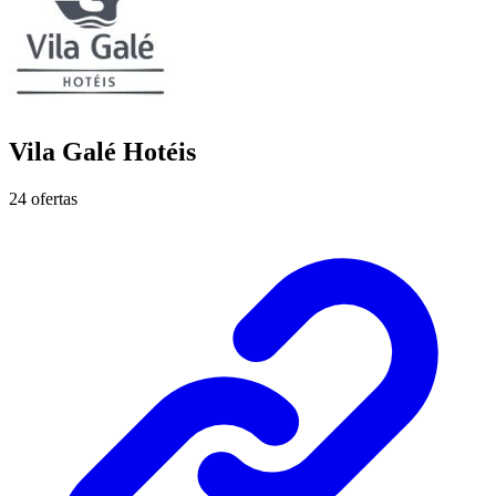
Vila Galé Hotéis
24 ofertas