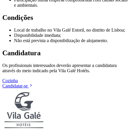
e ambientais.
Condições
Local de trabalho no Vila Galé Estoril, no distrito de Lisboa;
Disponibilidade imediata;
Não está prevista a disponibilização de alojamento.
Candidatura
Os profissionais interessados deverão apresentar a candidatura
através do meio indicado pela Vila Galé Hotéis.
Cozinha
Candidatar-se