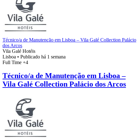
Técnico/a de Manutenção em Lisboa – Vila Galé Collection Palácio
dos Arcos
Vila Galé Hotéis
Lisboa
•
Publicado há 1 semana
Full Time
+4
Técnico/a de Manutenção em Lisboa –
Vila Galé Collection Palácio dos Arcos