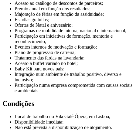
Acesso ao catálogo de descontos de parceiros;
Prémio anual em função dos resultados;
Majoração de férias em função da assiduidade;
Estadias gratuitas;
Ofertas de Natal e aniversário;
Programas de mobilidade interna, nacional e internacional;
Participação em iniciativas de formação, mentoria e
reconhecimento;
Eventos internos de motivação e formação;
Plano de progressão de carreira;
Tratamento das fardas na lavandaria;
Acesso a buffet variado no hotel;
Baby Kit para novos pais;
Integração num ambiente de trabalho positivo, diverso e
inclusivo;
Participação numa empresa comprometida com causas sociais
e ambientais.
Condições
Local de trabalho no Vila Galé Ópera, em Lisboa;
Disponibilidade imediata;
Não está prevista a disponibilização de alojamento.