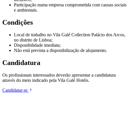
Participação numa empresa comprometida com causas sociais
e ambientais.
Condições
Local de trabalho no Vila Galé Collection Palácio dos Arcos,
no distrito de Lisboa;
Disponibilidade imediata;
Não está prevista a disponibilização de alojamento.
Candidatura
Os profissionais interessados deverão apresentar a candidatura
através do meio indicado pela Vila Galé Hotéis.
Candidatar-se