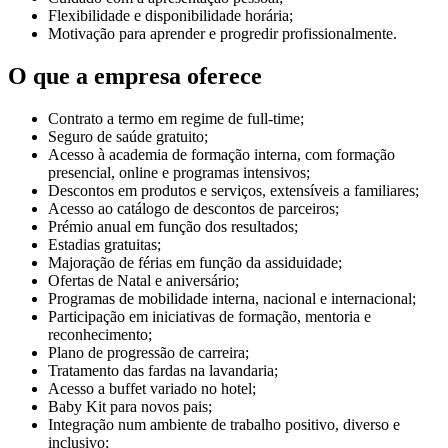
Flexibilidade e disponibilidade horária;
Motivação para aprender e progredir profissionalmente.
O que a empresa oferece
Contrato a termo em regime de full-time;
Seguro de saúde gratuito;
Acesso à academia de formação interna, com formação
presencial, online e programas intensivos;
Descontos em produtos e serviços, extensíveis a familiares;
Acesso ao catálogo de descontos de parceiros;
Prémio anual em função dos resultados;
Estadias gratuitas;
Majoração de férias em função da assiduidade;
Ofertas de Natal e aniversário;
Programas de mobilidade interna, nacional e internacional;
Participação em iniciativas de formação, mentoria e
reconhecimento;
Plano de progressão de carreira;
Tratamento das fardas na lavandaria;
Acesso a buffet variado no hotel;
Baby Kit para novos pais;
Integração num ambiente de trabalho positivo, diverso e
inclusivo;