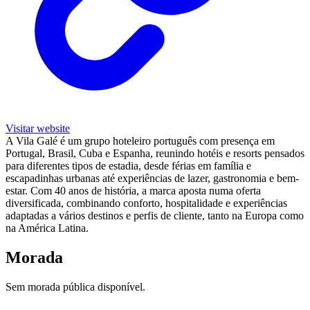
Visitar website
A Vila Galé é um grupo hoteleiro português com presença em
Portugal, Brasil, Cuba e Espanha, reunindo hotéis e resorts pensados
para diferentes tipos de estadia, desde férias em família e
escapadinhas urbanas até experiências de lazer, gastronomia e bem-
estar. Com 40 anos de história, a marca aposta numa oferta
diversificada, combinando conforto, hospitalidade e experiências
adaptadas a vários destinos e perfis de cliente, tanto na Europa como
na América Latina.
Morada
Sem morada pública disponível.