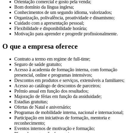
Orientação comercial e gosto pela venda;
Bom domínio da língua inglesa;
Conhecimentos de um segundo idioma, valorizados;
Organização, polivalência, proatividade e dinamismo;
Cuidado com a apresentação pessoal;
Flexibilidade e disponibilidade horária;
Motivação para aprender e progredir profissionalmente.
O que a empresa oferece
Contrato a termo em regime de full-time;
Seguro de saúde gratuito;
Acesso à academia de formação interna, com formação
presencial, online e programas intensivos;
Descontos em produtos e serviços, extensíveis a familiares;
Acesso ao catálogo de descontos de parceiros;
Prémio anual em função dos resultados;
Majoração de férias em função da assiduidade;
Estadias gratuitas;
Ofertas de Natal e aniversário;
Programas de mobilidade interna, nacional e internacional;
Participação em iniciativas de formação, mentoria e
reconhecimento;
Eventos internos de motivação e formação;