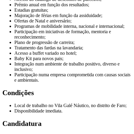
Prémio anual em função dos resultados;
Estadias gratuitas;
Majoração de férias em função da assiduidade;
Ofertas de Natal e aniversário;
Programas de mobilidade interna, nacional e internacional;
Participação em iniciativas de formação, mentoria e
reconhecimento;
Plano de progressão de carreira;
Tratamento das fardas na lavandaria;
Acesso a buffet variado no hotel;
Baby Kit para novos pais;
Integração num ambiente de trabalho positivo, diverso e
inclusivo;
Participação numa empresa comprometida com causas sociais
e ambientais.
Condições
Local de trabalho no Vila Galé Náutico, no distrito de Faro;
Disponibilidade imediata.
Candidatura