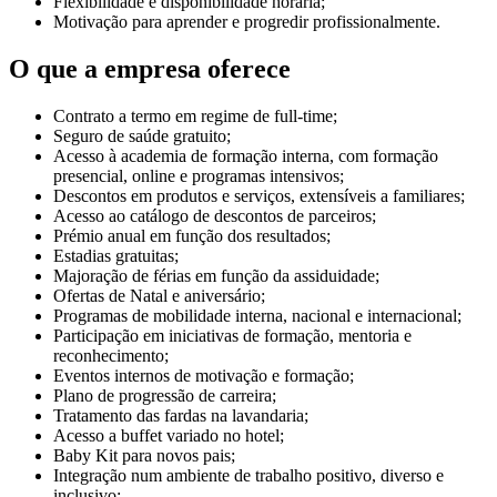
Flexibilidade e disponibilidade horária;
Motivação para aprender e progredir profissionalmente.
O que a empresa oferece
Contrato a termo em regime de full-time;
Seguro de saúde gratuito;
Acesso à academia de formação interna, com formação
presencial, online e programas intensivos;
Descontos em produtos e serviços, extensíveis a familiares;
Acesso ao catálogo de descontos de parceiros;
Prémio anual em função dos resultados;
Estadias gratuitas;
Majoração de férias em função da assiduidade;
Ofertas de Natal e aniversário;
Programas de mobilidade interna, nacional e internacional;
Participação em iniciativas de formação, mentoria e
reconhecimento;
Eventos internos de motivação e formação;
Plano de progressão de carreira;
Tratamento das fardas na lavandaria;
Acesso a buffet variado no hotel;
Baby Kit para novos pais;
Integração num ambiente de trabalho positivo, diverso e
inclusivo;