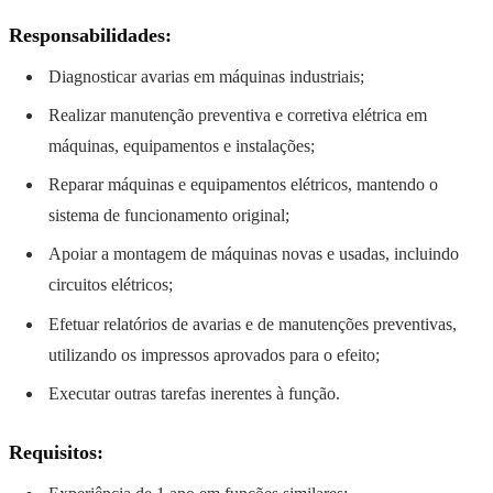
Responsabilidades:
Diagnosticar avarias em máquinas industriais;
Realizar manutenção preventiva e corretiva elétrica em
máquinas, equipamentos e instalações;
Reparar máquinas e equipamentos elétricos, mantendo o
sistema de funcionamento original;
Apoiar a montagem de máquinas novas e usadas, incluindo
circuitos elétricos;
Efetuar relatórios de avarias e de manutenções preventivas,
utilizando os impressos aprovados para o efeito;
Executar outras tarefas inerentes à função.
Requisitos: