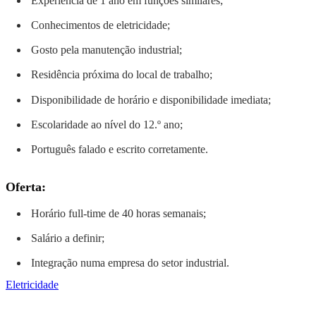
Experiência de 1 ano em funções similares;
Conhecimentos de eletricidade;
Gosto pela manutenção industrial;
Residência próxima do local de trabalho;
Disponibilidade de horário e disponibilidade imediata;
Escolaridade ao nível do 12.º ano;
Português falado e escrito corretamente.
Oferta:
Horário full-time de 40 horas semanais;
Salário a definir;
Integração numa empresa do setor industrial.
Eletricidade