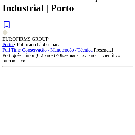
Industrial | Porto
EUROFIRMS GROUP
Porto
•
Publicado há 4 semanas
Full Time
Conservação / Manutenção / Técnica
Presencial
Português
Júnior (0-2 anos)
40h/semana
12.º ano — científico-
humanístico