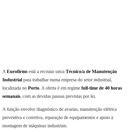
A
Eurofirms
está a recrutar um/a
Técnico/a de Manutenção
Industrial
para trabalhar numa empresa do setor industrial,
localizada no
Porto
. A oferta é em regime
full-time de 40 horas
semanais
, com as devidas pausas previstas por lei.
A função envolve diagnóstico de avarias, manutenção elétrica
preventiva e corretiva, reparação de equipamentos e apoio à
montagem de máquinas industriais.