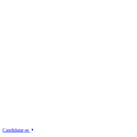
Candidatar-se