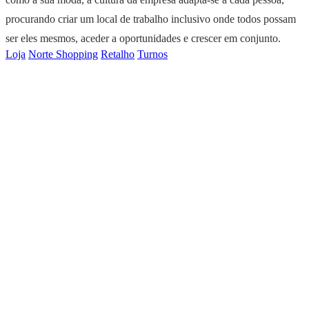
procurando criar um local de trabalho inclusivo onde todos possam
ser eles mesmos, aceder a oportunidades e crescer em conjunto.
Loja
Norte Shopping
Retalho
Turnos