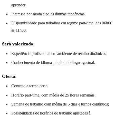
aprender;
Interesse por moda e pelas últimas tendências;
Disponibilidade para trabalhar em regime part-time, das 06h00
às 11h00.
Será valorizado:
Experiência profissional em ambiente de retalho dinâmico;
Conhecimento de idiomas, incluindo língua gestual.
Oferta:
Contrato a termo certo;
Horário part-time, com média de 25 horas semanais;
Semana de trabalho com média de 5 dias e turnos contínuos;
Possibilidades de horários de trabalho ajustadas à