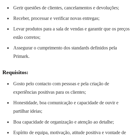
Gerir questões de clientes, cancelamentos e devoluções;
Receber, processar e verificar novas entregas;
Levar produtos para a sala de vendas e garantir que os preços
estão corretos;
Assegurar o cumprimento dos standards definidos pela
Primark.
Requisitos:
Gosto pelo contacto com pessoas e pela criação de
experiências positivas para os clientes;
Honestidade, boa comunicação e capacidade de ouvir e
partilhar ideias;
Boa capacidade de organização e atenção ao detalhe;
Espírito de equipa, motivação, atitude positiva e vontade de