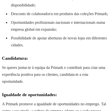
disponibilidade;
Desconto de colaborador/a em produtos das coleções Primark;
Oportunidades profissionais nacionais e internacionais numa
empresa global em expansão;
Possibilidade de apoiar aberturas de novas lojas em diferentes
cidades.
Candidatura:
Se queres juntar-te à equipa da Primark e contribuir para criar uma
experiência positiva para os clientes, candidata-te a esta
oportunidade.
Igualdade de oportunidades:
A Primark promove a igualdade de oportunidades no emprego. Tal
como a sua moda, a cultura da empresa adapta-se a cada pessoa,