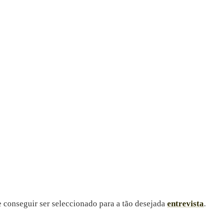
e conseguir ser seleccionado para a tão desejada
entrevista
.