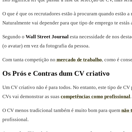
O que é que os recrutadores estão à procuram quando estão a r
Naturalmente vai depender para que tipo de emprego te estás 
Segundo o
Wall Street Journal
esta necessidade de nos dest
(o avatar) em vez da fotografia da pessoa.
Com tanta competição no
mercado de trabalho
, como é cons
Os Prós e Contras dum CV criativo
Um CV criativo não é para todos. No entanto, este tipo de CV p
CVs vai demonstrar as suas
competências como profissional
.
O CV menos tradicional também é muito bom para quem
não 
profissional.