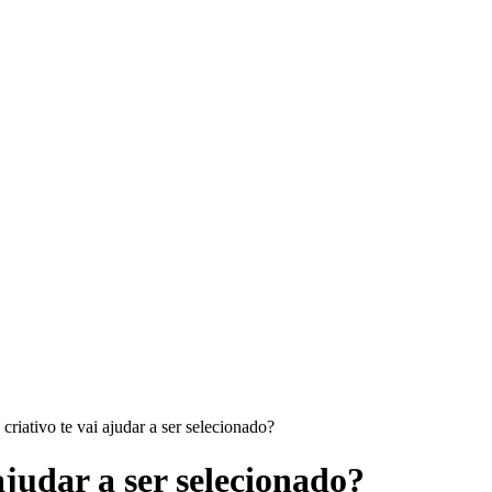
riativo te vai ajudar a ser selecionado?
ajudar a ser selecionado?