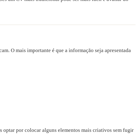
icam. O mais importante é que a informação seja apresentada
s optar por colocar alguns elementos mais criativos sem fugir