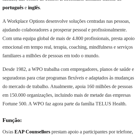
português
e
inglês
.
A Workplace Options desenvolve soluções centradas nas pessoas,
ajudando colaboradores a prosperar pessoal e profissionalmente.
Com uma equipa global de mais de 4.800 profissionais, presta apoio
emocional em tempo real, terapia, coaching, mindfulness e serviços
familiares a milhões de pessoas em todo o mundo.
Desde 1982, a WPO trabalha com empregadores, planos de saúde e
seguradoras para criar programas flexíveis e adaptados às mudanças
do mercado de trabalho. Atualmente, apoia 160 milhões de pessoas
em 150.000 organizações, incluindo mais de metade das empresas
Fortune 500. A WPO faz agora parte da família TELUS Health.
Função:
Os/as
EAP Counsellors
prestam apoio a participantes por telefone,