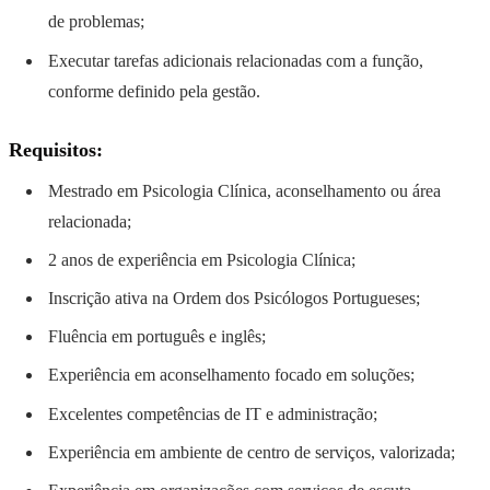
de problemas;
Executar tarefas adicionais relacionadas com a função,
conforme definido pela gestão.
Requisitos:
Mestrado em Psicologia Clínica, aconselhamento ou área
relacionada;
2 anos de experiência em Psicologia Clínica;
Inscrição ativa na Ordem dos Psicólogos Portugueses;
Fluência em português e inglês;
Experiência em aconselhamento focado em soluções;
Excelentes competências de IT e administração;
Experiência em ambiente de centro de serviços, valorizada;