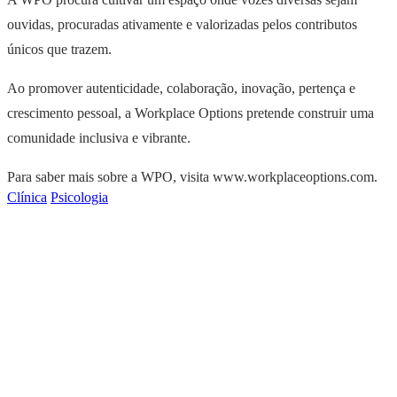
ouvidas, procuradas ativamente e valorizadas pelos contributos
únicos que trazem.
Ao promover autenticidade, colaboração, inovação, pertença e
crescimento pessoal, a Workplace Options pretende construir uma
comunidade inclusiva e vibrante.
Para saber mais sobre a WPO, visita www.workplaceoptions.com.
Clínica
Psicologia