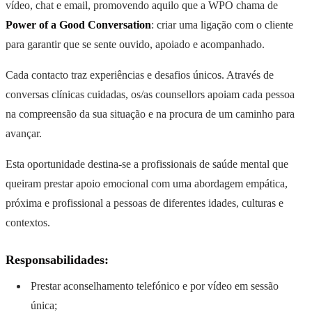
vídeo, chat e email, promovendo aquilo que a WPO chama de
Power of a Good Conversation
: criar uma ligação com o cliente
para garantir que se sente ouvido, apoiado e acompanhado.
Cada contacto traz experiências e desafios únicos. Através de
conversas clínicas cuidadas, os/as counsellors apoiam cada pessoa
na compreensão da sua situação e na procura de um caminho para
avançar.
Esta oportunidade destina-se a profissionais de saúde mental que
queiram prestar apoio emocional com uma abordagem empática,
próxima e profissional a pessoas de diferentes idades, culturas e
contextos.
Responsabilidades:
Prestar aconselhamento telefónico e por vídeo em sessão
única;