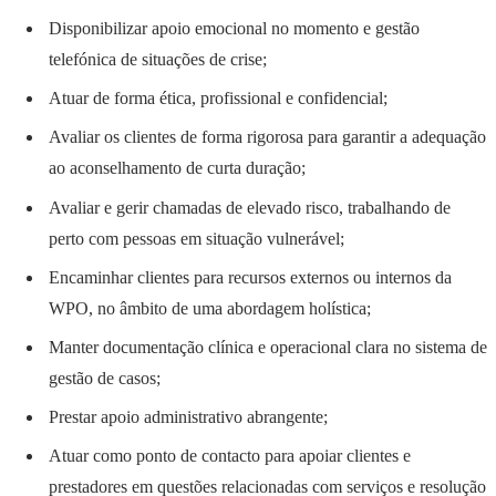
Disponibilizar apoio emocional no momento e gestão
telefónica de situações de crise;
Atuar de forma ética, profissional e confidencial;
Avaliar os clientes de forma rigorosa para garantir a adequação
ao aconselhamento de curta duração;
Avaliar e gerir chamadas de elevado risco, trabalhando de
perto com pessoas em situação vulnerável;
Encaminhar clientes para recursos externos ou internos da
WPO, no âmbito de uma abordagem holística;
Manter documentação clínica e operacional clara no sistema de
gestão de casos;
Prestar apoio administrativo abrangente;
Atuar como ponto de contacto para apoiar clientes e
prestadores em questões relacionadas com serviços e resolução