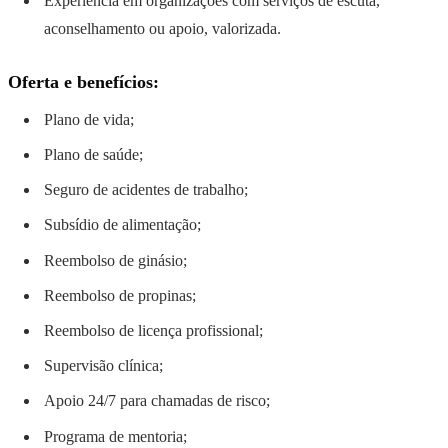
Experiência em organizações com serviços de escuta,
aconselhamento ou apoio, valorizada.
Oferta e benefícios:
Plano de vida;
Plano de saúde;
Seguro de acidentes de trabalho;
Subsídio de alimentação;
Reembolso de ginásio;
Reembolso de propinas;
Reembolso de licença profissional;
Supervisão clínica;
Apoio 24/7 para chamadas de risco;
Programa de mentoria;