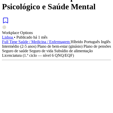
Psicológico e Saúde Mental
Workplace Options
Lisboa
•
Publicado há 1 mês
Full Time
Saúde / Medicina / Enfermagem
Híbrido
Português
Inglês
Intermédio (2-5 anos)
Plano de bem-estar (ginásio)
Plano de pensões
Seguro de saúde
Seguro de vida
Subsídio de alimentação
Licenciatura (1.º ciclo — nível 6 QNQ/EQF)