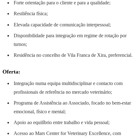
Forte orientação para o cliente e para a qualidade;
Resiliência física;
Elevada capacidade de comunicação interpessoal;
Disponibilidade para integração em regime de rotação por
turnos;
Residência no concelho de Vila Franca de Xira, preferencial.
Oferta:
Integração numa equipa multidisciplinar e contacto com
profissionais de referência no mercado veterinário;
Programa de Assistência ao Associado, focado no bem-estar
emocional, físico e mental;
Apoio ao equilíbrio entre trabalho e vida pessoal;
Acesso ao Mars Center for Veterinary Excellence, com