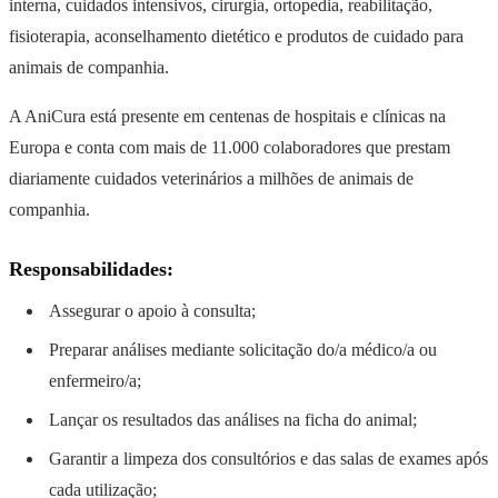
interna, cuidados intensivos, cirurgia, ortopedia, reabilitação,
fisioterapia, aconselhamento dietético e produtos de cuidado para
animais de companhia.
A AniCura está presente em centenas de hospitais e clínicas na
Europa e conta com mais de 11.000 colaboradores que prestam
diariamente cuidados veterinários a milhões de animais de
companhia.
Responsabilidades:
Assegurar o apoio à consulta;
Preparar análises mediante solicitação do/a médico/a ou
enfermeiro/a;
Lançar os resultados das análises na ficha do animal;
Garantir a limpeza dos consultórios e das salas de exames após
cada utilização;