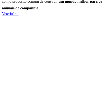
com o propósito comum de construir
um mundo melhor para os
animais de companhia
.
Veterinário