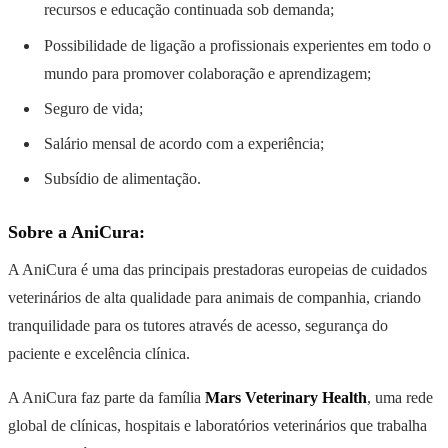
recursos e educação continuada sob demanda;
Possibilidade de ligação a profissionais experientes em todo o
mundo para promover colaboração e aprendizagem;
Seguro de vida;
Salário mensal de acordo com a experiência;
Subsídio de alimentação.
Sobre a AniCura:
A AniCura é uma das principais prestadoras europeias de cuidados
veterinários de alta qualidade para animais de companhia, criando
tranquilidade para os tutores através de acesso, segurança do
paciente e excelência clínica.
A AniCura faz parte da família
Mars Veterinary Health
, uma rede
global de clínicas, hospitais e laboratórios veterinários que trabalha