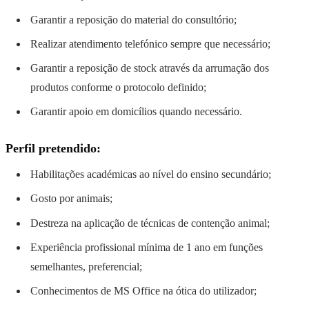
Garantir a reposição do material do consultório;
Realizar atendimento telefónico sempre que necessário;
Garantir a reposição de stock através da arrumação dos
produtos conforme o protocolo definido;
Garantir apoio em domicílios quando necessário.
Perfil pretendido:
Habilitações académicas ao nível do ensino secundário;
Gosto por animais;
Destreza na aplicação de técnicas de contenção animal;
Experiência profissional mínima de 1 ano em funções
semelhantes, preferencial;
Conhecimentos de MS Office na ótica do utilizador;