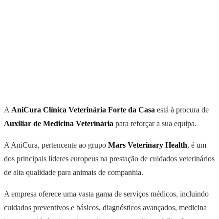
A
AniCura Clínica Veterinária Forte da Casa
está à procura de
Auxiliar de Medicina Veterinária
para reforçar a sua equipa.
A AniCura, pertencente ao grupo
Mars Veterinary Health
, é um
dos principais líderes europeus na prestação de cuidados veterinários
de alta qualidade para animais de companhia.
A empresa oferece uma vasta gama de serviços médicos, incluindo
cuidados preventivos e básicos, diagnósticos avançados, medicina