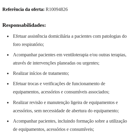
Referência da oferta:
R10094826
Responsabilidades:
Efetuar assistência domiciliária a pacientes com patologias do
foro respiratório;
Acompanhar pacientes em ventiloterapia e/ou outras terapias,
através de intervenções planeadas ou urgentes;
Realizar inícios de tratamento;
Efetuar trocas e verificações de funcionamento de
equipamentos, acessórios e consumíveis associados;
Realizar revisão e manutenção ligeira de equipamentos e
acessórios, sem necessidade de abertura do equipamento;
Acompanhar pacientes, incluindo formação sobre a utilização
de equipamentos, acessórios e consumíveis;