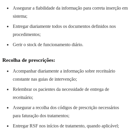
Assegurar a fiabilidade da informação para correta inserção em
sistema;
Entregar diariamente todos os documentos definidos nos
procedimentos;
Gerir o stock de funcionamento diário.
Recolha de prescrições:
Acompanhar diariamente a informação sobre receituário
constante nas guias de intervenção;
Relembrar os pacientes da necessidade de entrega de
receituário;
Assegurar a recolha dos códigos de prescrição necessários
para faturação dos tratamentos;
Entregar RSF nos inícios de tratamento, quando aplicável;