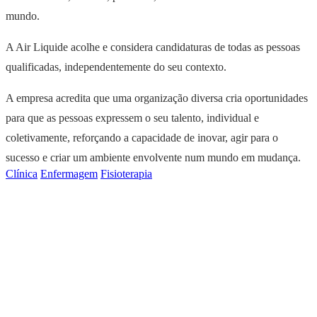
mundo.
A Air Liquide acolhe e considera candidaturas de todas as pessoas
qualificadas, independentemente do seu contexto.
A empresa acredita que uma organização diversa cria oportunidades
para que as pessoas expressem o seu talento, individual e
coletivamente, reforçando a capacidade de inovar, agir para o
sucesso e criar um ambiente envolvente num mundo em mudança.
Clínica
Enfermagem
Fisioterapia