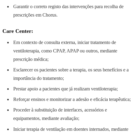
Garantir o correto registo das intervenções para recolha de
prescrições em Chorus.
Care Center:
Em contexto de consulta externa, iniciar tratamento de
ventiloterapia, como CPAP, APAP ou outros, mediante
prescrição médica;
Esclarecer os pacientes sobre a terapia, os seus benefícios e a
importância do tratamento;
Prestar apoio a pacientes que já realizam ventiloterapia;
Reforçar ensinos e monitorizar a adesão e eficácia terapêutica;
Proceder à substituição de interfaces, acessórios e
equipamentos, mediante avaliação;
Iniciar terapia de ventilação em doentes internados, mediante