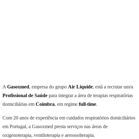
A
Gasoxmed
, empresa do grupo
Air Liquide
, está a recrutar um/a
Profissional de Saúde
para integrar a área de terapias respiratórias
domiciliárias em
Coimbra
, em regime
full-time
.
Com 20 anos de experiência em cuidados respiratórios domiciliários
em Portugal, a Gasoxmed presta serviços nas áreas de
oxigenoterapia, ventiloterapia e aerossolterapia.