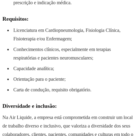
prescrição e indicação médica.
Requisitos:
Licenciatura em Cardiopneumologia, Fisiologia Clínica,
Fisioterapia e/ou Enfermagem;
Conhecimentos clínicos, especialmente em terapias
respiratórias e pacientes neuromusculares;
Capacidade analítica;
Orientação para o paciente;
Carta de condução, requisito obrigatório.
Diversidade e inclusão:
Na Air Liquide, a empresa está comprometida em construir um local
de trabalho diverso e inclusivo, que valoriza a diversidade dos seus
colaboradores, clientes, pacientes, comunidades e culturas em todo o