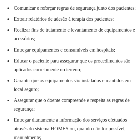
Comunicar e reforçar regras de segurança junto dos pacientes;
Extrair relatórios de adesão à terapia dos pacientes;
Realizar fins de tratamento e levantamento de equipamentos e
acessórios;
Entregar equipamentos e consumíveis em hospitais;
Educar o paciente para assegurar que os procedimentos são
aplicados corretamente no terreno;
Garantir que os equipamentos são instalados e mantidos em
local seguro;
Assegurar que o doente compreende e respeita as regras de
segurança;
Entregar diariamente a informação dos serviços efetuados
através do sistema HOMES ou, quando não for possível,
manualmente;