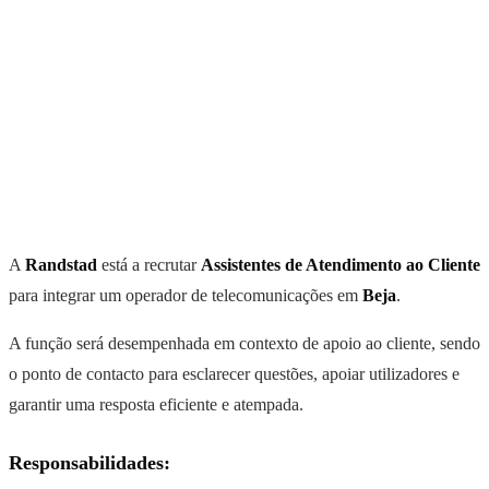
A
Randstad
está a recrutar
Assistentes de Atendimento ao Cliente
para integrar um operador de telecomunicações em
Beja
.
A função será desempenhada em contexto de apoio ao cliente, sendo
o ponto de contacto para esclarecer questões, apoiar utilizadores e
garantir uma resposta eficiente e atempada.
Responsabilidades: