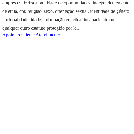
empresa valoriza a igualdade de oportunidades, independentemente
de etnia, cor, religião, sexo, orientação sexual, identidade de género,
nacionalidade, idade, informação genética, incapacidade ou
qualquer outro estatuto protegido por lei.
Apoio ao Cliente
Atendimento