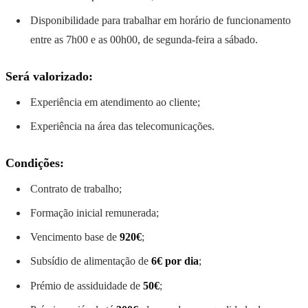
Disponibilidade para trabalhar em horário de funcionamento
entre as 7h00 e as 00h00, de segunda-feira a sábado.
Será valorizado:
Experiência em atendimento ao cliente;
Experiência na área das telecomunicações.
Condições:
Contrato de trabalho;
Formação inicial remunerada;
Vencimento base de
920€
;
Subsídio de alimentação de
6€ por dia
;
Prémio de assiduidade de
50€
;