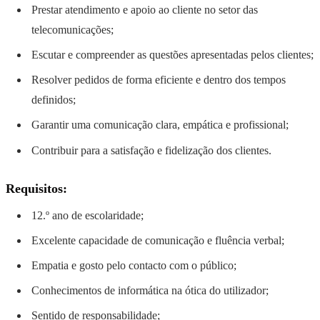
Prestar atendimento e apoio ao cliente no setor das
telecomunicações;
Escutar e compreender as questões apresentadas pelos clientes;
Resolver pedidos de forma eficiente e dentro dos tempos
definidos;
Garantir uma comunicação clara, empática e profissional;
Contribuir para a satisfação e fidelização dos clientes.
Requisitos:
12.º ano de escolaridade;
Excelente capacidade de comunicação e fluência verbal;
Empatia e gosto pelo contacto com o público;
Conhecimentos de informática na ótica do utilizador;
Sentido de responsabilidade;