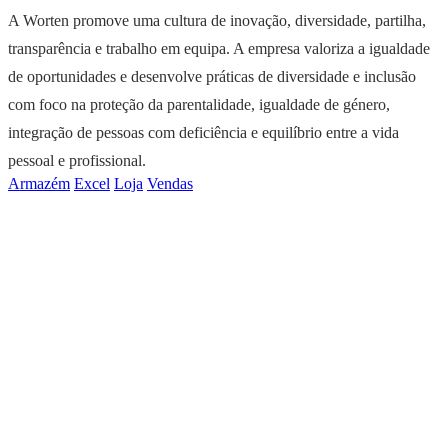
A Worten promove uma cultura de inovação, diversidade, partilha,
transparência e trabalho em equipa. A empresa valoriza a igualdade
de oportunidades e desenvolve práticas de diversidade e inclusão
com foco na proteção da parentalidade, igualdade de género,
integração de pessoas com deficiência e equilíbrio entre a vida
pessoal e profissional.
Armazém
Excel
Loja
Vendas