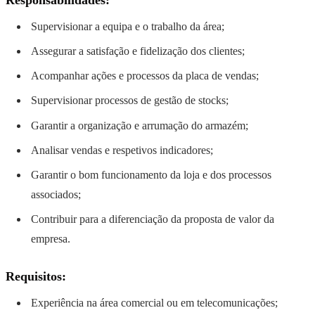
Supervisionar a equipa e o trabalho da área;
Assegurar a satisfação e fidelização dos clientes;
Acompanhar ações e processos da placa de vendas;
Supervisionar processos de gestão de stocks;
Garantir a organização e arrumação do armazém;
Analisar vendas e respetivos indicadores;
Garantir o bom funcionamento da loja e dos processos
associados;
Contribuir para a diferenciação da proposta de valor da
empresa.
Requisitos:
Experiência na área comercial ou em telecomunicações;