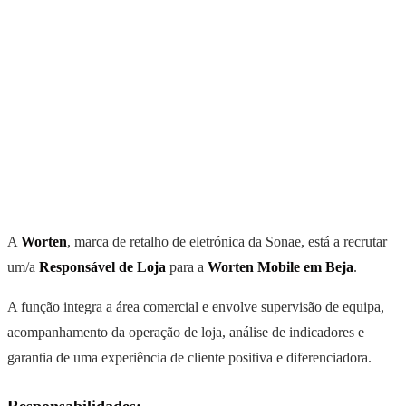
A
Worten
, marca de retalho de eletrónica da Sonae, está a recrutar
um/a
Responsável de Loja
para a
Worten Mobile em Beja
.
A função integra a área comercial e envolve supervisão de equipa,
acompanhamento da operação de loja, análise de indicadores e
garantia de uma experiência de cliente positiva e diferenciadora.
Responsabilidades: