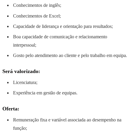
Conhecimentos de inglês;
Conhecimentos de Excel;
Capacidade de liderança e orientação para resultados;
Boa capacidade de comunicação e relacionamento
interpessoal;
Gosto pelo atendimento ao cliente e pelo trabalho em equipa.
Será valorizado:
Licenciatura;
Experiência em gestão de equipas.
Oferta:
Remuneração fixa e variável associada ao desempenho na
função;