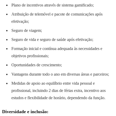
Plano de incentivos através de sistema gamificado;
Atribuição de telemóvel e pacote de comunicações após
efetivação;
Seguro de viagem;
Seguro de vida e seguro de saúde após efetivação;
Formação inicial e contínua adequada às necessidades e
objetivos profissionais;
Oportunidades de crescimento;
Vantagens durante todo o ano em diversas áreas e parceiros;
Medidas de apoio ao equilíbrio entre vida pessoal e
profissional, incluindo 2 dias de férias extra, incentivo aos
estudos e flexibilidade de horário, dependendo da função.
Diversidade e inclusão: