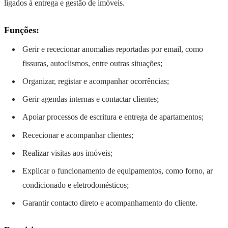
ligados à entrega e gestão de imóveis.
Funções:
Gerir e rececionar anomalias reportadas por email, como
fissuras, autoclismos, entre outras situações;
Organizar, registar e acompanhar ocorrências;
Gerir agendas internas e contactar clientes;
Apoiar processos de escritura e entrega de apartamentos;
Rececionar e acompanhar clientes;
Realizar visitas aos imóveis;
Explicar o funcionamento de equipamentos, como forno, ar
condicionado e eletrodomésticos;
Garantir contacto direto e acompanhamento do cliente.