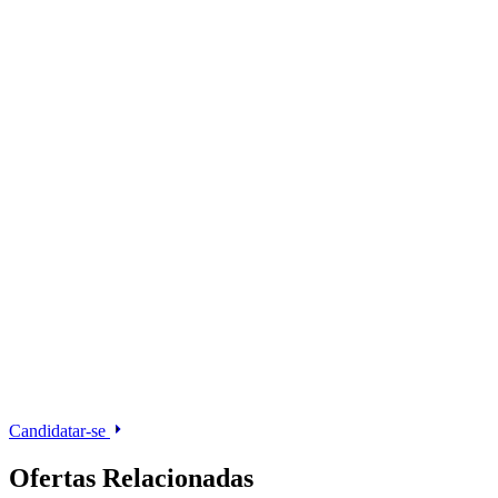
Candidatar-se
Ofertas Relacionadas