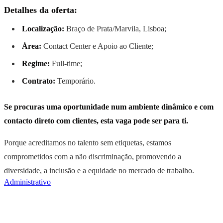
Detalhes da oferta:
Localização:
Braço de Prata/Marvila, Lisboa;
Área:
Contact Center e Apoio ao Cliente;
Regime:
Full-time;
Contrato:
Temporário.
Se procuras uma oportunidade num ambiente dinâmico e com
contacto direto com clientes, esta vaga pode ser para ti.
Porque acreditamos no talento sem etiquetas, estamos
comprometidos com a não discriminação, promovendo a
diversidade, a inclusão e a equidade no mercado de trabalho.
Administrativo