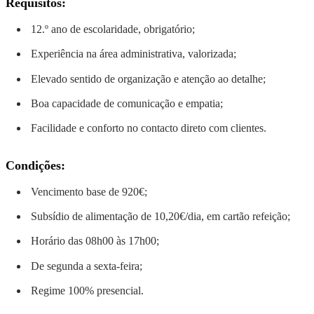
Requisitos:
12.º ano de escolaridade, obrigatório;
Experiência na área administrativa, valorizada;
Elevado sentido de organização e atenção ao detalhe;
Boa capacidade de comunicação e empatia;
Facilidade e conforto no contacto direto com clientes.
Condições:
Vencimento base de 920€;
Subsídio de alimentação de 10,20€/dia, em cartão refeição;
Horário das 08h00 às 17h00;
De segunda a sexta-feira;
Regime 100% presencial.