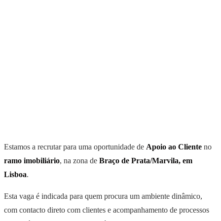
Estamos a recrutar para uma oportunidade de
Apoio ao Cliente
no
ramo imobiliário
, na zona de
Braço de Prata/Marvila, em
Lisboa
.
Esta vaga é indicada para quem procura um ambiente dinâmico,
com contacto direto com clientes e acompanhamento de processos