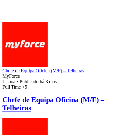
Chefe de Equipa Oficina (M/F) – Telheiras
MyForce
Lisboa
•
Publicado há 3 dias
Full Time
+5
Chefe de Equipa Oficina (M/F) –
Telheiras