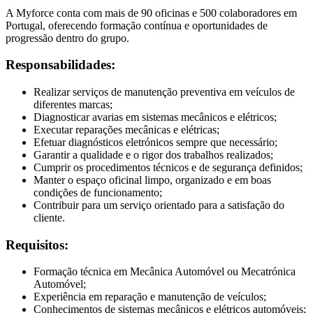
A Myforce conta com mais de 90 oficinas e 500 colaboradores em
Portugal, oferecendo formação contínua e oportunidades de
progressão dentro do grupo.
Responsabilidades:
Realizar serviços de manutenção preventiva em veículos de
diferentes marcas;
Diagnosticar avarias em sistemas mecânicos e elétricos;
Executar reparações mecânicas e elétricas;
Efetuar diagnósticos eletrónicos sempre que necessário;
Garantir a qualidade e o rigor dos trabalhos realizados;
Cumprir os procedimentos técnicos e de segurança definidos;
Manter o espaço oficinal limpo, organizado e em boas
condições de funcionamento;
Contribuir para um serviço orientado para a satisfação do
cliente.
Requisitos:
Formação técnica em Mecânica Automóvel ou Mecatrónica
Automóvel;
Experiência em reparação e manutenção de veículos;
Conhecimentos de sistemas mecânicos e elétricos automóveis;