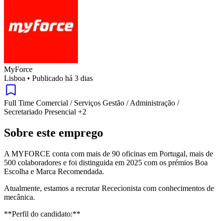
MyForce
Lisboa
•
Publicado há 3 dias
Full Time
Comercial / Serviços
Gestão / Administração /
Secretariado
Presencial
+2
Sobre este emprego
A MYFORCE conta com mais de 90 oficinas em Portugal, mais de
500 colaboradores e foi distinguida em 2025 com os prémios Boa
Escolha e Marca Recomendada.
Atualmente, estamos a recrutar Rececionista com conhecimentos de
mecânica.
**Perfil do candidato:**