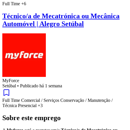
Full Time
+6
Técnico/a de Mecatrónica ou Mecânica
Automóvel | Alegro Setúbal
MyForce
Setúbal
•
Publicado há 1 semana
Full Time
Comercial / Serviços
Conservação / Manutenção /
Técnica
Presencial
+3
Sobre este emprego