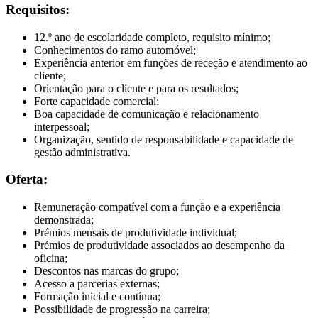
Requisitos:
12.º ano de escolaridade completo, requisito mínimo;
Conhecimentos do ramo automóvel;
Experiência anterior em funções de receção e atendimento ao
cliente;
Orientação para o cliente e para os resultados;
Forte capacidade comercial;
Boa capacidade de comunicação e relacionamento
interpessoal;
Organização, sentido de responsabilidade e capacidade de
gestão administrativa.
Oferta:
Remuneração compatível com a função e a experiência
demonstrada;
Prémios mensais de produtividade individual;
Prémios de produtividade associados ao desempenho da
oficina;
Descontos nas marcas do grupo;
Acesso a parcerias externas;
Formação inicial e contínua;
Possibilidade de progressão na carreira;