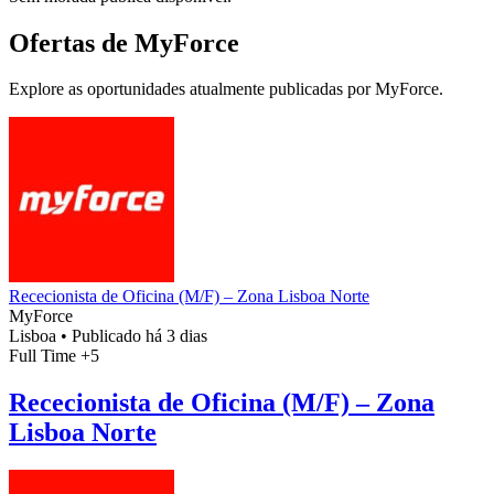
Ofertas de MyForce
Explore as oportunidades atualmente publicadas por MyForce.
Rececionista de Oficina (M/F) – Zona Lisboa Norte
MyForce
Lisboa
•
Publicado há 3 dias
Full Time
+5
Rececionista de Oficina (M/F) – Zona
Lisboa Norte