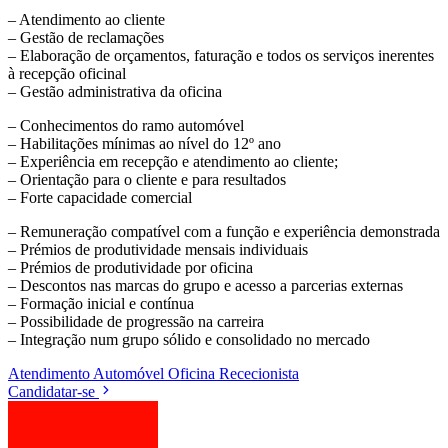
– Atendimento ao cliente
– Gestão de reclamações
– Elaboração de orçamentos, faturação e todos os serviços inerentes
à recepção oficinal
– Gestão administrativa da oficina
– Conhecimentos do ramo automóvel
– Habilitações mínimas ao nível do 12º ano
– Experiência em recepção e atendimento ao cliente;
– Orientação para o cliente e para resultados
– Forte capacidade comercial
– Remuneração compatível com a função e experiência demonstrada
– Prémios de produtividade mensais individuais
– Prémios de produtividade por oficina
– Descontos nas marcas do grupo e acesso a parcerias externas
– Formação inicial e contínua
– Possibilidade de progressão na carreira
– Integração num grupo sólido e consolidado no mercado
Atendimento
Automóvel
Oficina
Rececionista
Candidatar-se