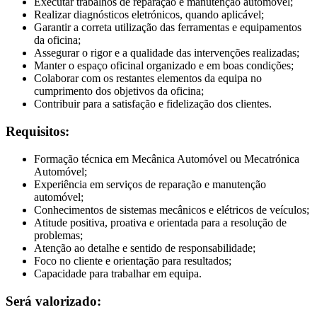
Executar trabalhos de reparação e manutenção automóvel;
Realizar diagnósticos eletrónicos, quando aplicável;
Garantir a correta utilização das ferramentas e equipamentos
da oficina;
Assegurar o rigor e a qualidade das intervenções realizadas;
Manter o espaço oficinal organizado e em boas condições;
Colaborar com os restantes elementos da equipa no
cumprimento dos objetivos da oficina;
Contribuir para a satisfação e fidelização dos clientes.
Requisitos:
Formação técnica em Mecânica Automóvel ou Mecatrónica
Automóvel;
Experiência em serviços de reparação e manutenção
automóvel;
Conhecimentos de sistemas mecânicos e elétricos de veículos;
Atitude positiva, proativa e orientada para a resolução de
problemas;
Atenção ao detalhe e sentido de responsabilidade;
Foco no cliente e orientação para resultados;
Capacidade para trabalhar em equipa.
Será valorizado: