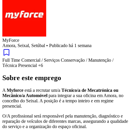
MyForce
Amora, Seixal, Setúbal
•
Publicado há 1 semana
Full Time
Comercial / Serviços
Conservação / Manutenção /
Técnica
Presencial
+6
Sobre este emprego
A
Myforce
está a recrutar um/a
Técnico/a de Mecatrónica ou
Mecânico/a Automóvel
para integrar a sua oficina em Amora, no
concelho do Seixal. A posição é a tempo inteiro e em regime
presencial.
O/A profissional será responsável pela manutenção, diagnóstico e
reparação de veículos de diferentes marcas, assegurando a qualidade
do serviço e a organização do espaço oficinal.