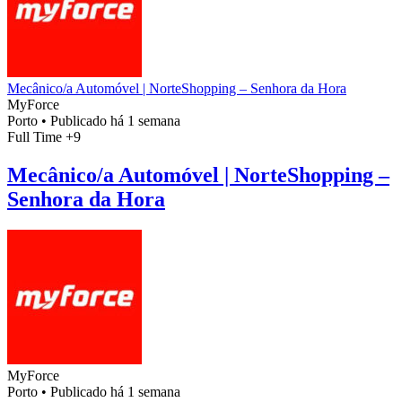
Mecânico/a Automóvel | NorteShopping – Senhora da Hora
MyForce
Porto
•
Publicado há 1 semana
Full Time
+9
Mecânico/a Automóvel | NorteShopping –
Senhora da Hora
MyForce
Porto
•
Publicado há 1 semana