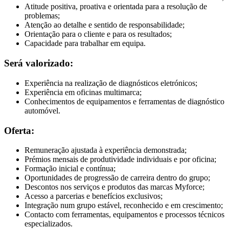
Atitude positiva, proativa e orientada para a resolução de
problemas;
Atenção ao detalhe e sentido de responsabilidade;
Orientação para o cliente e para os resultados;
Capacidade para trabalhar em equipa.
Será valorizado:
Experiência na realização de diagnósticos eletrónicos;
Experiência em oficinas multimarca;
Conhecimentos de equipamentos e ferramentas de diagnóstico
automóvel.
Oferta:
Remuneração ajustada à experiência demonstrada;
Prémios mensais de produtividade individuais e por oficina;
Formação inicial e contínua;
Oportunidades de progressão de carreira dentro do grupo;
Descontos nos serviços e produtos das marcas Myforce;
Acesso a parcerias e benefícios exclusivos;
Integração num grupo estável, reconhecido e em crescimento;
Contacto com ferramentas, equipamentos e processos técnicos
especializados.