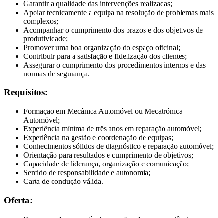
Garantir a qualidade das intervenções realizadas;
Apoiar tecnicamente a equipa na resolução de problemas mais
complexos;
Acompanhar o cumprimento dos prazos e dos objetivos de
produtividade;
Promover uma boa organização do espaço oficinal;
Contribuir para a satisfação e fidelização dos clientes;
Assegurar o cumprimento dos procedimentos internos e das
normas de segurança.
Requisitos:
Formação em Mecânica Automóvel ou Mecatrónica
Automóvel;
Experiência mínima de três anos em reparação automóvel;
Experiência na gestão e coordenação de equipas;
Conhecimentos sólidos de diagnóstico e reparação automóvel;
Orientação para resultados e cumprimento de objetivos;
Capacidade de liderança, organização e comunicação;
Sentido de responsabilidade e autonomia;
Carta de condução válida.
Oferta: