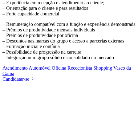
– Experiência em recepção e atendimento ao cliente;
– Orientação para o cliente e para resultados
– Forte capacidade comercial
– Remuneração compatível com a função e experiência demonstrada
– Prémios de produtividade mensais individuais
– Prémios de produtividade por oficina
– Descontos nas marcas do grupo e acesso a parcerias externas
– Formação inicial e contínua
– Possibilidade de progressão na carreira
– Integração num grupo sólido e consolidado no mercado
Atendimento
Automóvel
Oficina
Rececionista
Shopping
Vasco da
Gama
Candidatar-se