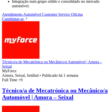
Integração num grupo sólido e consolidado no mercado
automóvel.
Atendimento
Automóvel
Customer Service
Oficina
Candidatar-se
Técnico/a de Mecatrónica ou Mecânico/a Automóvel | Amora –
Seixal
MyForce
Amora, Seixal, Setúbal
•
Publicado há 1 semana
Full Time
+9
Técnico/a de Mecatrónica ou Mecânico/a
Automóvel | Amora – Seixal