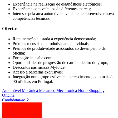
Experiência na realização de diagnósticos eletrónicos;
Experiência com veículos de diferentes marcas;
Interesse pela área automóvel e vontade de desenvolver novas
competências técnicas.
Oferta:
Remuneração ajustada à experiência demonstrada;
Prémios mensais de produtividade individuais;
Prémios de produtividade associados ao desempenho da
oficina;
Formação inicial e contínua;
Oportunidades de progressão de carreira dentro do grupo;
Descontos nas marcas Myforce;
Acesso a parcerias exclusivas;
Integração num grupo estável e em crescimento, com mais de
90 oficinas em Portugal.
Automóvel
Mecânica
Mecânico
Mecatrónica
Norte Shopping
Oficina
Candidatar-se