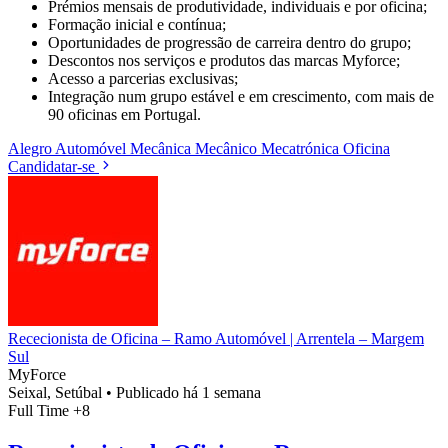
Prémios mensais de produtividade, individuais e por oficina;
Formação inicial e contínua;
Oportunidades de progressão de carreira dentro do grupo;
Descontos nos serviços e produtos das marcas Myforce;
Acesso a parcerias exclusivas;
Integração num grupo estável e em crescimento, com mais de
90 oficinas em Portugal.
Alegro
Automóvel
Mecânica
Mecânico
Mecatrónica
Oficina
Candidatar-se
Rececionista de Oficina – Ramo Automóvel | Arrentela – Margem
Sul
MyForce
Seixal, Setúbal
•
Publicado há 1 semana
Full Time
+8