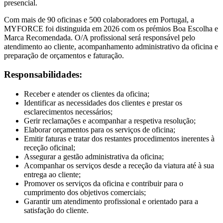
presencial.
Com mais de 90 oficinas e 500 colaboradores em Portugal, a
MYFORCE foi distinguida em 2026 com os prémios Boa Escolha e
Marca Recomendada. O/A profissional será responsável pelo
atendimento ao cliente, acompanhamento administrativo da oficina e
preparação de orçamentos e faturação.
Responsabilidades:
Receber e atender os clientes da oficina;
Identificar as necessidades dos clientes e prestar os
esclarecimentos necessários;
Gerir reclamações e acompanhar a respetiva resolução;
Elaborar orçamentos para os serviços de oficina;
Emitir faturas e tratar dos restantes procedimentos inerentes à
receção oficinal;
Assegurar a gestão administrativa da oficina;
Acompanhar os serviços desde a receção da viatura até à sua
entrega ao cliente;
Promover os serviços da oficina e contribuir para o
cumprimento dos objetivos comerciais;
Garantir um atendimento profissional e orientado para a
satisfação do cliente.