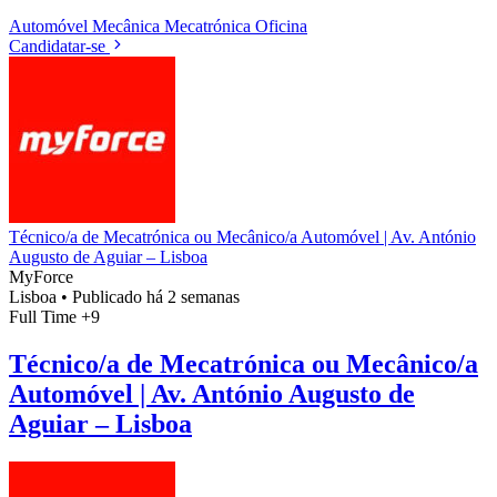
Automóvel
Mecânica
Mecatrónica
Oficina
Candidatar-se
Técnico/a de Mecatrónica ou Mecânico/a Automóvel | Av. António
Augusto de Aguiar – Lisboa
MyForce
Lisboa
•
Publicado há 2 semanas
Full Time
+9
Técnico/a de Mecatrónica ou Mecânico/a
Automóvel | Av. António Augusto de
Aguiar – Lisboa