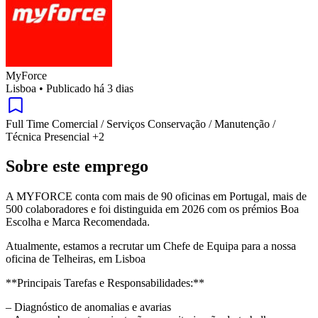
MyForce
Lisboa
•
Publicado há 3 dias
Full Time
Comercial / Serviços
Conservação / Manutenção /
Técnica
Presencial
+2
Sobre este emprego
A MYFORCE conta com mais de 90 oficinas em Portugal, mais de
500 colaboradores e foi distinguida em 2026 com os prémios Boa
Escolha e Marca Recomendada.
Atualmente, estamos a recrutar um Chefe de Equipa para a nossa
oficina de Telheiras, em Lisboa
**Principais Tarefas e Responsabilidades:**
– Diagnóstico de anomalias e avarias