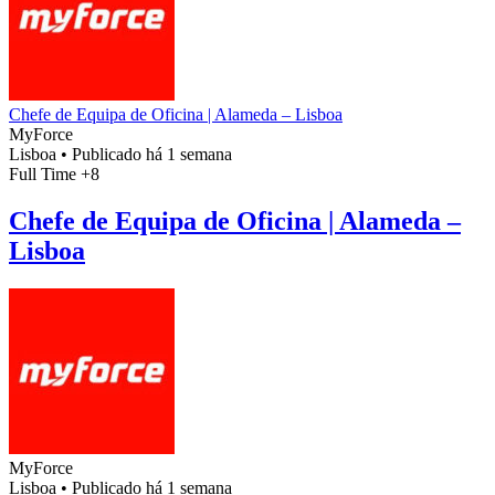
Chefe de Equipa de Oficina | Alameda – Lisboa
MyForce
Lisboa
•
Publicado há 1 semana
Full Time
+8
Chefe de Equipa de Oficina | Alameda –
Lisboa
MyForce
Lisboa
•
Publicado há 1 semana