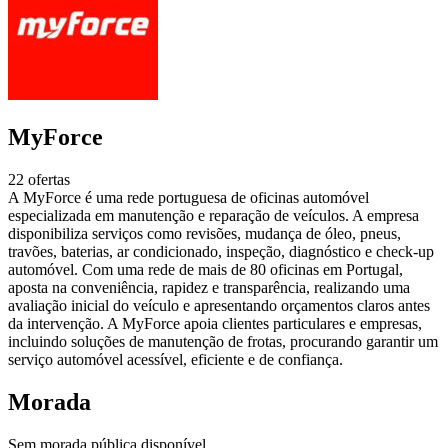
MyForce
22 ofertas
A MyForce é uma rede portuguesa de oficinas automóvel
especializada em manutenção e reparação de veículos. A empresa
disponibiliza serviços como revisões, mudança de óleo, pneus,
travões, baterias, ar condicionado, inspeção, diagnóstico e check-up
automóvel. Com uma rede de mais de 80 oficinas em Portugal,
aposta na conveniência, rapidez e transparência, realizando uma
avaliação inicial do veículo e apresentando orçamentos claros antes
da intervenção. A MyForce apoia clientes particulares e empresas,
incluindo soluções de manutenção de frotas, procurando garantir um
serviço automóvel acessível, eficiente e de confiança.
Morada
Sem morada pública disponível.