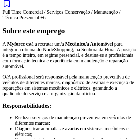
Full Time
Comercial / Serviços
Conservação / Manutenção /
Técnica
Presencial
+6
Sobre este emprego
A
Myforce
está a recrutar um/a
Mecânico/a Automóvel
para
integrar a oficina do NorteShopping, na Senhora da Hora. A posição
é a tempo inteiro, em regime presencial, e destina-se a profissionais
com formação técnica e experiência em manutenção e reparação
automóvel.
O/A profissional será responsável pela manutenção preventiva de
veículos de diferentes marcas, diagnóstico de avarias e execução de
reparações em sistemas mecânicos e elétricos, garantindo a
qualidade do serviço e a organização da oficina.
Responsabilidades:
Realizar serviços de manutenção preventiva em veículos de
diferentes marcas;
Diagnosticar anomalias e avarias em sistemas mecânicos e
elétricos;