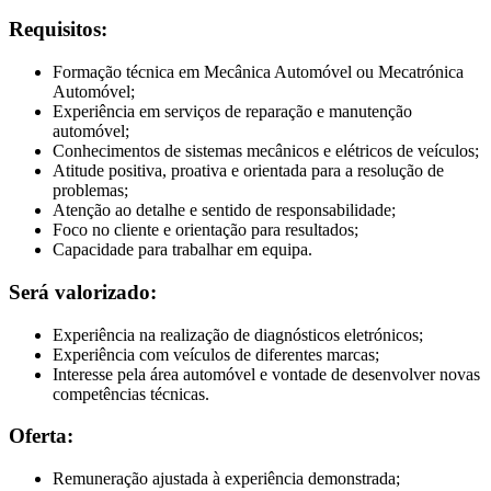
Requisitos:
Formação técnica em Mecânica Automóvel ou Mecatrónica
Automóvel;
Experiência em serviços de reparação e manutenção
automóvel;
Conhecimentos de sistemas mecânicos e elétricos de veículos;
Atitude positiva, proativa e orientada para a resolução de
problemas;
Atenção ao detalhe e sentido de responsabilidade;
Foco no cliente e orientação para resultados;
Capacidade para trabalhar em equipa.
Será valorizado:
Experiência na realização de diagnósticos eletrónicos;
Experiência com veículos de diferentes marcas;
Interesse pela área automóvel e vontade de desenvolver novas
competências técnicas.
Oferta:
Remuneração ajustada à experiência demonstrada;