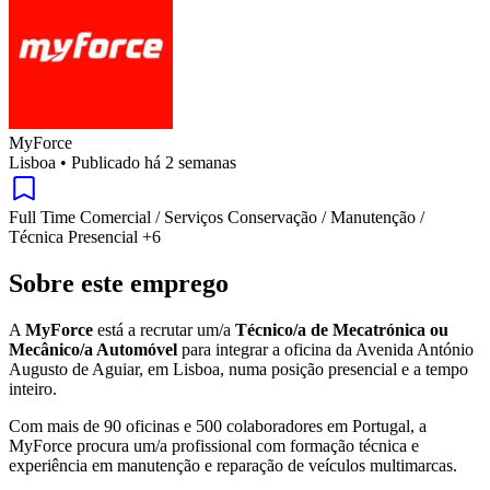
MyForce
Lisboa
•
Publicado há 2 semanas
Full Time
Comercial / Serviços
Conservação / Manutenção /
Técnica
Presencial
+6
Sobre este emprego
A
MyForce
está a recrutar um/a
Técnico/a de Mecatrónica ou
Mecânico/a Automóvel
para integrar a oficina da Avenida António
Augusto de Aguiar, em Lisboa, numa posição presencial e a tempo
inteiro.
Com mais de 90 oficinas e 500 colaboradores em Portugal, a
MyForce procura um/a profissional com formação técnica e
experiência em manutenção e reparação de veículos multimarcas.