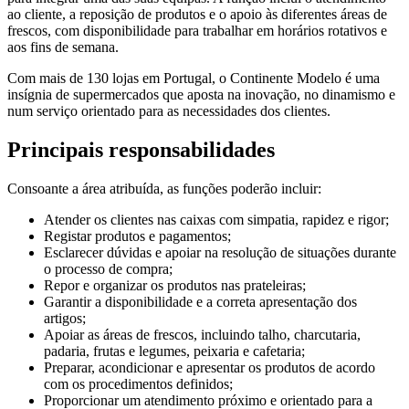
ao cliente, a reposição de produtos e o apoio às diferentes áreas de
frescos, com disponibilidade para trabalhar em horários rotativos e
aos fins de semana.
Com mais de 130 lojas em Portugal, o Continente Modelo é uma
insígnia de supermercados que aposta na inovação, no dinamismo e
num serviço orientado para as necessidades dos clientes.
Principais responsabilidades
Consoante a área atribuída, as funções poderão incluir:
Atender os clientes nas caixas com simpatia, rapidez e rigor;
Registar produtos e pagamentos;
Esclarecer dúvidas e apoiar na resolução de situações durante
o processo de compra;
Repor e organizar os produtos nas prateleiras;
Garantir a disponibilidade e a correta apresentação dos
artigos;
Apoiar as áreas de frescos, incluindo talho, charcutaria,
padaria, frutas e legumes, peixaria e cafetaria;
Preparar, acondicionar e apresentar os produtos de acordo
com os procedimentos definidos;
Proporcionar um atendimento próximo e orientado para a