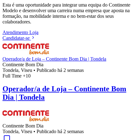
Esta é uma oportunidade para integrar uma equipa do Continente
Modelo e desenvolver uma carreira numa empresa que aposta na
formação, na mobilidade interna e no bem-estar dos seus
colaboradores.
Atendimento
Loja
Candidatar-se
Operador/a de Loja – Continente Bom Dia | Tondela
Continente Bom Dia
Tondela, Viseu
•
Publicado há 2 semanas
Full Time
+10
Operador/a de Loja – Continente Bom
Dia | Tondela
Continente Bom Dia
Tondela, Viseu
•
Publicado há 2 semanas