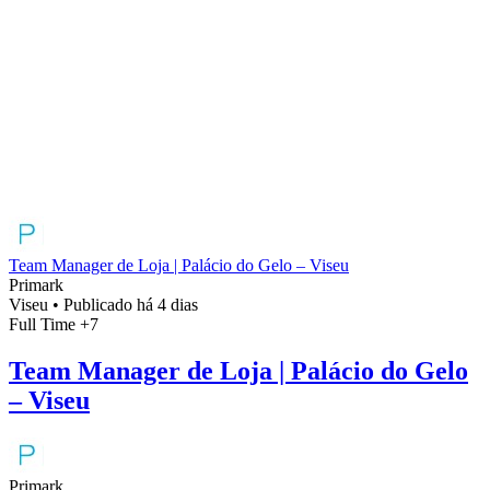
Team Manager de Loja | Palácio do Gelo – Viseu
Primark
Viseu
•
Publicado há 4 dias
Full Time
+7
Team Manager de Loja | Palácio do Gelo
– Viseu
Primark