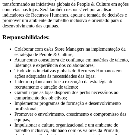
transformando as iniciativas globais de People & Culture em ações
concretas nas lojas. Será também responsável por analisar
indicadores de Recursos Humanos, apoiar a tomada de decisões e
promover um ambiente de trabalho inclusivo e orientado para o
desenvolvimento das equipas.
Responsabilidades:
Colaborar com os/as Store Managers na implementação da
estratégia de People & Culture;
Atuar como consultor/a de confiança em matérias de talento,
liderança e experiência dos colaboradores;
Traduzir as iniciativas globais de Recursos Humanos em
ações adequadas às necessidades das lojas;
Liderar o planeamento e a execução da estratégia de
recrutamento e atração de talento;
Garantir que as lojas dispõem dos perfis necessários ao
cumprimento dos objetivos;
Implementar programas de formação e desenvolvimento
profissional;
Promover o envolvimento, crescimento e compromisso das
equipas;
Impulsionar a cultura organizacional e um ambiente de
trabalho inclusivo, alinhado com os valores da Primark;