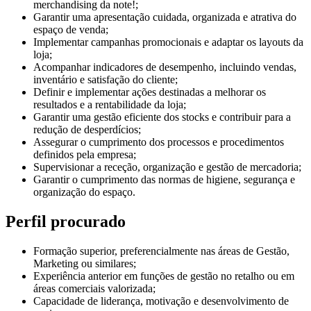
merchandising da note!;
Garantir uma apresentação cuidada, organizada e atrativa do
espaço de venda;
Implementar campanhas promocionais e adaptar os layouts da
loja;
Acompanhar indicadores de desempenho, incluindo vendas,
inventário e satisfação do cliente;
Definir e implementar ações destinadas a melhorar os
resultados e a rentabilidade da loja;
Garantir uma gestão eficiente dos stocks e contribuir para a
redução de desperdícios;
Assegurar o cumprimento dos processos e procedimentos
definidos pela empresa;
Supervisionar a receção, organização e gestão de mercadoria;
Garantir o cumprimento das normas de higiene, segurança e
organização do espaço.
Perfil procurado
Formação superior, preferencialmente nas áreas de Gestão,
Marketing ou similares;
Experiência anterior em funções de gestão no retalho ou em
áreas comerciais valorizada;
Capacidade de liderança, motivação e desenvolvimento de