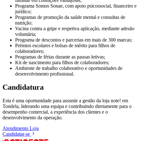
familiar em condições vantajosas;
Programa Somos Sonae, com apoio psicossocial, financeiro e
jurídico;
Programas de promoção da saúde mental e consultas de
nutrição;
Vacina contra a gripe e respetiva aplicação, mediante adesão
voluntária;
Programa de descontos e parcerias em mais de 300 marcas;
Prémios escolares e bolsas de mérito para filhos de
colaboradores;
Programas de férias durante as pausas letivas;
Kit de nascimento para filhos de colaboradores;
Ambiente de trabalho colaborativo e oportunidades de
desenvolvimento profissional.
Candidatura
Esta é uma oportunidade para assumir a gestão da loja note! em
Tondela, liderando uma equipa e contribuindo diretamente para o
desempenho comercial, a experiência dos clientes e o
desenvolvimento da operação.
Atendimento
Loja
Candidatar-se