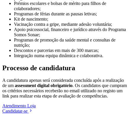
Prémios escolares e bolsas de mérito para filhos de
colaboradores;
Programas de férias durante as pausas letivas;
Kit de nascimento;
Vacinação contra a gripe, mediante adesão voluntária;
Apoio psicossocial, financeiro e jurídico através do Programa
Somos Sonae;
Programas de promoção da saúde mental e consultas de
nutrição;
Descontos e parcerias em mais de 300 marcas;
Integração numa equipa dinâmica e colaborativa.
Processo de candidatura
A candidatura apenas será considerada concluída após a realização
de um
assessment digital obrigatório
. Os candidatos que cumpram
os critérios necessários receberão no email utilizado no registo um
link para realizar esta etapa de avaliação de competências.
Atendimento
Loja
Candidatar-se