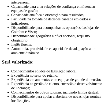
interpessoal;
Capacidade para criar relações de confiança e influenciar
equipas de gestão;
Capacidade analítica e orientação para resultados;
Facilidade na tomada de decisões baseada em dados e
indicadores;
Disponibilidade para acompanhar as operações das lojas de
Coimbra e Viseu;
Disponibilidade geográfica a nível nacional, requisito
obrigatório;
Inglês fluente;
Autonomia, proatividade e capacidade de adaptação a um
ambiente dinâmico.
Será valorizado:
Conhecimentos sólidos de legislação laboral;
Experiência no setor do retalho;
Experiência em ambientes com equipas de grande dimensão;
Experiência na gestão de talento, sucessão e desenvolvimento
de liderança;
Conhecimentos de outros idiomas, incluindo língua gestual;
Disponibilidade para apoiar a abertura de novas lojas noutras
localizações.