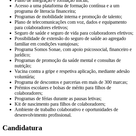
Plano de integração e formação inicial;
Acesso a uma plataforma de formação contínua e a um
programa de literacia financeira;
Programas de mobilidade interna e promoção de talento;
Plano de telecomunicações com voz, dados e equipamento
para colaboradores efetivos;
Seguro de saúde e seguro de vida para colaboradores efetivos;
Possibilidade de extensão do seguro de saúde ao agregado
familiar em condições vantajosas;
Programa Somos Sonae, com apoio psicossocial, financeiro e
jurídico;
Programas de promoção da saúde mental e consultas de
nutrição;
Vacina contra a gripe e respetiva aplicação, mediante adesão
voluntária;
Programa de descontos e parcerias em mais de 300 marcas;
Prémios escolares e bolsas de mérito para filhos de
colaboradores;
Programas de férias durante as pausas letivas;
Kit de nascimento para filhos de colaboradores;
Ambiente de trabalho colaborativo e oportunidades de
desenvolvimento profissional.
Candidatura