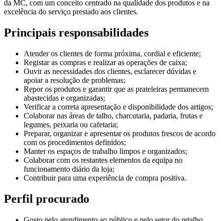
da MC, com um conceito centrado na qualidade dos produtos e na
excelência do serviço prestado aos clientes.
Principais responsabilidades
Atender os clientes de forma próxima, cordial e eficiente;
Registar as compras e realizar as operações de caixa;
Ouvir as necessidades dos clientes, esclarecer dúvidas e
apoiar a resolução de problemas;
Repor os produtos e garantir que as prateleiras permanecem
abastecidas e organizadas;
Verificar a correta apresentação e disponibilidade dos artigos;
Colaborar nas áreas de talho, charcutaria, padaria, frutas e
legumes, peixaria ou cafetaria;
Preparar, organizar e apresentar os produtos frescos de acordo
com os procedimentos definidos;
Manter os espaços de trabalho limpos e organizados;
Colaborar com os restantes elementos da equipa no
funcionamento diário da loja;
Contribuir para uma experiência de compra positiva.
Perfil procurado
Gosto pelo atendimento ao público e pelo setor do retalho