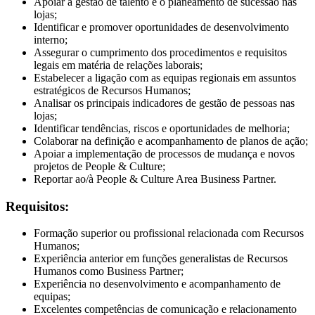
Apoiar a gestão de talento e o planeamento de sucessão nas
lojas;
Identificar e promover oportunidades de desenvolvimento
interno;
Assegurar o cumprimento dos procedimentos e requisitos
legais em matéria de relações laborais;
Estabelecer a ligação com as equipas regionais em assuntos
estratégicos de Recursos Humanos;
Analisar os principais indicadores de gestão de pessoas nas
lojas;
Identificar tendências, riscos e oportunidades de melhoria;
Colaborar na definição e acompanhamento de planos de ação;
Apoiar a implementação de processos de mudança e novos
projetos de People & Culture;
Reportar ao/à People & Culture Area Business Partner.
Requisitos:
Formação superior ou profissional relacionada com Recursos
Humanos;
Experiência anterior em funções generalistas de Recursos
Humanos como Business Partner;
Experiência no desenvolvimento e acompanhamento de
equipas;
Excelentes competências de comunicação e relacionamento