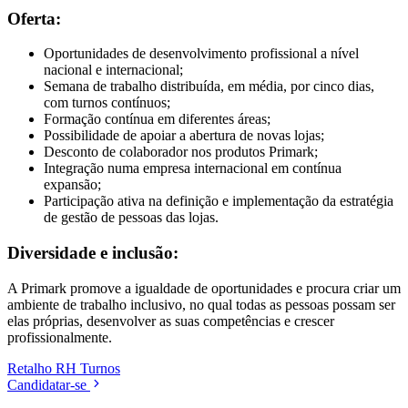
Oferta:
Oportunidades de desenvolvimento profissional a nível
nacional e internacional;
Semana de trabalho distribuída, em média, por cinco dias,
com turnos contínuos;
Formação contínua em diferentes áreas;
Possibilidade de apoiar a abertura de novas lojas;
Desconto de colaborador nos produtos Primark;
Integração numa empresa internacional em contínua
expansão;
Participação ativa na definição e implementação da estratégia
de gestão de pessoas das lojas.
Diversidade e inclusão:
A Primark promove a igualdade de oportunidades e procura criar um
ambiente de trabalho inclusivo, no qual todas as pessoas possam ser
elas próprias, desenvolver as suas competências e crescer
profissionalmente.
Retalho
RH
Turnos
Candidatar-se