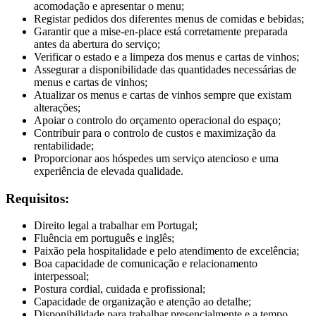
acomodação e apresentar o menu;
Registar pedidos dos diferentes menus de comidas e bebidas;
Garantir que a mise-en-place está corretamente preparada
antes da abertura do serviço;
Verificar o estado e a limpeza dos menus e cartas de vinhos;
Assegurar a disponibilidade das quantidades necessárias de
menus e cartas de vinhos;
Atualizar os menus e cartas de vinhos sempre que existam
alterações;
Apoiar o controlo do orçamento operacional do espaço;
Contribuir para o controlo de custos e maximização da
rentabilidade;
Proporcionar aos hóspedes um serviço atencioso e uma
experiência de elevada qualidade.
Requisitos:
Direito legal a trabalhar em Portugal;
Fluência em português e inglês;
Paixão pela hospitalidade e pelo atendimento de excelência;
Boa capacidade de comunicação e relacionamento
interpessoal;
Postura cordial, cuidada e profissional;
Capacidade de organização e atenção ao detalhe;
Disponibilidade para trabalhar presencialmente e a tempo