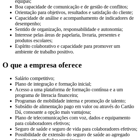
equipas;
Boa capacidade de comunicação e de gestão de conflitos;
Orientação para objetivos, resultados e satisfação do cliente;
Capacidade de análise e acompanhamento de indicadores de
desempenho;
Sentido de organização, responsabilidade e autonomia;
Interesse pelas áreas de papelaria, livraria, presentes e
produtos escolares;
Espírito colaborativo e capacidade para promover um
ambiente de trabalho positivo.
O que a empresa oferece
Salário competitivo;
Plano de integração e formação inicial;
Acesso a uma plataforma de formação contínua e a um
programa de literacia financeira;
Programas de mobilidade interna e promoção de talento;
Subsídio de alimentação pago em valor ou através do Cartão
Dá, consoante a opção mais vantajosa;
Plano de telecomunicações com voz, dados e equipamento
para colaboradores efetivos;
Seguro de saúde e seguro de vida para colaboradores efetivos;
Possibilidade de extensão do seguro de saúde ao agregado