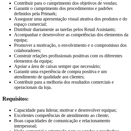
Contribuir para o cumprimento dos objetivos de vendas;
Garantir o cumprimento dos procedimentos e padrões
definidos pela Primark;
Assegurar uma apresentação visual atrativa dos produtos e do
espaço comercial;
Distribuir diariamente as tarefas pelos Retail Assistants;
Acompanhar e desenvolver as competências dos elementos da
equipa;
Promover a motivação, o envolvimento e o compromisso dos
colaboradores;
Construir relações profissionais positivas com os diferentes
elementos da equipa;
Apoiar a área de caixas sempre que necessário;
Garantir uma experiência de compra positiva e um
atendimento de qualidade aos clientes;
Contribuir para a melhoria dos resultados comerciais e
operacionais da loja.
Requisitos:
Capacidade para liderar, motivar e desenvolver equipas;
Excelentes competências de atendimento ao cliente;
Boas capacidades de comunicação e relacionamento
interpessoal;