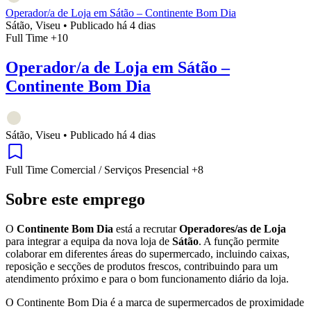
Operador/a de Loja em Sátão – Continente Bom Dia
Sátão, Viseu
•
Publicado há 4 dias
Full Time
+10
Operador/a de Loja em Sátão –
Continente Bom Dia
Sátão, Viseu
•
Publicado há 4 dias
Full Time
Comercial / Serviços
Presencial
+8
Sobre este emprego
O
Continente Bom Dia
está a recrutar
Operadores/as de Loja
para integrar a equipa da nova loja de
Sátão
. A função permite
colaborar em diferentes áreas do supermercado, incluindo caixas,
reposição e secções de produtos frescos, contribuindo para um
atendimento próximo e para o bom funcionamento diário da loja.
O Continente Bom Dia é a marca de supermercados de proximidade