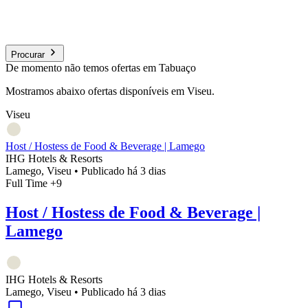
Procurar
De momento não temos ofertas em Tabuaço
Mostramos abaixo ofertas disponíveis em Viseu.
Viseu
Host / Hostess de Food & Beverage | Lamego
IHG Hotels & Resorts
Lamego, Viseu
•
Publicado há 3 dias
Full Time
+9
Host / Hostess de Food & Beverage |
Lamego
IHG Hotels & Resorts
Lamego, Viseu
•
Publicado há 3 dias