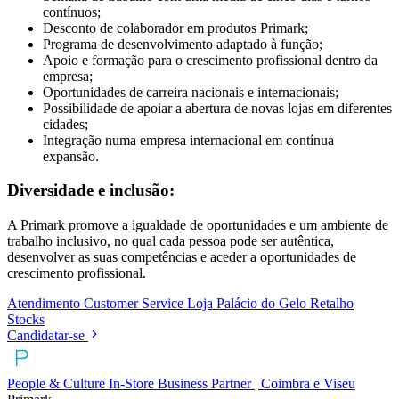
contínuos;
Desconto de colaborador em produtos Primark;
Programa de desenvolvimento adaptado à função;
Apoio e formação para o crescimento profissional dentro da
empresa;
Oportunidades de carreira nacionais e internacionais;
Possibilidade de apoiar a abertura de novas lojas em diferentes
cidades;
Integração numa empresa internacional em contínua
expansão.
Diversidade e inclusão:
A Primark promove a igualdade de oportunidades e um ambiente de
trabalho inclusivo, no qual cada pessoa pode ser autêntica,
desenvolver as suas competências e aceder a oportunidades de
crescimento profissional.
Atendimento
Customer Service
Loja
Palácio do Gelo
Retalho
Stocks
Candidatar-se
People & Culture In-Store Business Partner | Coimbra e Viseu