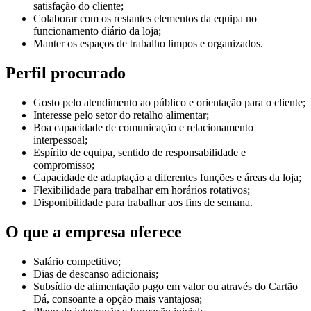
satisfação do cliente;
Colaborar com os restantes elementos da equipa no
funcionamento diário da loja;
Manter os espaços de trabalho limpos e organizados.
Perfil procurado
Gosto pelo atendimento ao público e orientação para o cliente;
Interesse pelo setor do retalho alimentar;
Boa capacidade de comunicação e relacionamento
interpessoal;
Espírito de equipa, sentido de responsabilidade e
compromisso;
Capacidade de adaptação a diferentes funções e áreas da loja;
Flexibilidade para trabalhar em horários rotativos;
Disponibilidade para trabalhar aos fins de semana.
O que a empresa oferece
Salário competitivo;
Dias de descanso adicionais;
Subsídio de alimentação pago em valor ou através do Cartão
Dá, consoante a opção mais vantajosa;