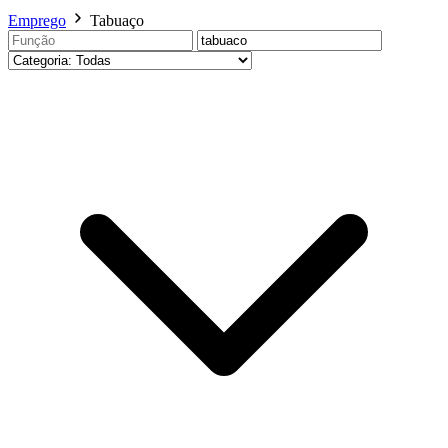
Emprego
Tabuaço