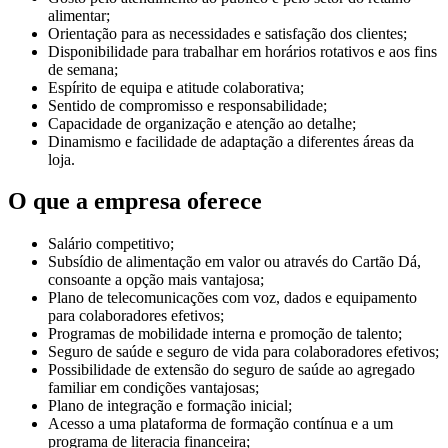
alimentar;
Orientação para as necessidades e satisfação dos clientes;
Disponibilidade para trabalhar em horários rotativos e aos fins
de semana;
Espírito de equipa e atitude colaborativa;
Sentido de compromisso e responsabilidade;
Capacidade de organização e atenção ao detalhe;
Dinamismo e facilidade de adaptação a diferentes áreas da
loja.
O que a empresa oferece
Salário competitivo;
Subsídio de alimentação em valor ou através do Cartão Dá,
consoante a opção mais vantajosa;
Plano de telecomunicações com voz, dados e equipamento
para colaboradores efetivos;
Programas de mobilidade interna e promoção de talento;
Seguro de saúde e seguro de vida para colaboradores efetivos;
Possibilidade de extensão do seguro de saúde ao agregado
familiar em condições vantajosas;
Plano de integração e formação inicial;
Acesso a uma plataforma de formação contínua e a um
programa de literacia financeira;