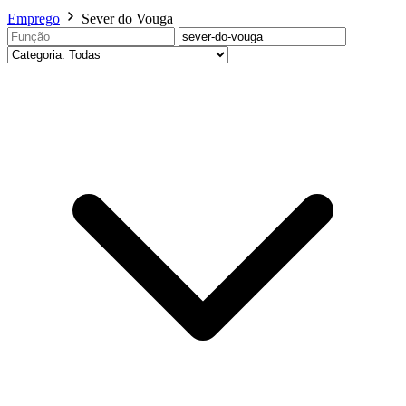
Emprego
Sever do Vouga