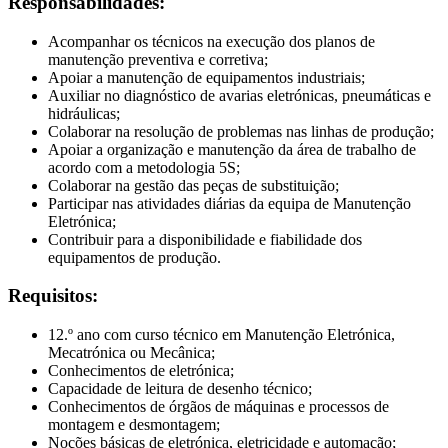
Responsabilidades:
Acompanhar os técnicos na execução dos planos de
manutenção preventiva e corretiva;
Apoiar a manutenção de equipamentos industriais;
Auxiliar no diagnóstico de avarias eletrónicas, pneumáticas e
hidráulicas;
Colaborar na resolução de problemas nas linhas de produção;
Apoiar a organização e manutenção da área de trabalho de
acordo com a metodologia 5S;
Colaborar na gestão das peças de substituição;
Participar nas atividades diárias da equipa de Manutenção
Eletrónica;
Contribuir para a disponibilidade e fiabilidade dos
equipamentos de produção.
Requisitos:
12.º ano com curso técnico em Manutenção Eletrónica,
Mecatrónica ou Mecânica;
Conhecimentos de eletrónica;
Capacidade de leitura de desenho técnico;
Conhecimentos de órgãos de máquinas e processos de
montagem e desmontagem;
Noções básicas de eletrónica, eletricidade e automação;