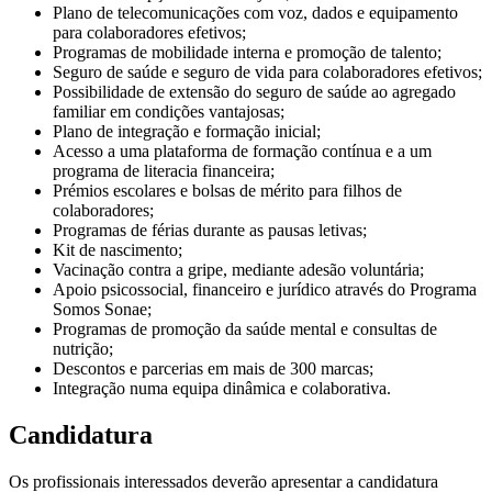
Plano de telecomunicações com voz, dados e equipamento
para colaboradores efetivos;
Programas de mobilidade interna e promoção de talento;
Seguro de saúde e seguro de vida para colaboradores efetivos;
Possibilidade de extensão do seguro de saúde ao agregado
familiar em condições vantajosas;
Plano de integração e formação inicial;
Acesso a uma plataforma de formação contínua e a um
programa de literacia financeira;
Prémios escolares e bolsas de mérito para filhos de
colaboradores;
Programas de férias durante as pausas letivas;
Kit de nascimento;
Vacinação contra a gripe, mediante adesão voluntária;
Apoio psicossocial, financeiro e jurídico através do Programa
Somos Sonae;
Programas de promoção da saúde mental e consultas de
nutrição;
Descontos e parcerias em mais de 300 marcas;
Integração numa equipa dinâmica e colaborativa.
Candidatura
Os profissionais interessados deverão apresentar a candidatura