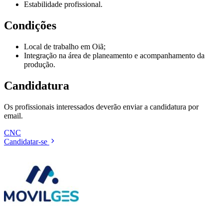
Estabilidade profissional.
Condições
Local de trabalho em Oiã;
Integração na área de planeamento e acompanhamento da
produção.
Candidatura
Os profissionais interessados deverão enviar a candidatura por
email.
CNC
Candidatar-se