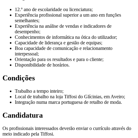
12.º ano de escolaridade ou licenciatura;
Experiência profissional superior a um ano em funções
semelhantes;
Experiência na análise de vendas e indicadores de
desempenho;
Conhecimentos de informática na ótica do utilizador;
Capacidade de liderança e gestão de equipas;
Boa capacidade de comunicação e relacionamento
interpessoal;
Orientação para os resultados e para o cliente;
Disponibilidade de horários.
Condições
Trabalho a tempo inteiro;
Local de trabalho na loja Tiffosi do Glícinias, em Aveiro;
Integração numa marca portuguesa de retalho de moda.
Candidatura
Os profissionais interessados deverão enviar o currículo através do
meio indicado pela Tiffosi.