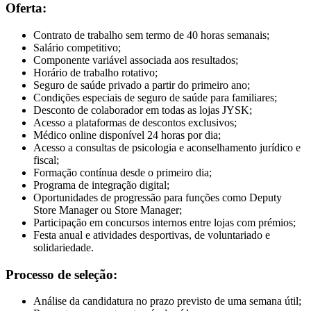
Oferta:
Contrato de trabalho sem termo de 40 horas semanais;
Salário competitivo;
Componente variável associada aos resultados;
Horário de trabalho rotativo;
Seguro de saúde privado a partir do primeiro ano;
Condições especiais de seguro de saúde para familiares;
Desconto de colaborador em todas as lojas JYSK;
Acesso a plataformas de descontos exclusivos;
Médico online disponível 24 horas por dia;
Acesso a consultas de psicologia e aconselhamento jurídico e
fiscal;
Formação contínua desde o primeiro dia;
Programa de integração digital;
Oportunidades de progressão para funções como Deputy
Store Manager ou Store Manager;
Participação em concursos internos entre lojas com prémios;
Festa anual e atividades desportivas, de voluntariado e
solidariedade.
Processo de seleção:
Análise da candidatura no prazo previsto de uma semana útil;