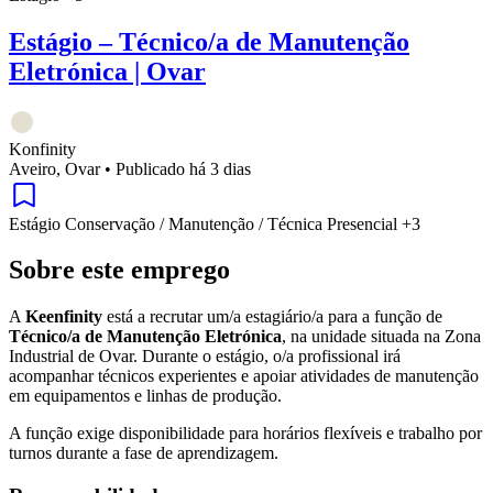
Estágio – Técnico/a de Manutenção
Eletrónica | Ovar
Konfinity
Aveiro, Ovar
•
Publicado há 3 dias
Estágio
Conservação / Manutenção / Técnica
Presencial
+3
Sobre este emprego
A
Keenfinity
está a recrutar um/a estagiário/a para a função de
Técnico/a de Manutenção Eletrónica
, na unidade situada na Zona
Industrial de Ovar. Durante o estágio, o/a profissional irá
acompanhar técnicos experientes e apoiar atividades de manutenção
em equipamentos e linhas de produção.
A função exige disponibilidade para horários flexíveis e trabalho por
turnos durante a fase de aprendizagem.