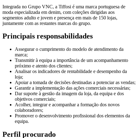
Integrada no Grupo VNC, a Tiffosi é uma marca portuguesa de
moda especializada em denim, com coleções dirigidas aos
segmentos adulto e jovem e presença em mais de 150 lojas,
juntamente com as restantes marcas do grupo.
Principais responsabilidades
Assegurar o cumprimento do modelo de atendimento da
marca;
Transmitir à equipa a importância de um acompanhamento
próximo e atento dos clientes;
Analisar os indicadores de rentabilidade e desempenho da
loja;
Apoiar a tomada de decisões destinadas a potenciar as vendas;
Garantir a implementação das ações comerciais necessárias;
Dar suporte à gestão da imagem da loja, da equipa e dos
objetivos comerciais;
Acolher, integrar e acompanhar a formação dos novos
colaboradores;
Promover o desenvolvimento profissional dos elementos da
equipa.
Perfil procurado