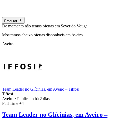
Procurar
De momento não temos ofertas em Sever do Vouga
Mostramos abaixo ofertas disponíveis em Aveiro.
Aveiro
Team Leader no Glícinias, em Aveiro – Tiffosi
Tiffosi
Aveiro
•
Publicado há 2 dias
Full Time
+4
Team Leader no Glícinias, em Aveiro –