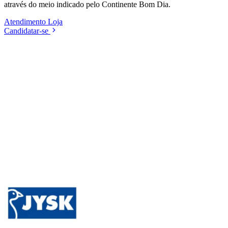
através do meio indicado pelo Continente Bom Dia.
Atendimento
Loja
Candidatar-se