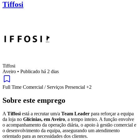
Tiffosi
Tiffosi
Aveiro
•
Publicado há 2 dias
Full Time
Comercial / Serviços
Presencial
+2
Sobre este emprego
A
Tiffosi
está a recrutar um/a
Team Leader
para reforçar a equipa
da loja no
Glícinias, em Aveiro
, a tempo inteiro. A função envolve
o acompanhamento da operação diária, o apoio à gestão comercial e
o desenvolvimento da equipa, assegurando um atendimento
orientado para as necessidades dos clientes.