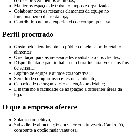
com os procedimentos definidos;
Manter os espaços de trabalho limpos e organizados;
Colaborar com os restantes elementos da equipa no
funcionamento diário da loja;
Contribuir para uma experiência de compra positiva.
Perfil procurado
Gosto pelo atendimento ao público e pelo setor do retalho
alimentar;
Orientação para as necessidades e satisfação dos clientes;
Disponibilidade para trabalhar em horários rotativos e aos fins
de semana;
Espírito de equipa e atitude colaborativa;
Sentido de compromisso e responsabilidade;
Capacidade de organização e atenção ao detalhe;
Dinamismo e facilidade de adaptação a diferentes áreas da
loja.
O que a empresa oferece
Salário competitivo;
Subsídio de alimentação em valor ou através do Cartão Dá,
consoante a opção mais vantajosa;