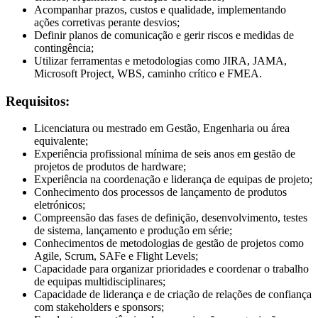
Acompanhar prazos, custos e qualidade, implementando
ações corretivas perante desvios;
Definir planos de comunicação e gerir riscos e medidas de
contingência;
Utilizar ferramentas e metodologias como JIRA, JAMA,
Microsoft Project, WBS, caminho crítico e FMEA.
Requisitos:
Licenciatura ou mestrado em Gestão, Engenharia ou área
equivalente;
Experiência profissional mínima de seis anos em gestão de
projetos de produtos de hardware;
Experiência na coordenação e liderança de equipas de projeto;
Conhecimento dos processos de lançamento de produtos
eletrónicos;
Compreensão das fases de definição, desenvolvimento, testes
de sistema, lançamento e produção em série;
Conhecimentos de metodologias de gestão de projetos como
Agile, Scrum, SAFe e Flight Levels;
Capacidade para organizar prioridades e coordenar o trabalho
de equipas multidisciplinares;
Capacidade de liderança e de criação de relações de confiança
com stakeholders e sponsors;