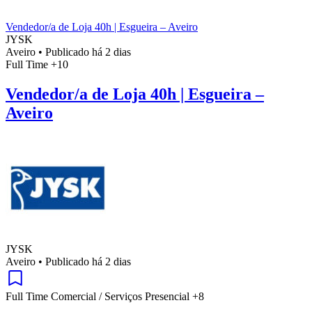
Vendedor/a de Loja 40h | Esgueira – Aveiro
JYSK
Aveiro
•
Publicado há 2 dias
Full Time
+10
Vendedor/a de Loja 40h | Esgueira –
Aveiro
JYSK
Aveiro
•
Publicado há 2 dias
Full Time
Comercial / Serviços
Presencial
+8