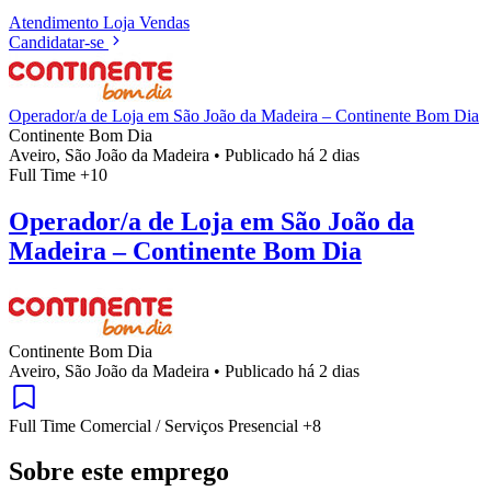
Atendimento
Loja
Vendas
Candidatar-se
Operador/a de Loja em São João da Madeira – Continente Bom Dia
Continente Bom Dia
Aveiro, São João da Madeira
•
Publicado há 2 dias
Full Time
+10
Operador/a de Loja em São João da
Madeira – Continente Bom Dia
Continente Bom Dia
Aveiro, São João da Madeira
•
Publicado há 2 dias
Full Time
Comercial / Serviços
Presencial
+8
Sobre este emprego