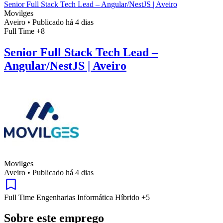
Senior Full Stack Tech Lead – Angular/NestJS | Aveiro
Movilges
Aveiro
•
Publicado há 4 dias
Full Time
+8
Senior Full Stack Tech Lead –
Angular/NestJS | Aveiro
Movilges
Aveiro
•
Publicado há 4 dias
Full Time
Engenharias
Informática
Híbrido
+5
Sobre este emprego