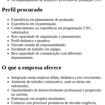
Perfil procurado
Experiência em planeamento de produção;
Experiência em orçamentação;
Conhecimentos ou experiência em programação CNC,
valorizados;
Boa capacidade de organização e planeamento;
Perfil dinâmico e proativo;
Elevado sentido de responsabilidade;
Facilidade de trabalho em equipa;
Boa capacidade de comunicação com diferentes
departamentos.
O que a empresa oferece
Integração numa empresa sólida, dinâmica e em crescimento;
Ambiente de trabalho colaborativo, onde as ideias são
valorizadas;
Oportunidades de desenvolvimento profissional e progressão
na carreira;
Participação em projetos desafiantes;
Contacto com processos produtivos de elevada exigência;