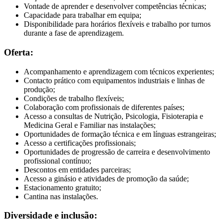
Vontade de aprender e desenvolver competências técnicas;
Capacidade para trabalhar em equipa;
Disponibilidade para horários flexíveis e trabalho por turnos
durante a fase de aprendizagem.
Oferta:
Acompanhamento e aprendizagem com técnicos experientes;
Contacto prático com equipamentos industriais e linhas de
produção;
Condições de trabalho flexíveis;
Colaboração com profissionais de diferentes países;
Acesso a consultas de Nutrição, Psicologia, Fisioterapia e
Medicina Geral e Familiar nas instalações;
Oportunidades de formação técnica e em línguas estrangeiras;
Acesso a certificações profissionais;
Oportunidades de progressão de carreira e desenvolvimento
profissional contínuo;
Descontos em entidades parceiras;
Acesso a ginásio e atividades de promoção da saúde;
Estacionamento gratuito;
Cantina nas instalações.
Diversidade e inclusão: