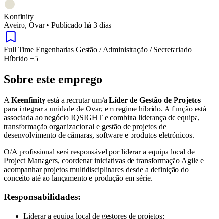
Konfinity
Aveiro, Ovar
•
Publicado há 3 dias
Full Time
Engenharias
Gestão / Administração / Secretariado
Híbrido
+5
Sobre este emprego
A
Keenfinity
está a recrutar um/a
Líder de Gestão de Projetos
para integrar a unidade de Ovar, em regime híbrido. A função está
associada ao negócio IQSIGHT e combina liderança de equipa,
transformação organizacional e gestão de projetos de
desenvolvimento de câmaras, software e produtos eletrónicos.
O/A profissional será responsável por liderar a equipa local de
Project Managers, coordenar iniciativas de transformação Agile e
acompanhar projetos multidisciplinares desde a definição do
conceito até ao lançamento e produção em série.
Responsabilidades:
Liderar a equipa local de gestores de projetos;