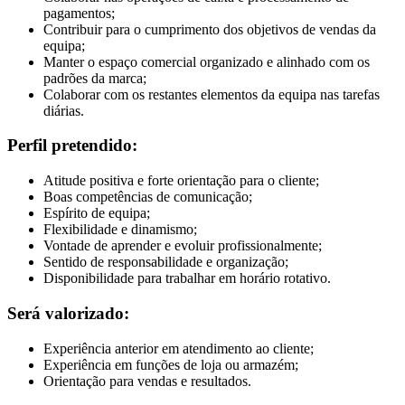
pagamentos;
Contribuir para o cumprimento dos objetivos de vendas da
equipa;
Manter o espaço comercial organizado e alinhado com os
padrões da marca;
Colaborar com os restantes elementos da equipa nas tarefas
diárias.
Perfil pretendido:
Atitude positiva e forte orientação para o cliente;
Boas competências de comunicação;
Espírito de equipa;
Flexibilidade e dinamismo;
Vontade de aprender e evoluir profissionalmente;
Sentido de responsabilidade e organização;
Disponibilidade para trabalhar em horário rotativo.
Será valorizado:
Experiência anterior em atendimento ao cliente;
Experiência em funções de loja ou armazém;
Orientação para vendas e resultados.