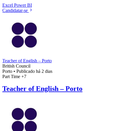
Excel
Power BI
Candidatar-se
Teacher of English – Porto
British Council
Porto
•
Publicado há 2 dias
Part Time
+7
Teacher of English – Porto