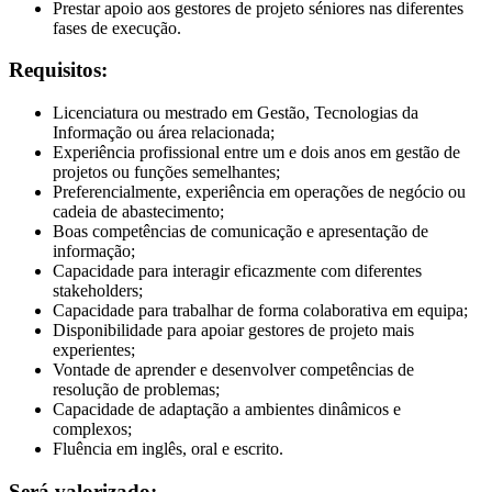
Prestar apoio aos gestores de projeto séniores nas diferentes
fases de execução.
Requisitos:
Licenciatura ou mestrado em Gestão, Tecnologias da
Informação ou área relacionada;
Experiência profissional entre um e dois anos em gestão de
projetos ou funções semelhantes;
Preferencialmente, experiência em operações de negócio ou
cadeia de abastecimento;
Boas competências de comunicação e apresentação de
informação;
Capacidade para interagir eficazmente com diferentes
stakeholders;
Capacidade para trabalhar de forma colaborativa em equipa;
Disponibilidade para apoiar gestores de projeto mais
experientes;
Vontade de aprender e desenvolver competências de
resolução de problemas;
Capacidade de adaptação a ambientes dinâmicos e
complexos;
Fluência em inglês, oral e escrito.
Será valorizado: