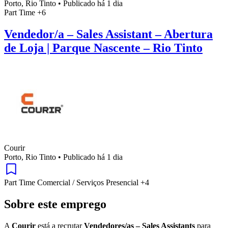
Porto, Rio Tinto
•
Publicado há 1 dia
Part Time
+6
Vendedor/a – Sales Assistant – Abertura
de Loja | Parque Nascente – Rio Tinto
Courir
Porto, Rio Tinto
•
Publicado há 1 dia
Part Time
Comercial / Serviços
Presencial
+4
Sobre este emprego
A
Courir
está a recrutar
Vendedores/as – Sales Assistants
para