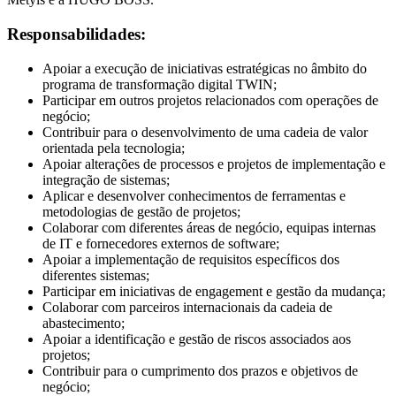
Responsabilidades:
Apoiar a execução de iniciativas estratégicas no âmbito do
programa de transformação digital TWIN;
Participar em outros projetos relacionados com operações de
negócio;
Contribuir para o desenvolvimento de uma cadeia de valor
orientada pela tecnologia;
Apoiar alterações de processos e projetos de implementação e
integração de sistemas;
Aplicar e desenvolver conhecimentos de ferramentas e
metodologias de gestão de projetos;
Colaborar com diferentes áreas de negócio, equipas internas
de IT e fornecedores externos de software;
Apoiar a implementação de requisitos específicos dos
diferentes sistemas;
Participar em iniciativas de engagement e gestão da mudança;
Colaborar com parceiros internacionais da cadeia de
abastecimento;
Apoiar a identificação e gestão de riscos associados aos
projetos;
Contribuir para o cumprimento dos prazos e objetivos de
negócio;