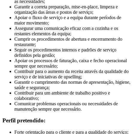
as necessidades;
Garantir a correta preparação, mise-en-place, limpeza e
organização das áreas e postos de serviço;
Apoiar o fluxo de serviço e a equipa durante períodos de
maior movimento;
Assegurar uma comunicação eficaz com a cozinha e os
restantes elementos da equipa;
Cumprir os procedimentos de abertura e encerramento do
restaurante;
Seguir os procedimentos internos e padrões de serviço
definidos pela gestão;
Apoiar os processos de faturação, caixa e fecho operacional
sempre que necessário;
Contribuir para o aumento da receita através da qualidade do
serviço e de iniciativas de upselling;
Garantir o cumprimento das normas de apresentação, higiene,
saúde e segurança;
Contribuir para um ambiente de trabalho positivo e
colaborativo;
Comunicar problemas operacionais ou necessidades de
manutenção sempre que necessário.
Perfil pretendido:
Forte orientação para o cliente e para a qualidade do serviço;