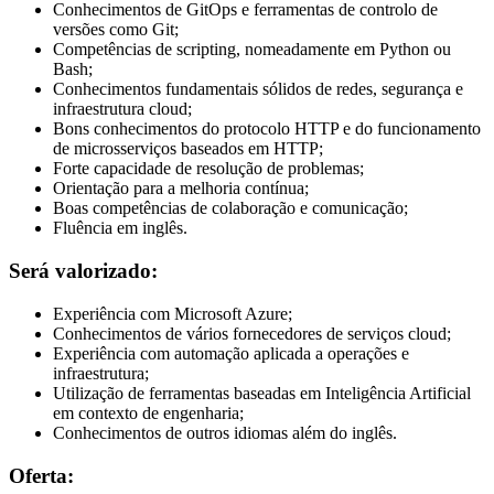
Conhecimentos de GitOps e ferramentas de controlo de
versões como Git;
Competências de scripting, nomeadamente em Python ou
Bash;
Conhecimentos fundamentais sólidos de redes, segurança e
infraestrutura cloud;
Bons conhecimentos do protocolo HTTP e do funcionamento
de microsserviços baseados em HTTP;
Forte capacidade de resolução de problemas;
Orientação para a melhoria contínua;
Boas competências de colaboração e comunicação;
Fluência em inglês.
Será valorizado:
Experiência com Microsoft Azure;
Conhecimentos de vários fornecedores de serviços cloud;
Experiência com automação aplicada a operações e
infraestrutura;
Utilização de ferramentas baseadas em Inteligência Artificial
em contexto de engenharia;
Conhecimentos de outros idiomas além do inglês.
Oferta: