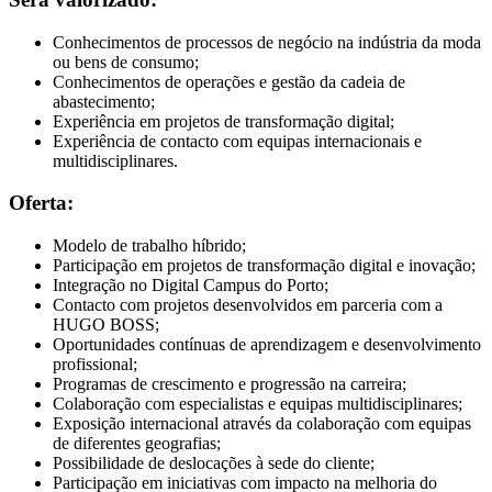
Conhecimentos de processos de negócio na indústria da moda
ou bens de consumo;
Conhecimentos de operações e gestão da cadeia de
abastecimento;
Experiência em projetos de transformação digital;
Experiência de contacto com equipas internacionais e
multidisciplinares.
Oferta:
Modelo de trabalho híbrido;
Participação em projetos de transformação digital e inovação;
Integração no Digital Campus do Porto;
Contacto com projetos desenvolvidos em parceria com a
HUGO BOSS;
Oportunidades contínuas de aprendizagem e desenvolvimento
profissional;
Programas de crescimento e progressão na carreira;
Colaboração com especialistas e equipas multidisciplinares;
Exposição internacional através da colaboração com equipas
de diferentes geografias;
Possibilidade de deslocações à sede do cliente;
Participação em iniciativas com impacto na melhoria do