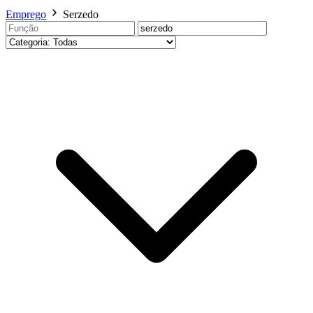
Emprego
Serzedo