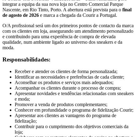
integrar a equipa da sua nova loja no Centro Comercial Parque
Nascente, em Rio Tinto, Porto. A abertura está prevista para o
final
de agosto de 2026
e marca a chegada da Courir a Portugal.
O/A profissional será um dos primeiros pontos de contacto da marca
com os clientes em loja, assegurando um atendimento personalizado
e contribuindo para uma experiência de compra de elevada
qualidade, num ambiente ligado ao universo dos sneakers e da
moda.
Responsabilidades:
Receber e atender os clientes de forma personalizada;
Identificar as necessidades e preferências de cada cliente;
Aconselhar os produtos e serviços mais adequados;
Acompanhar os clientes durante o processo de compra;
Apresentar novidades e tendências relacionadas com sneakers
e moda;
Promover a venda de produtos complementares;
Conhecer em profundidade o programa de fidelização Courir;
Apresentar aos clientes as vantagens do programa de
fidelização;
Contribuir para o cumprimento dos objetivos comerciais da
loja;