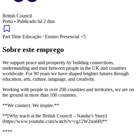
British Council
Porto
•
Publicado há 2 dias
Part Time
Educação / Ensino
Presencial
+5
Sobre este emprego
We support peace and prosperity by building connections,
understanding and trust between people in the UK and countries
worldwide. For 90 years we have shaped brighter futures through
education, arts, culture, language, and creativity.
Working with people in over 200 countries and territories, we are on
the ground in more than 100 countries.
**We connect. We inspire.**
**[Why teach at the British Council – Natalia’s Story]
(https://www.youtube.com/watch?v=cg12W2iza00)**
****