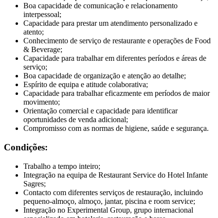
Boa capacidade de comunicação e relacionamento
interpessoal;
Capacidade para prestar um atendimento personalizado e
atento;
Conhecimento de serviço de restaurante e operações de Food
& Beverage;
Capacidade para trabalhar em diferentes períodos e áreas de
serviço;
Boa capacidade de organização e atenção ao detalhe;
Espírito de equipa e atitude colaborativa;
Capacidade para trabalhar eficazmente em períodos de maior
movimento;
Orientação comercial e capacidade para identificar
oportunidades de venda adicional;
Compromisso com as normas de higiene, saúde e segurança.
Condições:
Trabalho a tempo inteiro;
Integração na equipa de Restaurant Service do Hotel Infante
Sagres;
Contacto com diferentes serviços de restauração, incluindo
pequeno-almoço, almoço, jantar, piscina e room service;
Integração no Experimental Group, grupo internacional