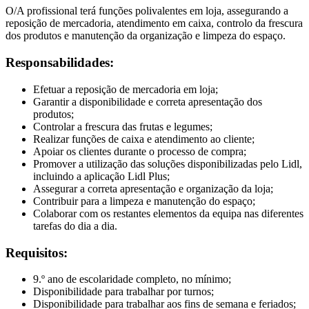
O/A profissional terá funções polivalentes em loja, assegurando a
reposição de mercadoria, atendimento em caixa, controlo da frescura
dos produtos e manutenção da organização e limpeza do espaço.
Responsabilidades:
Efetuar a reposição de mercadoria em loja;
Garantir a disponibilidade e correta apresentação dos
produtos;
Controlar a frescura das frutas e legumes;
Realizar funções de caixa e atendimento ao cliente;
Apoiar os clientes durante o processo de compra;
Promover a utilização das soluções disponibilizadas pelo Lidl,
incluindo a aplicação Lidl Plus;
Assegurar a correta apresentação e organização da loja;
Contribuir para a limpeza e manutenção do espaço;
Colaborar com os restantes elementos da equipa nas diferentes
tarefas do dia a dia.
Requisitos:
9.º ano de escolaridade completo, no mínimo;
Disponibilidade para trabalhar por turnos;
Disponibilidade para trabalhar aos fins de semana e feriados;