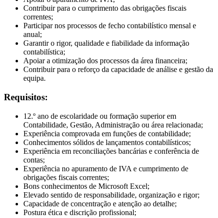
Contribuir para o cumprimento das obrigações fiscais
correntes;
Participar nos processos de fecho contabilístico mensal e
anual;
Garantir o rigor, qualidade e fiabilidade da informação
contabilística;
Apoiar a otimização dos processos da área financeira;
Contribuir para o reforço da capacidade de análise e gestão da
equipa.
Requisitos:
12.º ano de escolaridade ou formação superior em
Contabilidade, Gestão, Administração ou área relacionada;
Experiência comprovada em funções de contabilidade;
Conhecimentos sólidos de lançamentos contabilísticos;
Experiência em reconciliações bancárias e conferência de
contas;
Experiência no apuramento de IVA e cumprimento de
obrigações fiscais correntes;
Bons conhecimentos de Microsoft Excel;
Elevado sentido de responsabilidade, organização e rigor;
Capacidade de concentração e atenção ao detalhe;
Postura ética e discrição profissional;