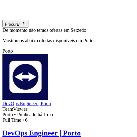
Procurar
De momento não temos ofertas em Serzedo
Mostramos abaixo ofertas disponíveis em Porto.
Porto
DevOps Engineer | Porto
TeamViewer
Porto
•
Publicado há 1 dia
Full Time
+6
DevOps Engineer | Porto