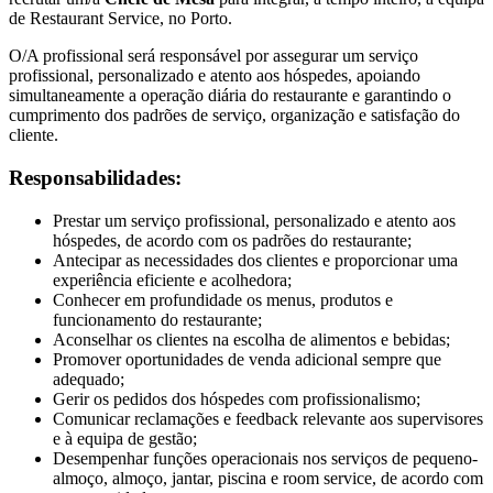
de Restaurant Service, no Porto.
O/A profissional será responsável por assegurar um serviço
profissional, personalizado e atento aos hóspedes, apoiando
simultaneamente a operação diária do restaurante e garantindo o
cumprimento dos padrões de serviço, organização e satisfação do
cliente.
Responsabilidades:
Prestar um serviço profissional, personalizado e atento aos
hóspedes, de acordo com os padrões do restaurante;
Antecipar as necessidades dos clientes e proporcionar uma
experiência eficiente e acolhedora;
Conhecer em profundidade os menus, produtos e
funcionamento do restaurante;
Aconselhar os clientes na escolha de alimentos e bebidas;
Promover oportunidades de venda adicional sempre que
adequado;
Gerir os pedidos dos hóspedes com profissionalismo;
Comunicar reclamações e feedback relevante aos supervisores
e à equipa de gestão;
Desempenhar funções operacionais nos serviços de pequeno-
almoço, almoço, jantar, piscina e room service, de acordo com