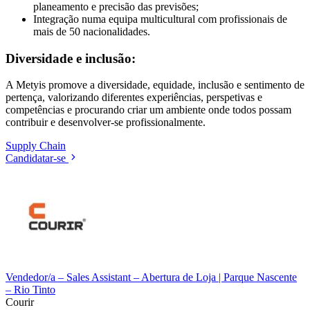
planeamento e precisão das previsões;
Integração numa equipa multicultural com profissionais de
mais de 50 nacionalidades.
Diversidade e inclusão:
A Metyis promove a diversidade, equidade, inclusão e sentimento de
pertença, valorizando diferentes experiências, perspetivas e
competências e procurando criar um ambiente onde todos possam
contribuir e desenvolver-se profissionalmente.
Supply Chain
Candidatar-se
Vendedor/a – Sales Assistant – Abertura de Loja | Parque Nascente
– Rio Tinto
Courir