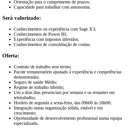
Orientação para o cumprimento de prazos;
Capacidade para trabalhar com autonomia.
Será valorizado:
Conhecimentos ou experiência com Sage X3;
Conhecimentos de Power BI;
Experiência com impostos diferidos;
Conhecimentos de consolidação de contas.
Oferta:
Contrato de trabalho sem termo;
Pacote remuneratório ajustado à experiência e competências
demonstradas;
Seguro de saúde Médis;
Regime de trabalho híbrido;
Um a dois dias presenciais por semana e os restantes em
teletrabalho;
Horário de segunda a sexta-feira, das 09h00 às 18h00;
Integração numa organização sólida, estável e em
crescimento;
Oportunidade de desenvolvimento profissional numa equipa
especializada.