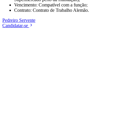
Vencimento: Compatível com a função;
Contrato: Contrato de Trabalho Alemão.
Pedreiro
Servente
Candidatar-se