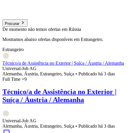
Procurar
De momento não temos ofertas em Rússia
Mostramos abaixo ofertas disponíveis em Estrangeiro.
Estrangeiro
Técnico/a de Assistência no Exterior | Suíça / Áustria / Alemanha
Universal-Job AG
Alemanha, Áustria, Estrangeiro, Suíça
•
Publicado há 3 dias
Full Time
+9
Técnico/a de Assistência no Exterior |
Suíça / Áustria / Alemanha
Universal-Job AG
Alemanha, Áustria, Estrangeiro, Suíça
•
Publicado há 3 dias