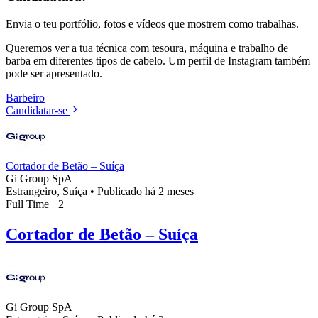
Envia o teu portfólio, fotos e vídeos que mostrem como trabalhas.
Queremos ver a tua técnica com tesoura, máquina e trabalho de
barba em diferentes tipos de cabelo. Um perfil de Instagram também
pode ser apresentado.
Barbeiro
Candidatar-se
Cortador de Betão – Suíça
Gi Group SpA
Estrangeiro, Suíça
•
Publicado há 2 meses
Full Time
+2
Cortador de Betão – Suíça
Gi Group SpA