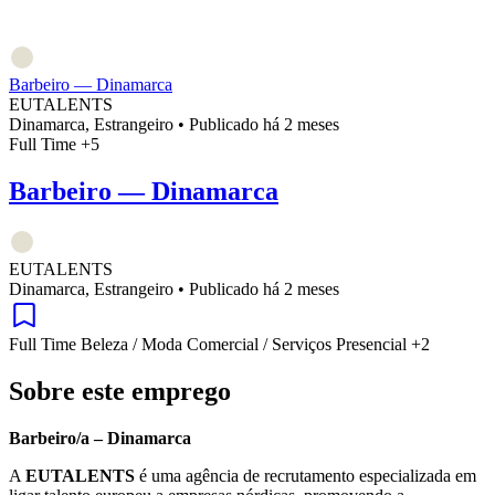
Barbeiro — Dinamarca
EUTALENTS
Dinamarca, Estrangeiro
•
Publicado há 2 meses
Full Time
+5
Barbeiro — Dinamarca
EUTALENTS
Dinamarca, Estrangeiro
•
Publicado há 2 meses
Full Time
Beleza / Moda
Comercial / Serviços
Presencial
+2
Sobre este emprego
Barbeiro/a – Dinamarca
A
EUTALENTS
é uma agência de recrutamento especializada em