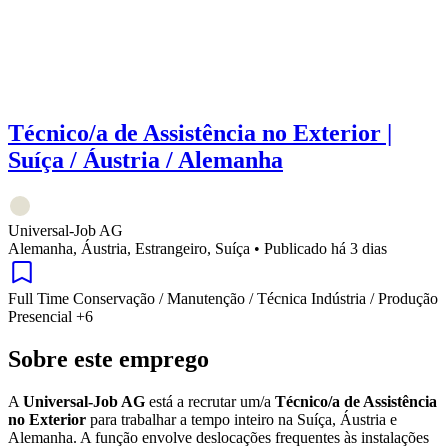
Técnico/a de Assistência no Exterior |
Suíça / Áustria / Alemanha
Universal-Job AG
Alemanha, Áustria, Estrangeiro, Suíça
•
Publicado há 3 dias
Full Time
Conservação / Manutenção / Técnica
Indústria / Produção
Presencial
+6
Sobre este emprego
A
Universal-Job AG
está a recrutar um/a
Técnico/a de Assistência
no Exterior
para trabalhar a tempo inteiro na Suíça, Áustria e
Alemanha. A função envolve deslocações frequentes às instalações