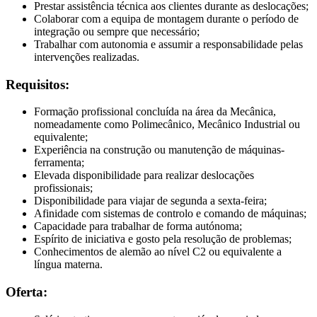
Prestar assistência técnica aos clientes durante as deslocações;
Colaborar com a equipa de montagem durante o período de
integração ou sempre que necessário;
Trabalhar com autonomia e assumir a responsabilidade pelas
intervenções realizadas.
Requisitos:
Formação profissional concluída na área da Mecânica,
nomeadamente como Polimecânico, Mecânico Industrial ou
equivalente;
Experiência na construção ou manutenção de máquinas-
ferramenta;
Elevada disponibilidade para realizar deslocações
profissionais;
Disponibilidade para viajar de segunda a sexta-feira;
Afinidade com sistemas de controlo e comando de máquinas;
Capacidade para trabalhar de forma autónoma;
Espírito de iniciativa e gosto pela resolução de problemas;
Conhecimentos de alemão ao nível C2 ou equivalente a
língua materna.
Oferta: