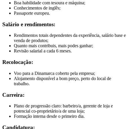
Boa habilidade com tesoura e máquina;
Conhecimentos de inglês;
Passaporte europeu.
Salário e rendimentos:
Rendimentos totais dependentes da experiência, salário base e
venda de produtos;
Quanto mais contribuis, mais podes ganhar;
Revisão salarial a cada 6 meses.
Recolocação:
Voo para a Dinamarca coberto pela empresa;
Alojamento disponível a bom preço, perto do local de
trabalho.
Carreira:
Plano de progressão claro: barbeiro/a, gerente de loja e
potencial co-proprietário/a de uma loja;
Formação interna desde o primeiro dia.
Candidatura: