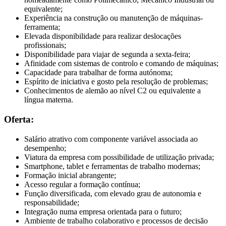
equivalente;
Experiência na construção ou manutenção de máquinas-
ferramenta;
Elevada disponibilidade para realizar deslocações
profissionais;
Disponibilidade para viajar de segunda a sexta-feira;
Afinidade com sistemas de controlo e comando de máquinas;
Capacidade para trabalhar de forma autónoma;
Espírito de iniciativa e gosto pela resolução de problemas;
Conhecimentos de alemão ao nível C2 ou equivalente a
língua materna.
Oferta:
Salário atrativo com componente variável associada ao
desempenho;
Viatura da empresa com possibilidade de utilização privada;
Smartphone, tablet e ferramentas de trabalho modernas;
Formação inicial abrangente;
Acesso regular a formação contínua;
Função diversificada, com elevado grau de autonomia e
responsabilidade;
Integração numa empresa orientada para o futuro;
Ambiente de trabalho colaborativo e processos de decisão