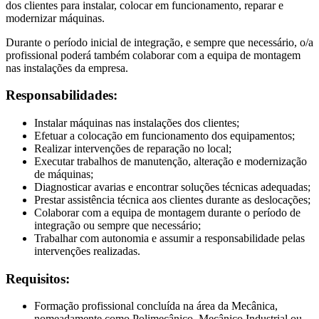
dos clientes para instalar, colocar em funcionamento, reparar e
modernizar máquinas.
Durante o período inicial de integração, e sempre que necessário, o/a
profissional poderá também colaborar com a equipa de montagem
nas instalações da empresa.
Responsabilidades:
Instalar máquinas nas instalações dos clientes;
Efetuar a colocação em funcionamento dos equipamentos;
Realizar intervenções de reparação no local;
Executar trabalhos de manutenção, alteração e modernização
de máquinas;
Diagnosticar avarias e encontrar soluções técnicas adequadas;
Prestar assistência técnica aos clientes durante as deslocações;
Colaborar com a equipa de montagem durante o período de
integração ou sempre que necessário;
Trabalhar com autonomia e assumir a responsabilidade pelas
intervenções realizadas.
Requisitos:
Formação profissional concluída na área da Mecânica,
nomeadamente como Polimecânico, Mecânico Industrial ou