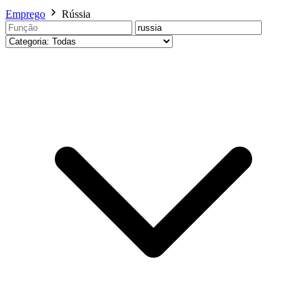
Emprego
Rússia