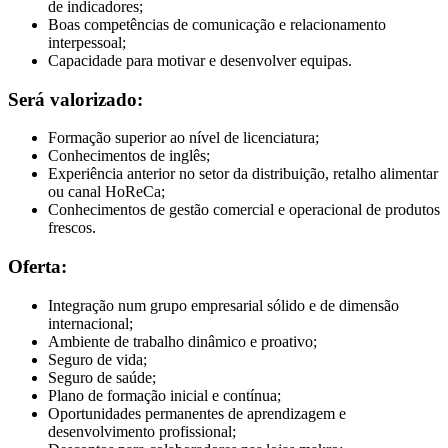
de indicadores;
Boas competências de comunicação e relacionamento
interpessoal;
Capacidade para motivar e desenvolver equipas.
Será valorizado:
Formação superior ao nível de licenciatura;
Conhecimentos de inglês;
Experiência anterior no setor da distribuição, retalho alimentar
ou canal HoReCa;
Conhecimentos de gestão comercial e operacional de produtos
frescos.
Oferta:
Integração num grupo empresarial sólido e de dimensão
internacional;
Ambiente de trabalho dinâmico e proativo;
Seguro de vida;
Seguro de saúde;
Plano de formação inicial e contínua;
Oportunidades permanentes de aprendizagem e
desenvolvimento profissional;