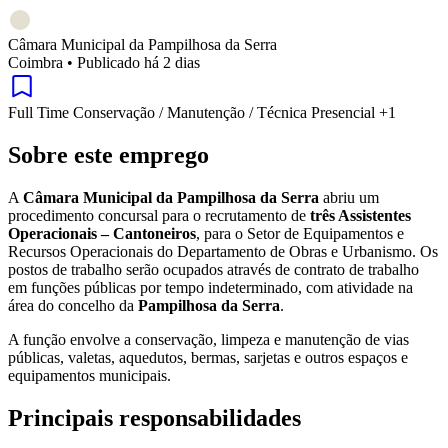
Câmara Municipal da Pampilhosa da Serra
Coimbra
•
Publicado há 2 dias
Full Time
Conservação / Manutenção / Técnica
Presencial
+1
Sobre este emprego
A
Câmara Municipal da Pampilhosa da Serra
abriu um
procedimento concursal para o recrutamento de
três Assistentes
Operacionais – Cantoneiros
, para o Setor de Equipamentos e
Recursos Operacionais do Departamento de Obras e Urbanismo. Os
postos de trabalho serão ocupados através de contrato de trabalho
em funções públicas por tempo indeterminado, com atividade na
área do concelho da
Pampilhosa da Serra
.
A função envolve a conservação, limpeza e manutenção de vias
públicas, valetas, aquedutos, bermas, sarjetas e outros espaços e
equipamentos municipais.
Principais responsabilidades