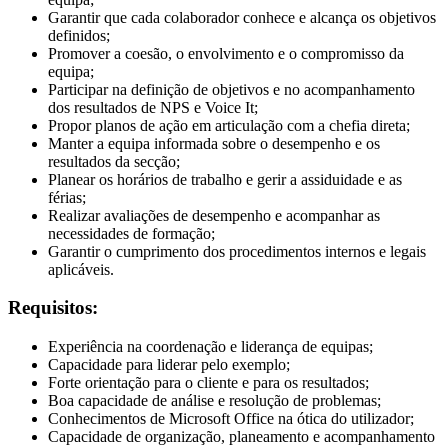
Garantir que cada colaborador conhece e alcança os objetivos
definidos;
Promover a coesão, o envolvimento e o compromisso da
equipa;
Participar na definição de objetivos e no acompanhamento
dos resultados de NPS e Voice It;
Propor planos de ação em articulação com a chefia direta;
Manter a equipa informada sobre o desempenho e os
resultados da secção;
Planear os horários de trabalho e gerir a assiduidade e as
férias;
Realizar avaliações de desempenho e acompanhar as
necessidades de formação;
Garantir o cumprimento dos procedimentos internos e legais
aplicáveis.
Requisitos:
Experiência na coordenação e liderança de equipas;
Capacidade para liderar pelo exemplo;
Forte orientação para o cliente e para os resultados;
Boa capacidade de análise e resolução de problemas;
Conhecimentos de Microsoft Office na ótica do utilizador;
Capacidade de organização, planeamento e acompanhamento