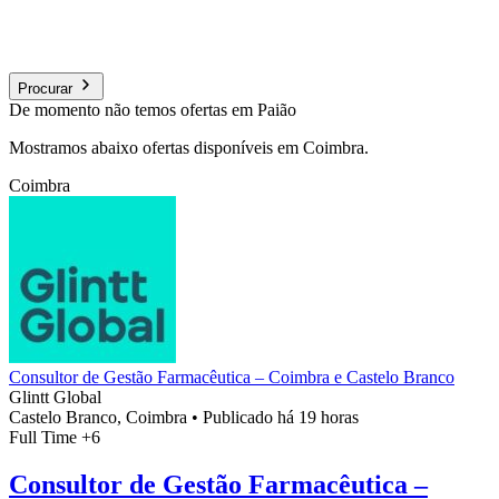
Procurar
De momento não temos ofertas em Paião
Mostramos abaixo ofertas disponíveis em Coimbra.
Coimbra
Consultor de Gestão Farmacêutica – Coimbra e Castelo Branco
Glintt Global
Castelo Branco, Coimbra
•
Publicado há 19 horas
Full Time
+6
Consultor de Gestão Farmacêutica –