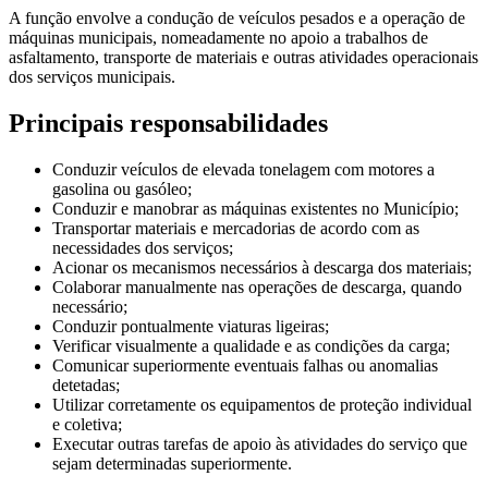
A função envolve a condução de veículos pesados e a operação de
máquinas municipais, nomeadamente no apoio a trabalhos de
asfaltamento, transporte de materiais e outras atividades operacionais
dos serviços municipais.
Principais responsabilidades
Conduzir veículos de elevada tonelagem com motores a
gasolina ou gasóleo;
Conduzir e manobrar as máquinas existentes no Município;
Transportar materiais e mercadorias de acordo com as
necessidades dos serviços;
Acionar os mecanismos necessários à descarga dos materiais;
Colaborar manualmente nas operações de descarga, quando
necessário;
Conduzir pontualmente viaturas ligeiras;
Verificar visualmente a qualidade e as condições da carga;
Comunicar superiormente eventuais falhas ou anomalias
detetadas;
Utilizar corretamente os equipamentos de proteção individual
e coletiva;
Executar outras tarefas de apoio às atividades do serviço que
sejam determinadas superiormente.