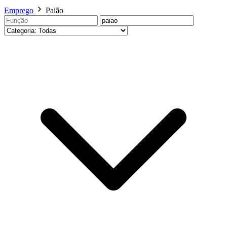
Emprego
Paião