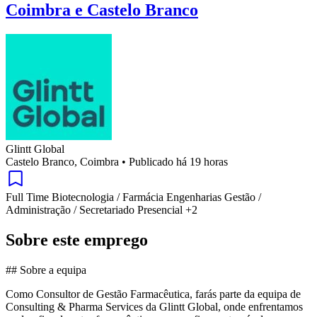
Coimbra e Castelo Branco
Glintt Global
Castelo Branco, Coimbra
•
Publicado há 19 horas
Full Time
Biotecnologia / Farmácia
Engenharias
Gestão /
Administração / Secretariado
Presencial
+2
Sobre este emprego
## Sobre a equipa
Como Consultor de Gestão Farmacêutica, farás parte da equipa de
Consulting & Pharma Services da Glintt Global, onde enfrentamos