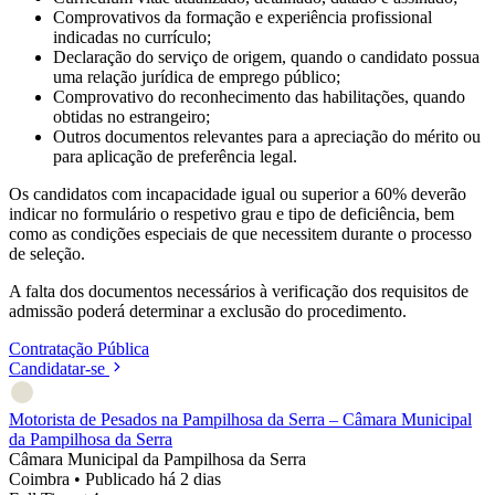
Comprovativos da formação e experiência profissional
indicadas no currículo;
Declaração do serviço de origem, quando o candidato possua
uma relação jurídica de emprego público;
Comprovativo do reconhecimento das habilitações, quando
obtidas no estrangeiro;
Outros documentos relevantes para a apreciação do mérito ou
para aplicação de preferência legal.
Os candidatos com incapacidade igual ou superior a 60% deverão
indicar no formulário o respetivo grau e tipo de deficiência, bem
como as condições especiais de que necessitem durante o processo
de seleção.
A falta dos documentos necessários à verificação dos requisitos de
admissão poderá determinar a exclusão do procedimento.
Contratação Pública
Candidatar-se
Motorista de Pesados na Pampilhosa da Serra – Câmara Municipal
da Pampilhosa da Serra
Câmara Municipal da Pampilhosa da Serra
Coimbra
•
Publicado há 2 dias