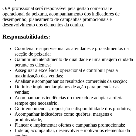
O/A profissional será responsável pela gestão comercial e
operacional da peixaria, acompanhamento dos indicadores de
desempenho, planeamento de campanhas promocionais e
desenvolvimento dos elementos da equipa.
Responsabilidades:
Coordenar e supervisionar as atividades e procedimentos da
secção de peixaria;
Garantir um atendimento de qualidade e uma imagem cuidada
perante os clientes;
Assegurar a excelência operacional e contribuir para a
maximização das vendas;
Analisar e acompanhar os resultados comerciais da secção;
Definir e implementar planos de ação para potenciar as
vendas;
Acompanhar as tendências do mercado e adaptar a oferta
sempre que necessário;
Gerir encomendas, reposição e disponibilidade dos produtos;
Acompanhar indicadores como quebras, margens e
produtividade;
Planear e implementar ofertas e campanhas promocionais;
Liderar, acompanhar, desenvolver e motivar os elementos da
equipa;