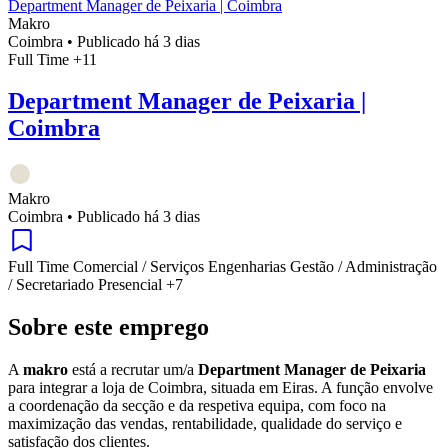
Department Manager de Peixaria | Coimbra
Makro
Coimbra
•
Publicado há 3 dias
Full Time
+11
Department Manager de Peixaria |
Coimbra
Makro
Coimbra
•
Publicado há 3 dias
Full Time
Comercial / Serviços
Engenharias
Gestão / Administração
/ Secretariado
Presencial
+7
Sobre este emprego
A
makro
está a recrutar um/a
Department Manager de Peixaria
para integrar a loja de Coimbra, situada em Eiras. A função envolve
a coordenação da secção e da respetiva equipa, com foco na
maximização das vendas, rentabilidade, qualidade do serviço e
satisfação dos clientes.