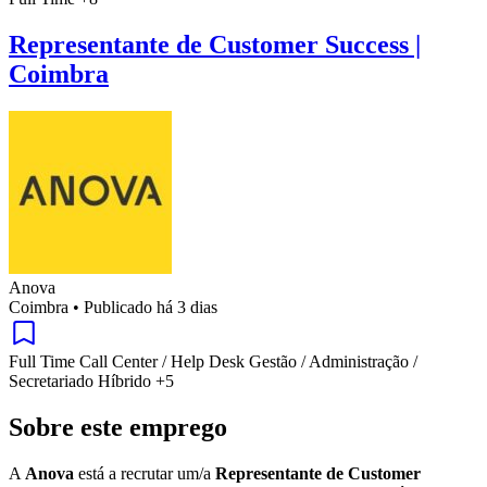
Representante de Customer Success |
Coimbra
Anova
Coimbra
•
Publicado há 3 dias
Full Time
Call Center / Help Desk
Gestão / Administração /
Secretariado
Híbrido
+5
Sobre este emprego
A
Anova
está a recrutar um/a
Representante de Customer