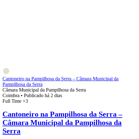
Cantoneiro na Pampilhosa da Serra – Câmara Municipal da
Pampilhosa da Serra
Câmara Municipal da Pampilhosa da Serra
Coimbra
•
Publicado há 2 dias
Full Time
+3
Cantoneiro na Pampilhosa da Serra –
Câmara Municipal da Pampilhosa da
Serra