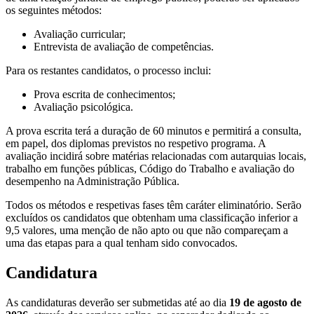
os seguintes métodos:
Avaliação curricular;
Entrevista de avaliação de competências.
Para os restantes candidatos, o processo inclui:
Prova escrita de conhecimentos;
Avaliação psicológica.
A prova escrita terá a duração de 60 minutos e permitirá a consulta,
em papel, dos diplomas previstos no respetivo programa. A
avaliação incidirá sobre matérias relacionadas com autarquias locais,
trabalho em funções públicas, Código do Trabalho e avaliação do
desempenho na Administração Pública.
Todos os métodos e respetivas fases têm caráter eliminatório. Serão
excluídos os candidatos que obtenham uma classificação inferior a
9,5 valores, uma menção de não apto ou que não compareçam a
uma das etapas para a qual tenham sido convocados.
Candidatura
As candidaturas deverão ser submetidas até ao dia
19 de agosto de