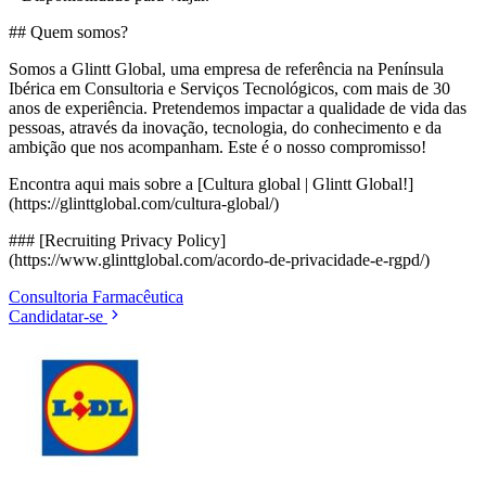
## Quem somos?
Somos a Glintt Global, uma empresa de referência na Península
Ibérica em Consultoria e Serviços Tecnológicos, com mais de 30
anos de experiência. Pretendemos impactar a qualidade de vida das
pessoas, através da inovação, tecnologia, do conhecimento e da
ambição que nos acompanham. Este é o nosso compromisso!
Encontra aqui mais sobre a [Cultura global | Glintt Global!]
(https://glinttglobal.com/cultura-global/)
### [Recruiting Privacy Policy]
(https://www.glinttglobal.com/acordo-de-privacidade-e-rgpd/)
Consultoria
Farmacêutica
Candidatar-se