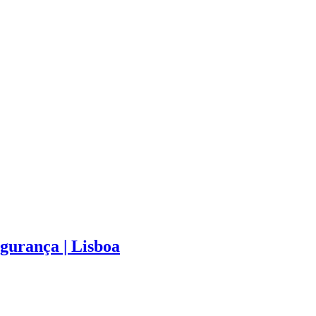
gurança | Lisboa