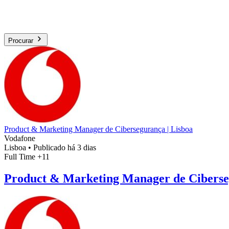
Procurar
Product & Marketing Manager de Cibersegurança | Lisboa
Vodafone
Lisboa
•
Publicado há 3 dias
Full Time
+11
Product & Marketing Manager de Ciberse