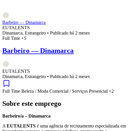
Barbeiro — Dinamarca
EUTALENTS
Dinamarca, Estrangeiro
•
Publicado há 2 meses
Full Time
+5
Barbeiro — Dinamarca
EUTALENTS
Dinamarca, Estrangeiro
•
Publicado há 2 meses
Full Time
Beleza / Moda
Comercial / Serviços
Presencial
+2
Sobre este emprego
Barbeiro/a – Dinamarca
A
EUTALENTS
é uma agência de recrutamento especializada em