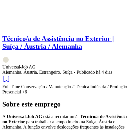
Técnico/a de Assistência no Exterior |
Suíça / Áustria / Alemanha
Universal-Job AG
Alemanha, Áustria, Estrangeiro, Suíça
•
Publicado há 4 dias
Full Time
Conservação / Manutenção / Técnica
Indústria / Produção
Presencial
+6
Sobre este emprego
A
Universal-Job AG
está a recrutar um/a
Técnico/a de Assistência
no Exterior
para trabalhar a tempo inteiro na Suíça, Áustria e
Alemanha. A função envolve deslocações frequentes às instalações