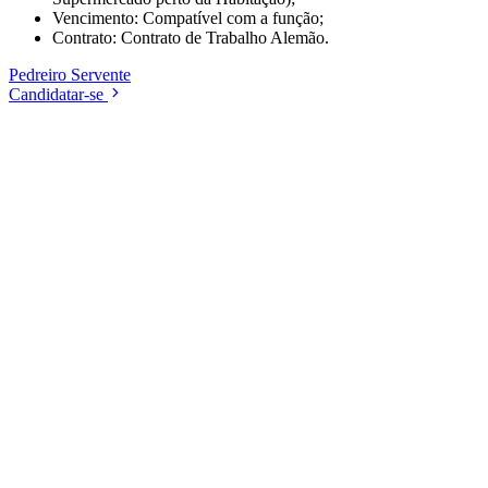
Vencimento: Compatível com a função;
Contrato: Contrato de Trabalho Alemão.
Pedreiro
Servente
Candidatar-se