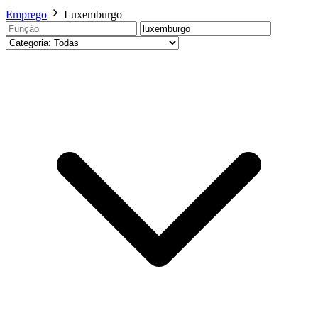
Emprego
Luxemburgo