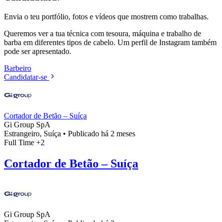
Envia o teu portfólio, fotos e vídeos que mostrem como trabalhas.
Queremos ver a tua técnica com tesoura, máquina e trabalho de
barba em diferentes tipos de cabelo. Um perfil de Instagram também
pode ser apresentado.
Barbeiro
Candidatar-se
Cortador de Betão – Suíça
Gi Group SpA
Estrangeiro, Suíça
•
Publicado há 2 meses
Full Time
+2
Cortador de Betão – Suíça
Gi Group SpA