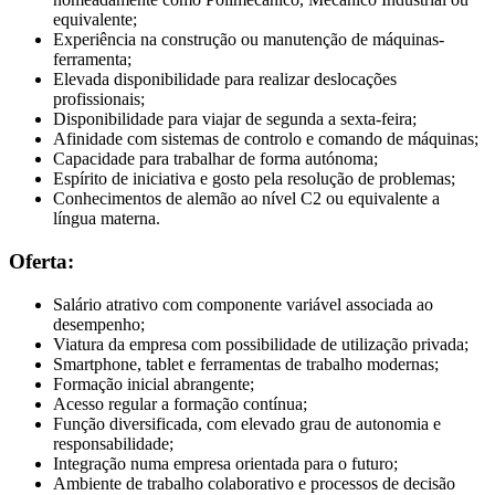
equivalente;
Experiência na construção ou manutenção de máquinas-
ferramenta;
Elevada disponibilidade para realizar deslocações
profissionais;
Disponibilidade para viajar de segunda a sexta-feira;
Afinidade com sistemas de controlo e comando de máquinas;
Capacidade para trabalhar de forma autónoma;
Espírito de iniciativa e gosto pela resolução de problemas;
Conhecimentos de alemão ao nível C2 ou equivalente a
língua materna.
Oferta:
Salário atrativo com componente variável associada ao
desempenho;
Viatura da empresa com possibilidade de utilização privada;
Smartphone, tablet e ferramentas de trabalho modernas;
Formação inicial abrangente;
Acesso regular a formação contínua;
Função diversificada, com elevado grau de autonomia e
responsabilidade;
Integração numa empresa orientada para o futuro;
Ambiente de trabalho colaborativo e processos de decisão