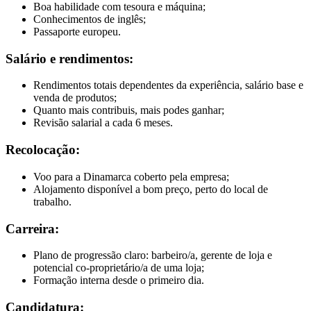
Boa habilidade com tesoura e máquina;
Conhecimentos de inglês;
Passaporte europeu.
Salário e rendimentos:
Rendimentos totais dependentes da experiência, salário base e
venda de produtos;
Quanto mais contribuis, mais podes ganhar;
Revisão salarial a cada 6 meses.
Recolocação:
Voo para a Dinamarca coberto pela empresa;
Alojamento disponível a bom preço, perto do local de
trabalho.
Carreira:
Plano de progressão claro: barbeiro/a, gerente de loja e
potencial co-proprietário/a de uma loja;
Formação interna desde o primeiro dia.
Candidatura: