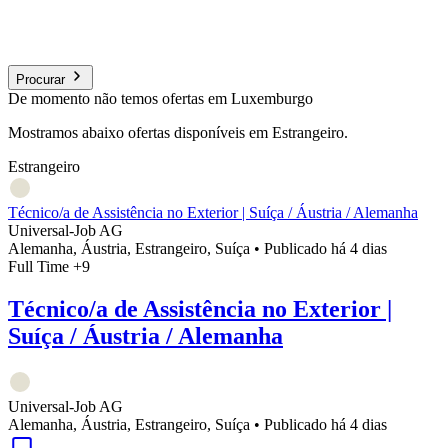
Procurar
De momento não temos ofertas em Luxemburgo
Mostramos abaixo ofertas disponíveis em Estrangeiro.
Estrangeiro
Técnico/a de Assistência no Exterior | Suíça / Áustria / Alemanha
Universal-Job AG
Alemanha, Áustria, Estrangeiro, Suíça
•
Publicado há 4 dias
Full Time
+9
Técnico/a de Assistência no Exterior |
Suíça / Áustria / Alemanha
Universal-Job AG
Alemanha, Áustria, Estrangeiro, Suíça
•
Publicado há 4 dias