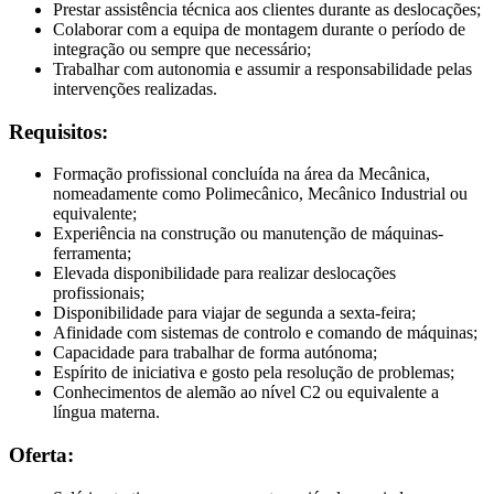
Prestar assistência técnica aos clientes durante as deslocações;
Colaborar com a equipa de montagem durante o período de
integração ou sempre que necessário;
Trabalhar com autonomia e assumir a responsabilidade pelas
intervenções realizadas.
Requisitos:
Formação profissional concluída na área da Mecânica,
nomeadamente como Polimecânico, Mecânico Industrial ou
equivalente;
Experiência na construção ou manutenção de máquinas-
ferramenta;
Elevada disponibilidade para realizar deslocações
profissionais;
Disponibilidade para viajar de segunda a sexta-feira;
Afinidade com sistemas de controlo e comando de máquinas;
Capacidade para trabalhar de forma autónoma;
Espírito de iniciativa e gosto pela resolução de problemas;
Conhecimentos de alemão ao nível C2 ou equivalente a
língua materna.
Oferta: