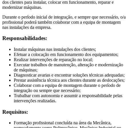
dos clientes para instalar, colocar em funcionamento, reparar e
modernizar máquinas.
Durante o período inicial de integração, e sempre que necessário, o/a
profissional poderá também colaborar com a equipa de montagem
nas instalações da empresa.
Responsabilidades:
Instalar máquinas nas instalações dos clientes;
Efetuar a colocação em funcionamento dos equipamentos;
Realizar intervenções de reparação no local;
Executar trabalhos de manutenção, alteração e modernização
de máquinas;
Diagnosticar avarias e encontrar soluções técnicas adequadas;
Prestar assistência técnica aos clientes durante as deslocações;
Colaborar com a equipa de montagem durante o período de
integração ou sempre que necessário;
Trabalhar com autonomia e assumir a responsabilidade pelas
intervenções realizadas.
Requisitos:
Formação profissional concluída na área da Mecânica,
nomeadamente como Polimecânico, Mecânico Industrial ou