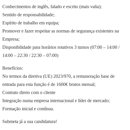
Conhecimentos de inglês, falado e escrito (mais valia);
Sentido de responsabilidade;
Espírito de trabalho em equipa;
Promover e fazer respeitar as normas de segurança existentes na
Empresa;
Disponibilidade para horários rotativos 3 turnos (07:00 – 14:00 /
14:00 – 22:30 / 22:30 – 07:00)
Benefícios:
No termos da diretiva (UE) 2023/970, a remuneração base de
entrada para esta função é de 1600€ brutos mensal;
Contrato direto com o cliente
Integração numa empresa internacional e líder de mercado;
Formação inicial e contínua.
Submeta já a sua candidatura!