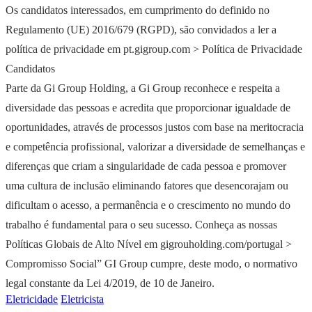
Os candidatos interessados, em cumprimento do definido no
Regulamento (UE) 2016/679 (RGPD), são convidados a ler a
política de privacidade em pt.gigroup.com > Política de Privacidade
Candidatos
Parte da Gi Group Holding, a Gi Group reconhece e respeita a
diversidade das pessoas e acredita que proporcionar igualdade de
oportunidades, através de processos justos com base na meritocracia
e competência profissional, valorizar a diversidade de semelhanças e
diferenças que criam a singularidade de cada pessoa e promover
uma cultura de inclusão eliminando fatores que desencorajam ou
dificultam o acesso, a permanência e o crescimento no mundo do
trabalho é fundamental para o seu sucesso. Conheça as nossas
Políticas Globais de Alto Nível em gigrouholding.com/portugal >
Compromisso Social” GI Group cumpre, deste modo, o normativo
legal constante da Lei 4/2019, de 10 de Janeiro.
Eletricidade
Eletricista