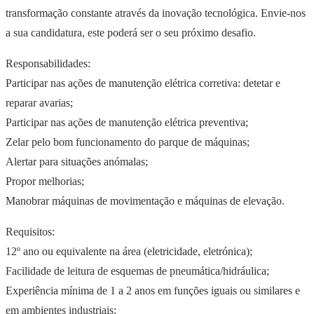
transformação constante através da inovação tecnológica. Envie-nos
a sua candidatura, este poderá ser o seu próximo desafio.
Responsabilidades:
Participar nas ações de manutenção elétrica corretiva: detetar e
reparar avarias;
Participar nas ações de manutenção elétrica preventiva;
Zelar pelo bom funcionamento do parque de máquinas;
Alertar para situações anómalas;
Propor melhorias;
Manobrar máquinas de movimentação e máquinas de elevação.
Requisitos:
12º ano ou equivalente na área (eletricidade, eletrónica);
Facilidade de leitura de esquemas de pneumática/hidráulica;
Experiência mínima de 1 a 2 anos em funções iguais ou similares e
em ambientes industriais;