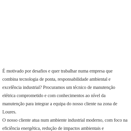
É motivado por desafios e quer trabalhar numa empresa que
combina tecnologia de ponta, responsabilidade ambiental e
excelência industrial? Procuramos um técnico de manutenção
elétrica comprometido e com conhecimentos ao nível da
manutenção para integrar a equipa do nosso cliente na zona de
Loures.
O nosso cliente atua num ambiente industrial moderno, com foco na
eficiência energética, redução de impactos ambientais e