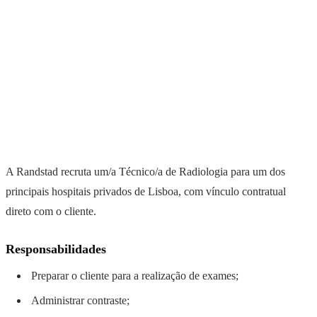
A Randstad recruta um/a Técnico/a de Radiologia para um dos
principais hospitais privados de Lisboa, com vínculo contratual
direto com o cliente.
Responsabilidades
Preparar o cliente para a realização de exames;
Administrar contraste;