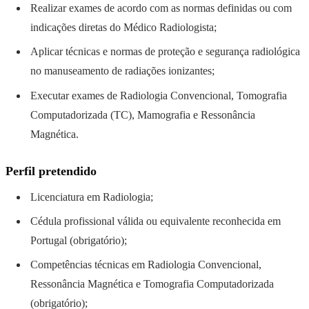
Realizar exames de acordo com as normas definidas ou com
indicações diretas do Médico Radiologista;
Aplicar técnicas e normas de proteção e segurança radiológica
no manuseamento de radiações ionizantes;
Executar exames de Radiologia Convencional, Tomografia
Computadorizada (TC), Mamografia e Ressonância
Magnética.
Perfil pretendido
Licenciatura em Radiologia;
Cédula profissional válida ou equivalente reconhecida em
Portugal (obrigatório);
Competências técnicas em Radiologia Convencional,
Ressonância Magnética e Tomografia Computadorizada
(obrigatório);