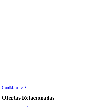
Candidatar-se
Ofertas Relacionadas