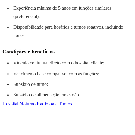
Experiência mínima de 5 anos em funções similares
(preferencial);
Disponibilidade para horários e turnos rotativos, incluindo
noites.
Condições e benefícios
Vínculo contratual direto com o hospital cliente;
Vencimento base compatível com as funções;
Subsídio de turno;
Subsídio de alimentação em cartão.
Hospital
Noturno
Radiologia
Turnos