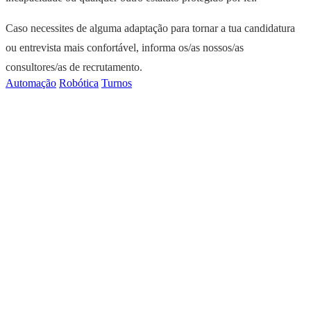
Caso necessites de alguma adaptação para tornar a tua candidatura
ou entrevista mais confortável, informa os/as nossos/as
consultores/as de recrutamento.
Automação
Robótica
Turnos