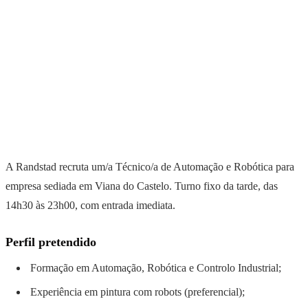
A Randstad recruta um/a Técnico/a de Automação e Robótica para
empresa sediada em Viana do Castelo. Turno fixo da tarde, das
14h30 às 23h00, com entrada imediata.
Perfil pretendido
Formação em Automação, Robótica e Controlo Industrial;
Experiência em pintura com robots (preferencial);