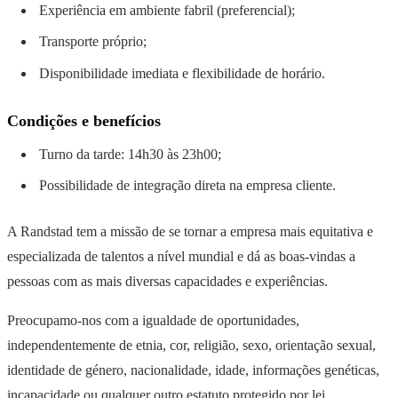
Experiência em ambiente fabril (preferencial);
Transporte próprio;
Disponibilidade imediata e flexibilidade de horário.
Condições e benefícios
Turno da tarde: 14h30 às 23h00;
Possibilidade de integração direta na empresa cliente.
A Randstad tem a missão de se tornar a empresa mais equitativa e
especializada de talentos a nível mundial e dá as boas-vindas a
pessoas com as mais diversas capacidades e experiências.
Preocupamo-nos com a igualdade de oportunidades,
independentemente de etnia, cor, religião, sexo, orientação sexual,
identidade de género, nacionalidade, idade, informações genéticas,
incapacidade ou qualquer outro estatuto protegido por lei.