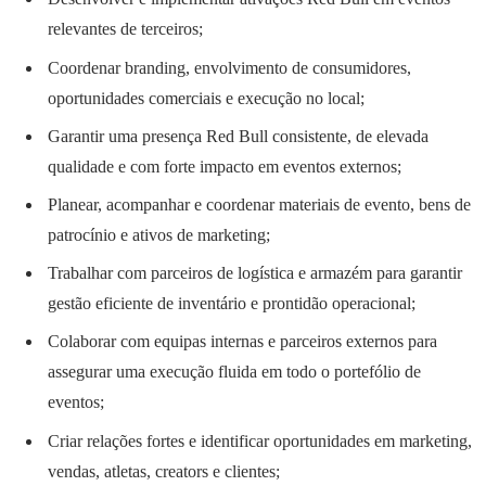
relevantes de terceiros;
Coordenar branding, envolvimento de consumidores,
oportunidades comerciais e execução no local;
Garantir uma presença Red Bull consistente, de elevada
qualidade e com forte impacto em eventos externos;
Planear, acompanhar e coordenar materiais de evento, bens de
patrocínio e ativos de marketing;
Trabalhar com parceiros de logística e armazém para garantir
gestão eficiente de inventário e prontidão operacional;
Colaborar com equipas internas e parceiros externos para
assegurar uma execução fluida em todo o portefólio de
eventos;
Criar relações fortes e identificar oportunidades em marketing,
vendas, atletas, creators e clientes;