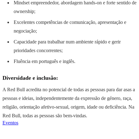
Mindset empreendedor, abordagem hands-on e forte sentido de
ownership;
Excelentes competências de comunicação, apresentação e
negociação;
Capacidade para trabalhar num ambiente rápido e gerir
prioridades concorrentes;
Fluência em português e inglês.
Diversidade e inclusão:
A Red Bull acredita no potencial de todas as pessoas para dar asas a
pessoas e ideias, independentemente da expressão de género, raça,
religião, orientação afetivo-sexual, origem, idade ou deficiência. Na
Red Bull, todas as pessoas são bem-vindas.
Eventos