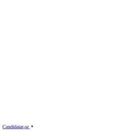
Candidatar-se