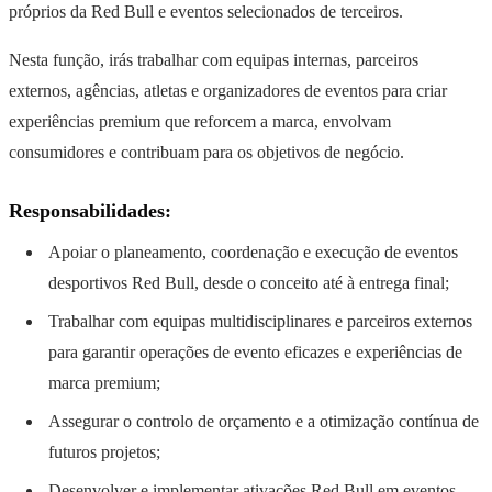
próprios da Red Bull e eventos selecionados de terceiros.
Nesta função, irás trabalhar com equipas internas, parceiros
externos, agências, atletas e organizadores de eventos para criar
experiências premium que reforcem a marca, envolvam
consumidores e contribuam para os objetivos de negócio.
Responsabilidades:
Apoiar o planeamento, coordenação e execução de eventos
desportivos Red Bull, desde o conceito até à entrega final;
Trabalhar com equipas multidisciplinares e parceiros externos
para garantir operações de evento eficazes e experiências de
marca premium;
Assegurar o controlo de orçamento e a otimização contínua de
futuros projetos;
Desenvolver e implementar ativações Red Bull em eventos