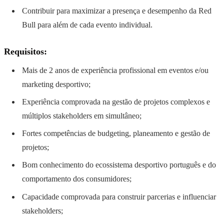
Contribuir para maximizar a presença e desempenho da Red
Bull para além de cada evento individual.
Requisitos:
Mais de 2 anos de experiência profissional em eventos e/ou
marketing desportivo;
Experiência comprovada na gestão de projetos complexos e
múltiplos stakeholders em simultâneo;
Fortes competências de budgeting, planeamento e gestão de
projetos;
Bom conhecimento do ecossistema desportivo português e do
comportamento dos consumidores;
Capacidade comprovada para construir parcerias e influenciar
stakeholders;