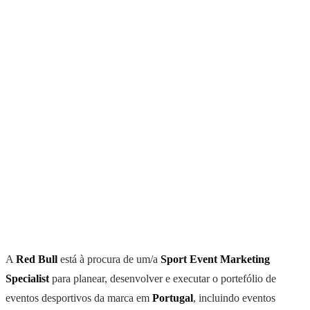
A
Red Bull
está à procura de um/a
Sport Event Marketing
Specialist
para planear, desenvolver e executar o portefólio de
eventos desportivos da marca em
Portugal
, incluindo eventos