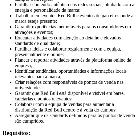
Partilhar conteúdo autêntico nas redes sociais, alinhado com a
energia e personalidade da marca;
Trabalhar em eventos Red Bull e eventos de parceiros onde a
marca esteja presente;
Garantir experiências memoráveis para os consumidores em
ativações e eventos;
Executar atividades com atenção ao detalhe e elevados
standards de qualidade;
Partilhar ideias e colaborar regularmente com a equipa,
presencialmente e online;
Planear e reportar atividades através da plataforma online da
empresa;
Identificar tendências, oportunidades e informações locais
relevantes para a marca;
Criar relações com responsáveis de pontos de venda nas
universidades;
Garantir que Red Bull está disponível e visível em bares,
cafetarias e pontos relevantes;
Colaborar com a equipa de vendas para aumentar a
distribuição da Red Bull dentro e à volta do campus;
Assegurar que os standards definidos para os pontos de venda
são cumpridos.
Requisitos: