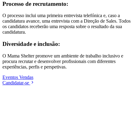
Processo de recrutamento:
O processo inclui uma primeira entrevista telefónica e, caso a
candidatura avance, uma entrevista com a Direção de Sales. Todos
os candidatos receberão uma resposta sobre o resultado da sua
candidatura.
Diversidade e inclusão:
O Mama Shelter promove um ambiente de trabalho inclusivo e
procura recrutar e desenvolver profissionais com diferentes
experiências, perfis e perspetivas.
Eventos
Vendas
Candidatar-se