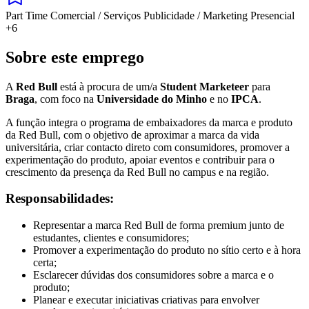
Part Time
Comercial / Serviços
Publicidade / Marketing
Presencial
+6
Sobre este emprego
A
Red Bull
está à procura de um/a
Student Marketeer
para
Braga
, com foco na
Universidade do Minho
e no
IPCA
.
A função integra o programa de embaixadores da marca e produto
da Red Bull, com o objetivo de aproximar a marca da vida
universitária, criar contacto direto com consumidores, promover a
experimentação do produto, apoiar eventos e contribuir para o
crescimento da presença da Red Bull no campus e na região.
Responsabilidades:
Representar a marca Red Bull de forma premium junto de
estudantes, clientes e consumidores;
Promover a experimentação do produto no sítio certo e à hora
certa;
Esclarecer dúvidas dos consumidores sobre a marca e o
produto;
Planear e executar iniciativas criativas para envolver