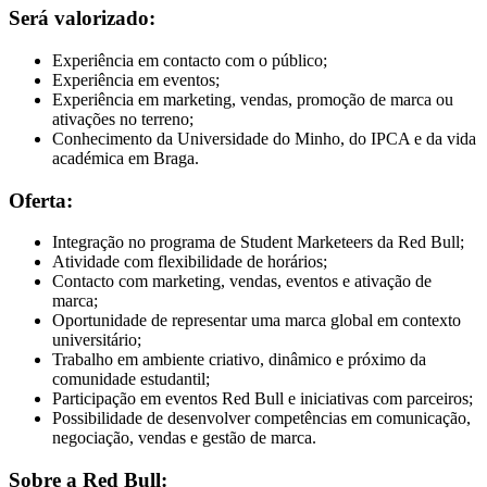
Será valorizado:
Experiência em contacto com o público;
Experiência em eventos;
Experiência em marketing, vendas, promoção de marca ou
ativações no terreno;
Conhecimento da Universidade do Minho, do IPCA e da vida
académica em Braga.
Oferta:
Integração no programa de Student Marketeers da Red Bull;
Atividade com flexibilidade de horários;
Contacto com marketing, vendas, eventos e ativação de
marca;
Oportunidade de representar uma marca global em contexto
universitário;
Trabalho em ambiente criativo, dinâmico e próximo da
comunidade estudantil;
Participação em eventos Red Bull e iniciativas com parceiros;
Possibilidade de desenvolver competências em comunicação,
negociação, vendas e gestão de marca.
Sobre a Red Bull: