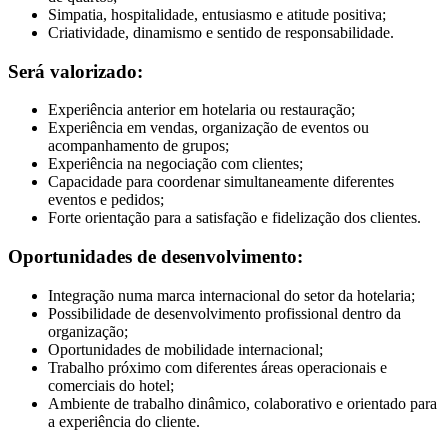
Simpatia, hospitalidade, entusiasmo e atitude positiva;
Criatividade, dinamismo e sentido de responsabilidade.
Será valorizado:
Experiência anterior em hotelaria ou restauração;
Experiência em vendas, organização de eventos ou
acompanhamento de grupos;
Experiência na negociação com clientes;
Capacidade para coordenar simultaneamente diferentes
eventos e pedidos;
Forte orientação para a satisfação e fidelização dos clientes.
Oportunidades de desenvolvimento:
Integração numa marca internacional do setor da hotelaria;
Possibilidade de desenvolvimento profissional dentro da
organização;
Oportunidades de mobilidade internacional;
Trabalho próximo com diferentes áreas operacionais e
comerciais do hotel;
Ambiente de trabalho dinâmico, colaborativo e orientado para
a experiência do cliente.