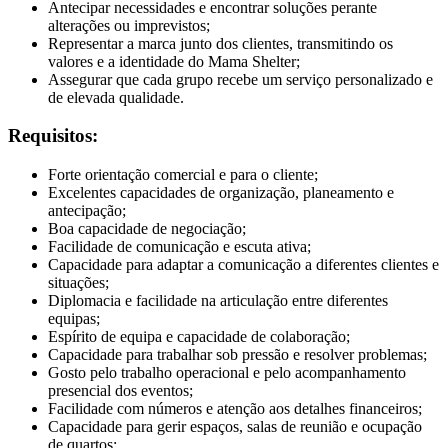
Antecipar necessidades e encontrar soluções perante
alterações ou imprevistos;
Representar a marca junto dos clientes, transmitindo os
valores e a identidade do Mama Shelter;
Assegurar que cada grupo recebe um serviço personalizado e
de elevada qualidade.
Requisitos:
Forte orientação comercial e para o cliente;
Excelentes capacidades de organização, planeamento e
antecipação;
Boa capacidade de negociação;
Facilidade de comunicação e escuta ativa;
Capacidade para adaptar a comunicação a diferentes clientes e
situações;
Diplomacia e facilidade na articulação entre diferentes
equipas;
Espírito de equipa e capacidade de colaboração;
Capacidade para trabalhar sob pressão e resolver problemas;
Gosto pelo trabalho operacional e pelo acompanhamento
presencial dos eventos;
Facilidade com números e atenção aos detalhes financeiros;
Capacidade para gerir espaços, salas de reunião e ocupação
de quartos;