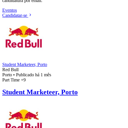
candidatura por email.
Eventos
Candidatar-se
Student Marketeer, Porto
Red Bull
Porto
•
Publicado há 1 mês
Part Time
+9
Student Marketeer, Porto