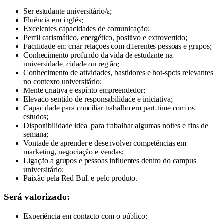
Ser estudante universitário/a;
Fluência em inglês;
Excelentes capacidades de comunicação;
Perfil carismático, energético, positivo e extrovertido;
Facilidade em criar relações com diferentes pessoas e grupos;
Conhecimento profundo da vida de estudante na
universidade, cidade ou região;
Conhecimento de atividades, bastidores e hot-spots relevantes
no contexto universitário;
Mente criativa e espírito empreendedor;
Elevado sentido de responsabilidade e iniciativa;
Capacidade para conciliar trabalho em part-time com os
estudos;
Disponibilidade ideal para trabalhar algumas noites e fins de
semana;
Vontade de aprender e desenvolver competências em
marketing, negociação e vendas;
Ligação a grupos e pessoas influentes dentro do campus
universitário;
Paixão pela Red Bull e pelo produto.
Será valorizado:
Experiência em contacto com o público;