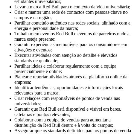
estudantes universitários;
Levar a marca Red Bull para o contexto da vida universitária;
Criar e manter uma rede de contactos com pessoas-chave no
campus e na região;
Partilhar conteúdo autêntico nas redes sociais, alinhado com a
energia e personalidade da marca;
Trabalhar em eventos Red Bull e eventos de parceiros onde a
marca esteja presente;
Garantir experiências memoráveis para os consumidores em
ativações e eventos;
Executar atividades com atenção ao detalhe e elevados
standards de qualidade;
Partilhar ideias e colaborar regularmente com a equipa,
presencialmente e online;
Planear e reportar atividades através da plataforma online da
empresa;
Identificar tendências, oportunidades e informações locais
relevantes para a marca;
Criar relações com responsáveis de pontos de venda nas
universidades;
Garantir que Red Bull está disponível e visível em bares,
cafetarias e pontos relevantes;
Colaborar com a equipa de vendas para aumentar a
distribuição da Red Bull dentro e à volta do campus;
Assegurar que os standards definidos para os pontos de venda