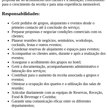
para o crescimento da receita e para uma experiência memorável.
Responsabilidades:
Gerir pedidos de grupos, alojamento e eventos desde o
primeiro contacto até à conclusão do serviço;
Preparar propostas e negociar condições comerciais com os
clientes;
Planear reuniões de negócios, seminários, workshops,
cocktails, festas e outros eventos;
Coordenar reservas de alojamento e espaços para eventos;
Acompanhar os clientes antes, durante e após a realização dos
eventos;
Assegurar o acolhimento dos grupos no hotel;
Gerir a documentação, acompanhamento administrativo e
faturação dos serviços;
Contribuir para o aumento da receita associada a grupos e
eventos;
Otimizar a ocupação dos quartos e a utilização das salas de
reunião;
Articular diariamente com as equipas de Reservas, Receção,
Food & Beverage e Cozinha;
Garantir uma comunicação eficaz entre os diferentes
departamentos;