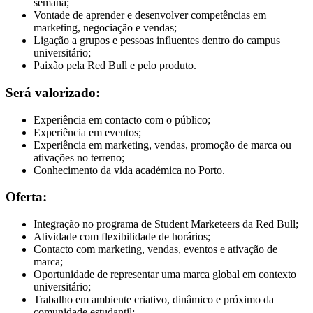
semana;
Vontade de aprender e desenvolver competências em
marketing, negociação e vendas;
Ligação a grupos e pessoas influentes dentro do campus
universitário;
Paixão pela Red Bull e pelo produto.
Será valorizado:
Experiência em contacto com o público;
Experiência em eventos;
Experiência em marketing, vendas, promoção de marca ou
ativações no terreno;
Conhecimento da vida académica no Porto.
Oferta:
Integração no programa de Student Marketeers da Red Bull;
Atividade com flexibilidade de horários;
Contacto com marketing, vendas, eventos e ativação de
marca;
Oportunidade de representar uma marca global em contexto
universitário;
Trabalho em ambiente criativo, dinâmico e próximo da
comunidade estudantil;