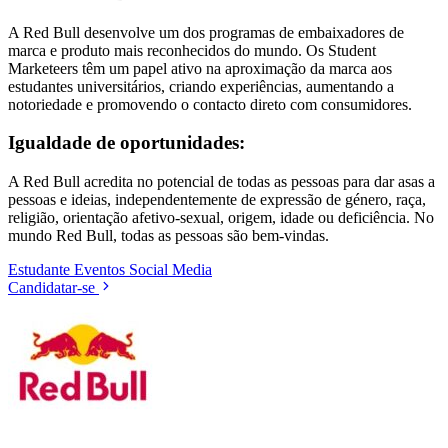
A Red Bull desenvolve um dos programas de embaixadores de
marca e produto mais reconhecidos do mundo. Os Student
Marketeers têm um papel ativo na aproximação da marca aos
estudantes universitários, criando experiências, aumentando a
notoriedade e promovendo o contacto direto com consumidores.
Igualdade de oportunidades:
A Red Bull acredita no potencial de todas as pessoas para dar asas a
pessoas e ideias, independentemente de expressão de género, raça,
religião, orientação afetivo-sexual, origem, idade ou deficiência. No
mundo Red Bull, todas as pessoas são bem-vindas.
Estudante
Eventos
Social Media
Candidatar-se