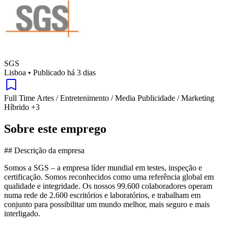
SGS
Lisboa
•
Publicado há 3 dias
Full Time
Artes / Entretenimento / Media
Publicidade / Marketing
Híbrido
+3
Sobre este emprego
## Descrição da empresa
Somos a SGS – a empresa líder mundial em testes, inspeção e
certificação. Somos reconhecidos como uma referência global em
qualidade e integridade. Os nossos 99.600 colaboradores operam
numa rede de 2.600 escritórios e laboratórios, e trabalham em
conjunto para possibilitar um mundo melhor, mais seguro e mais
interligado.