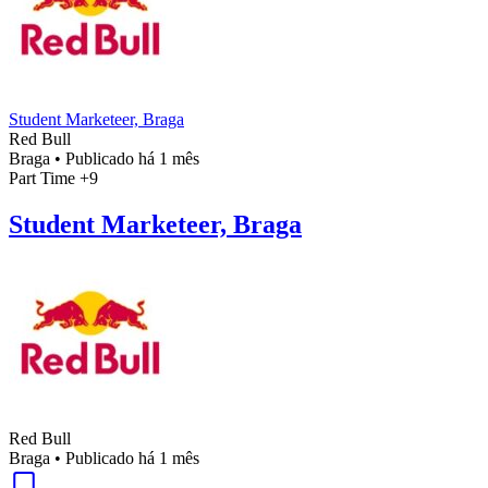
Student Marketeer, Braga
Red Bull
Braga
•
Publicado há 1 mês
Part Time
+9
Student Marketeer, Braga
Red Bull
Braga
•
Publicado há 1 mês