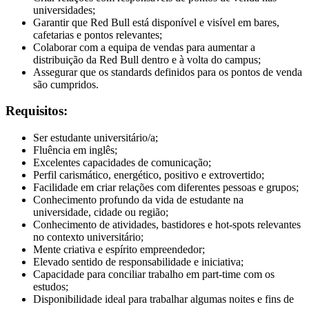
universidades;
Garantir que Red Bull está disponível e visível em bares,
cafetarias e pontos relevantes;
Colaborar com a equipa de vendas para aumentar a
distribuição da Red Bull dentro e à volta do campus;
Assegurar que os standards definidos para os pontos de venda
são cumpridos.
Requisitos:
Ser estudante universitário/a;
Fluência em inglês;
Excelentes capacidades de comunicação;
Perfil carismático, energético, positivo e extrovertido;
Facilidade em criar relações com diferentes pessoas e grupos;
Conhecimento profundo da vida de estudante na
universidade, cidade ou região;
Conhecimento de atividades, bastidores e hot-spots relevantes
no contexto universitário;
Mente criativa e espírito empreendedor;
Elevado sentido de responsabilidade e iniciativa;
Capacidade para conciliar trabalho em part-time com os
estudos;
Disponibilidade ideal para trabalhar algumas noites e fins de