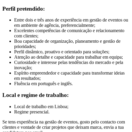
Perfil pretendido:
Entre dois e três anos de experiência em gestão de eventos ou
em ambiente de agência, preferencialmente;
Excelentes competências de comunicação e relacionamento
com clientes;
Boa capacidade de organização, planeamento e gestão de
prioridades;
Perfil dinâmico, proativo e orientado para soluções;
Atenção ao detalhe e capacidade para trabalhar em equipa;
Curiosidade e interesse pelas tendências do mercado e pela
inovação;
Espírito empreendedor e capacidade para transformar ideias
em resultados;
Fluência em português e inglês.
Local e regime de trabalho:
Local de trabalho em Lisboa;
Regime presencial.
Se tens experiência na gestão de eventos, gosto pelo contacto com
clientes e vontade de criar projetos que deixam marca, envia a tua