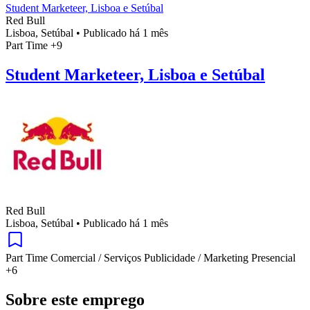
Student Marketeer, Lisboa e Setúbal
Red Bull
Lisboa, Setúbal
•
Publicado há 1 mês
Part Time
+9
Student Marketeer, Lisboa e Setúbal
Red Bull
Lisboa, Setúbal
•
Publicado há 1 mês
Part Time
Comercial / Serviços
Publicidade / Marketing
Presencial
+6
Sobre este emprego