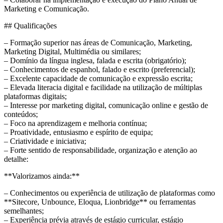
Marketing e Comunicação.
## Qualificações
– Formação superior nas áreas de Comunicação, Marketing,
Marketing Digital, Multimédia ou similares;
– Domínio da língua inglesa, falada e escrita (obrigatório);
– Conhecimentos de espanhol, falado e escrito (preferencial);
– Excelente capacidade de comunicação e expressão escrita;
– Elevada literacia digital e facilidade na utilização de múltiplas
plataformas digitais;
– Interesse por marketing digital, comunicação online e gestão de
conteúdos;
– Foco na aprendizagem e melhoria contínua;
– Proatividade, entusiasmo e espírito de equipa;
– Criatividade e iniciativa;
– Forte sentido de responsabilidade, organização e atenção ao
detalhe:
**Valorizamos ainda:**
– Conhecimentos ou experiência de utilização de plataformas como
**Sitecore, Unbounce, Eloqua, Lionbridge** ou ferramentas
semelhantes;
– Experiência prévia através de estágio curricular, estágio