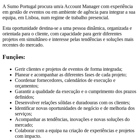
A Sumo Portugal procura um/a Account Manager com experiência
em gestão de eventos ou em ambiente de agência para integrar a sua
equipa, em Lisboa, num regime de trabalho presencial.
Esta oportunidade destina-se a uma pessoa dinâmica, organizada e
orientada para o cliente, com capacidade para gerir diferentes
projetos em simultâneo e interesse pelas tendências e soluções mais
recentes do mercado.
Funções:
Gerir clientes e projetos de eventos de forma integrada;
Planear e acompanhar as diferentes fases de cada projeto;
Coordenar fornecedores, calendários de execução e
orçamentos;
Garantir a qualidade da execução e o cumprimento dos prazos
definidos;
Desenvolver relações sólidas e duradouras com os clientes;
Identificar novas oportunidades de negócio e de melhoria dos
serviços;
Acompanhar as tendências, inovações e novas soluções do
mercado;
Colaborar com a equipa na criação de experiências e projetos
com impacto.