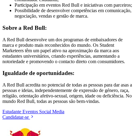
Participação em eventos Red Bull e iniciativas com parceiros;
Possibilidade de desenvolver competências em comunicação,
negociação, vendas e gestão de marca.
Sobre a Red Bull:
A Red Bull desenvolve um dos programas de embaixadores de
marca e produto mais reconhecidos do mundo. Os Student
Marketeers têm um papel ativo na aproximação da marca aos
estudantes universitários, criando experiências, aumentando a
notoriedade e promovendo o contacto direto com consumidores.
Igualdade de oportunidades:
A Red Bull acredita no potencial de todas as pessoas para dar asas a
pessoas e ideias, independentemente de expressão de género, raça,
religião, orientação afetivo-sexual, origem, idade ou deficiência. No
mundo Red Bull, todas as pessoas são bem-vindas.
Estudante
Eventos
Social Media
Candidatar-se