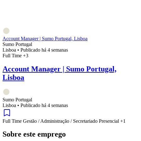
Account Manager | Sumo Portugal, Lisboa
Sumo Portugal
Lisboa
•
Publicado há 4 semanas
Full Time
+3
Account Manager | Sumo Portugal,
Lisboa
Sumo Portugal
Lisboa
•
Publicado há 4 semanas
Full Time
Gestão / Administração / Secretariado
Presencial
+1
Sobre este emprego