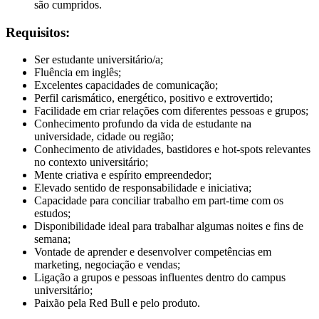
são cumpridos.
Requisitos:
Ser estudante universitário/a;
Fluência em inglês;
Excelentes capacidades de comunicação;
Perfil carismático, energético, positivo e extrovertido;
Facilidade em criar relações com diferentes pessoas e grupos;
Conhecimento profundo da vida de estudante na
universidade, cidade ou região;
Conhecimento de atividades, bastidores e hot-spots relevantes
no contexto universitário;
Mente criativa e espírito empreendedor;
Elevado sentido de responsabilidade e iniciativa;
Capacidade para conciliar trabalho em part-time com os
estudos;
Disponibilidade ideal para trabalhar algumas noites e fins de
semana;
Vontade de aprender e desenvolver competências em
marketing, negociação e vendas;
Ligação a grupos e pessoas influentes dentro do campus
universitário;
Paixão pela Red Bull e pelo produto.