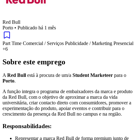
Red Bull
Porto
•
Publicado há 1 mês
Part Time
Comercial / Serviços
Publicidade / Marketing
Presencial
+6
Sobre este emprego
A
Red Bull
está à procura de um/a
Student Marketeer
para o
Porto
.
A função integra o programa de embaixadores da marca e produto
da Red Bull, com o objetivo de aproximar a marca da vida
universitária, criar contacto direto com consumidores, promover a
experimentação do produto, apoiar eventos e contribuir para o
crescimento da presença da Red Bull no campus e na região.
Responsabilidades:
Representar a marca Red Bull de forma premium junto de