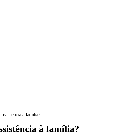
assistência à família?
istência à família?