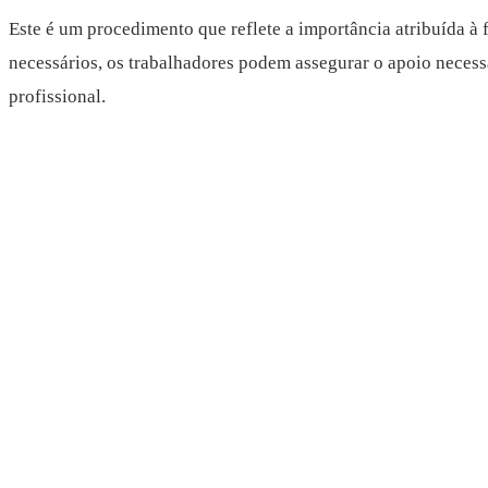
Este é um procedimento que reflete a importância atribuída à 
necessários, os trabalhadores podem assegurar o apoio necess
profissional.