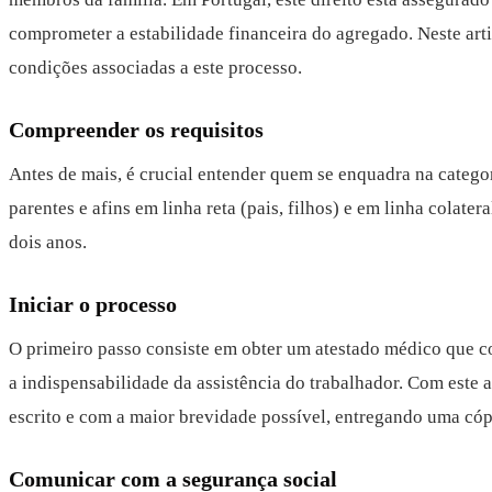
comprometer a estabilidade financeira do agregado. Neste arti
condições associadas a este processo.
Compreender os requisitos
Antes de mais, é crucial entender quem se enquadra na categor
parentes e afins em linha reta (pais, filhos) e em linha colat
dois anos.
Iniciar o processo
O primeiro passo consiste em obter um atestado médico que co
a indispensabilidade da assistência do trabalhador. Com este
escrito e com a maior brevidade possível, entregando uma cóp
Comunicar com a segurança social