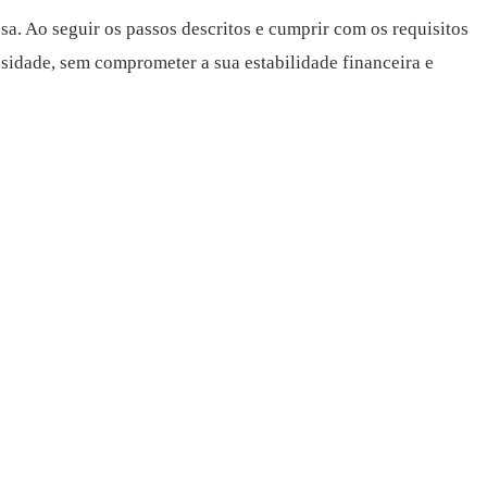
a. Ao seguir os passos descritos e cumprir com os requisitos
sidade, sem comprometer a sua estabilidade financeira e