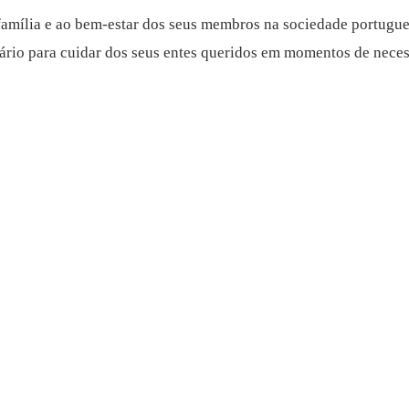
família e ao bem-estar dos seus membros na sociedade portugues
ário para cuidar dos seus entes queridos em momentos de neces