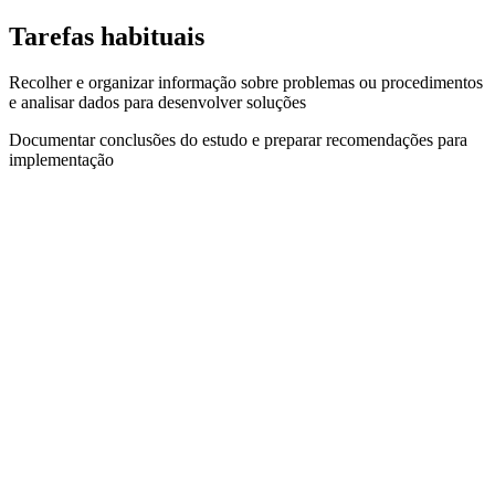
Tarefas habituais
Recolher e organizar informação sobre problemas ou procedimentos
e analisar dados para desenvolver soluções
Documentar conclusões do estudo e preparar recomendações para
implementação