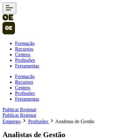
Formação
Recursos
Centros
Profissões
Ferramentas
Formação
Recursos
Centros
Profissões
Ferramentas
Publicar
Registar
Publicar
Registar
Emprego
Profissões
Analistas de Gestão
Analistas de Gestão