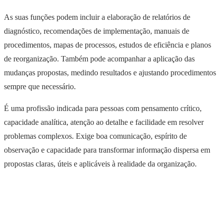
As suas funções podem incluir a elaboração de relatórios de
diagnóstico, recomendações de implementação, manuais de
procedimentos, mapas de processos, estudos de eficiência e planos
de reorganização. Também pode acompanhar a aplicação das
mudanças propostas, medindo resultados e ajustando procedimentos
sempre que necessário.
É uma profissão indicada para pessoas com pensamento crítico,
capacidade analítica, atenção ao detalhe e facilidade em resolver
problemas complexos. Exige boa comunicação, espírito de
observação e capacidade para transformar informação dispersa em
propostas claras, úteis e aplicáveis à realidade da organização.