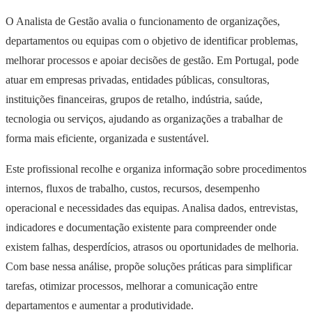
O Analista de Gestão avalia o funcionamento de organizações,
departamentos ou equipas com o objetivo de identificar problemas,
melhorar processos e apoiar decisões de gestão. Em Portugal, pode
atuar em empresas privadas, entidades públicas, consultoras,
instituições financeiras, grupos de retalho, indústria, saúde,
tecnologia ou serviços, ajudando as organizações a trabalhar de
forma mais eficiente, organizada e sustentável.
Este profissional recolhe e organiza informação sobre procedimentos
internos, fluxos de trabalho, custos, recursos, desempenho
operacional e necessidades das equipas. Analisa dados, entrevistas,
indicadores e documentação existente para compreender onde
existem falhas, desperdícios, atrasos ou oportunidades de melhoria.
Com base nessa análise, propõe soluções práticas para simplificar
tarefas, otimizar processos, melhorar a comunicação entre
departamentos e aumentar a produtividade.