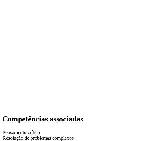
Competências associadas
Pensamento crítico
Resolução de problemas complexos