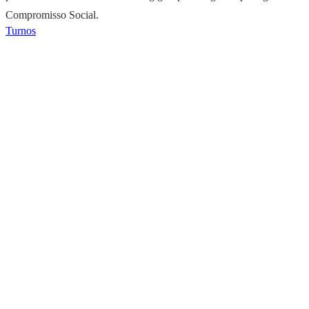
Compromisso Social.
Turnos