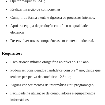
Operar máquinas SMT;
Realizar inserção de componentes;
Cumprir de forma atenta e rigorosa os processos internos;
Apoiar a equipa de produção com foco na qualidade e
eficiência;
Desenvolver novas competências em contexto industrial.
Requisitos:
Escolaridade mínima obrigatória ao nível do 12.º ano;
Podem ser considerados candidatos com o 9.º ano, desde que
tenham perspetiva de concluir o 12.º ano;
Alguns conhecimentos de informática e/ou programação;
Facilidade na utilização de computadores e equipamentos
informáticos;