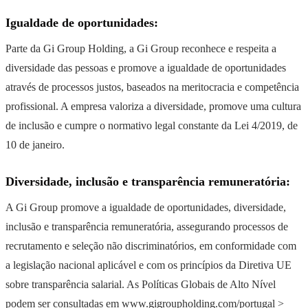
Igualdade de oportunidades:
Parte da Gi Group Holding, a Gi Group reconhece e respeita a
diversidade das pessoas e promove a igualdade de oportunidades
através de processos justos, baseados na meritocracia e competência
profissional. A empresa valoriza a diversidade, promove uma cultura
de inclusão e cumpre o normativo legal constante da Lei 4/2019, de
10 de janeiro.
Diversidade, inclusão e transparência remuneratória:
A Gi Group promove a igualdade de oportunidades, diversidade,
inclusão e transparência remuneratória, assegurando processos de
recrutamento e seleção não discriminatórios, em conformidade com
a legislação nacional aplicável e com os princípios da Diretiva UE
sobre transparência salarial. As Políticas Globais de Alto Nível
podem ser consultadas em www.gigroupholding.com/portugal >