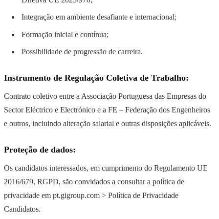
Integração em ambiente desafiante e internacional;
Formação inicial e contínua;
Possibilidade de progressão de carreira.
Instrumento de Regulação Coletiva de Trabalho:
Contrato coletivo entre a Associação Portuguesa das Empresas do
Sector Eléctrico e Electrónico e a FE – Federação dos Engenheiros
e outros, incluindo alteração salarial e outras disposições aplicáveis.
Proteção de dados:
Os candidatos interessados, em cumprimento do Regulamento UE
2016/679, RGPD, são convidados a consultar a política de
privacidade em pt.gigroup.com > Política de Privacidade
Candidatos.