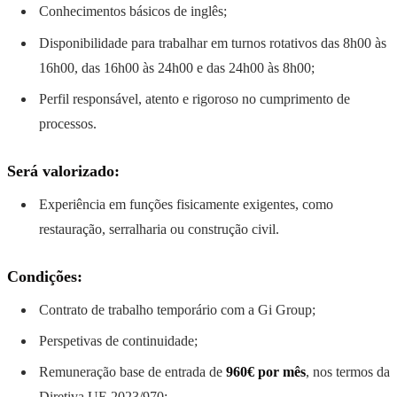
Conhecimentos básicos de inglês;
Disponibilidade para trabalhar em turnos rotativos das 8h00 às
16h00, das 16h00 às 24h00 e das 24h00 às 8h00;
Perfil responsável, atento e rigoroso no cumprimento de
processos.
Será valorizado:
Experiência em funções fisicamente exigentes, como
restauração, serralharia ou construção civil.
Condições:
Contrato de trabalho temporário com a Gi Group;
Perspetivas de continuidade;
Remuneração base de entrada de
960€ por mês
, nos termos da
Diretiva UE 2023/970;