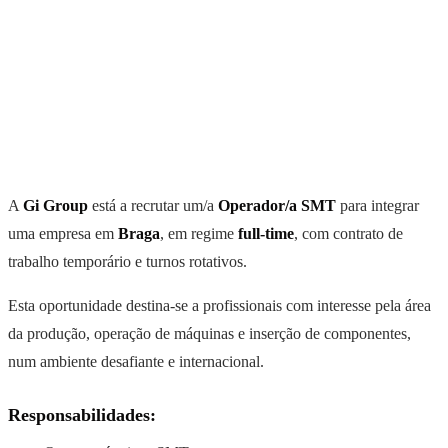
A
Gi Group
está a recrutar um/a
Operador/a SMT
para integrar
uma empresa em
Braga
, em regime
full-time
, com contrato de
trabalho temporário e turnos rotativos.
Esta oportunidade destina-se a profissionais com interesse pela área
da produção, operação de máquinas e inserção de componentes,
num ambiente desafiante e internacional.
Responsabilidades: