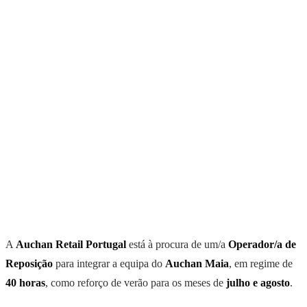
A
Auchan Retail Portugal
está à procura de um/a
Operador/a de
Reposição
para integrar a equipa do
Auchan Maia
, em regime de
40 horas
, como reforço de verão para os meses de
julho e agosto
.