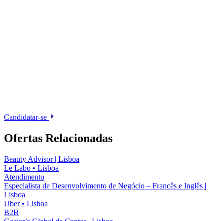
Candidatar-se
Ofertas Relacionadas
Beauty Advisor | Lisboa
Le Labo
•
Lisboa
Atendimento
Especialista de Desenvolvimento de Negócio – Francês e Inglês |
Lisboa
Uber
•
Lisboa
B2B