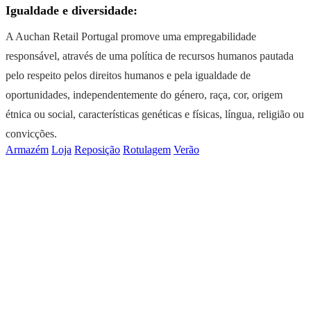
Igualdade e diversidade:
A Auchan Retail Portugal promove uma empregabilidade
responsável, através de uma política de recursos humanos pautada
pelo respeito pelos direitos humanos e pela igualdade de
oportunidades, independentemente do género, raça, cor, origem
étnica ou social, características genéticas e físicas, língua, religião ou
convicções.
Armazém
Loja
Reposição
Rotulagem
Verão