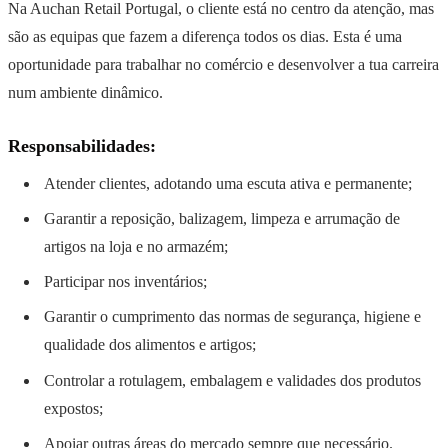
Na Auchan Retail Portugal, o cliente está no centro da atenção, mas
são as equipas que fazem a diferença todos os dias. Esta é uma
oportunidade para trabalhar no comércio e desenvolver a tua carreira
num ambiente dinâmico.
Responsabilidades:
Atender clientes, adotando uma escuta ativa e permanente;
Garantir a reposição, balizagem, limpeza e arrumação de
artigos na loja e no armazém;
Participar nos inventários;
Garantir o cumprimento das normas de segurança, higiene e
qualidade dos alimentos e artigos;
Controlar a rotulagem, embalagem e validades dos produtos
expostos;
Apoiar outras áreas do mercado sempre que necessário.