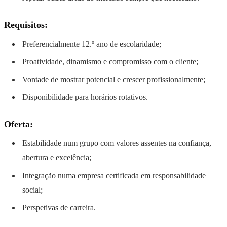
Requisitos:
Preferencialmente 12.º ano de escolaridade;
Proatividade, dinamismo e compromisso com o cliente;
Vontade de mostrar potencial e crescer profissionalmente;
Disponibilidade para horários rotativos.
Oferta:
Estabilidade num grupo com valores assentes na confiança,
abertura e excelência;
Integração numa empresa certificada em responsabilidade
social;
Perspetivas de carreira.