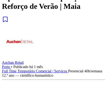
Reforço de Verão | Maia
Auchan Retail
Porto
•
Publicado há 1 mês
Full Time
Temporário
Comercial / Serviços
Presencial
40h/semana
12.º ano — científico-humanístico