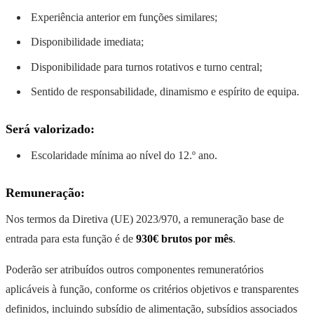
Experiência anterior em funções similares;
Disponibilidade imediata;
Disponibilidade para turnos rotativos e turno central;
Sentido de responsabilidade, dinamismo e espírito de equipa.
Será valorizado:
Escolaridade mínima ao nível do 12.º ano.
Remuneração:
Nos termos da Diretiva (UE) 2023/970, a remuneração base de
entrada para esta função é de
930€ brutos por mês
.
Poderão ser atribuídos outros componentes remuneratórios
aplicáveis à função, conforme os critérios objetivos e transparentes
definidos, incluindo subsídio de alimentação, subsídios associados