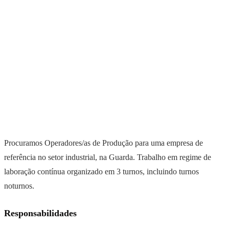
Procuramos Operadores/as de Produção para uma empresa de
referência no setor industrial, na Guarda. Trabalho em regime de
laboração contínua organizado em 3 turnos, incluindo turnos
noturnos.
Responsabilidades