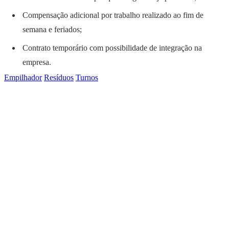
Compensação adicional por trabalho realizado ao fim de
semana e feriados;
Contrato temporário com possibilidade de integração na
empresa.
Empilhador
Resíduos
Turnos