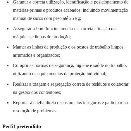
Garantir a correta utilização, identificação e posicionamento de
matérias-primas e produtos acabados, incluindo movimentação
manual de sacos com peso até 25 kg;
Assegurar o bom funcionamento e a correta afinação das
máquinas e linhas de produção;
Manter as linhas de produção e os postos de trabalho limpos,
arrumados e organizados;
Cumprir as normas de segurança, higiene e saúde no trabalho,
utilizando os equipamentos de proteção individual;
Realizar a triagem e segregação correta de resíduos e colaborar
na gestão dos contentores;
Reportar à chefia direta riscos ou atos inseguros e participar na
resolução de problemas.
Perfil pretendido