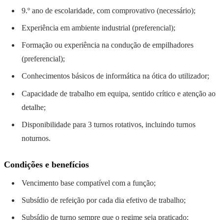
9.º ano de escolaridade, com comprovativo (necessário);
Experiência em ambiente industrial (preferencial);
Formação ou experiência na condução de empilhadores
(preferencial);
Conhecimentos básicos de informática na ótica do utilizador;
Capacidade de trabalho em equipa, sentido crítico e atenção ao
detalhe;
Disponibilidade para 3 turnos rotativos, incluindo turnos
noturnos.
Condições e benefícios
Vencimento base compatível com a função;
Subsídio de refeição por cada dia efetivo de trabalho;
Subsídio de turno sempre que o regime seja praticado;