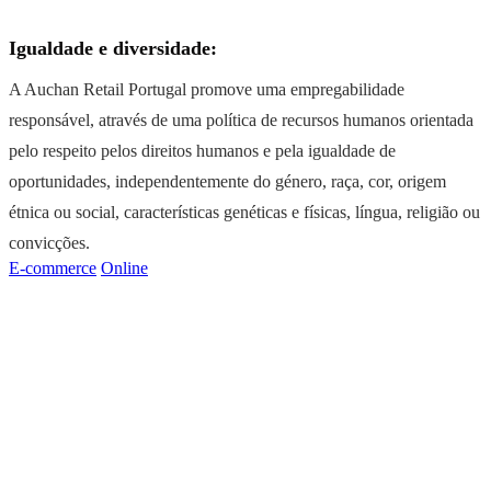
Igualdade e diversidade:
A Auchan Retail Portugal promove uma empregabilidade
responsável, através de uma política de recursos humanos orientada
pelo respeito pelos direitos humanos e pela igualdade de
oportunidades, independentemente do género, raça, cor, origem
étnica ou social, características genéticas e físicas, língua, religião ou
convicções.
E-commerce
Online