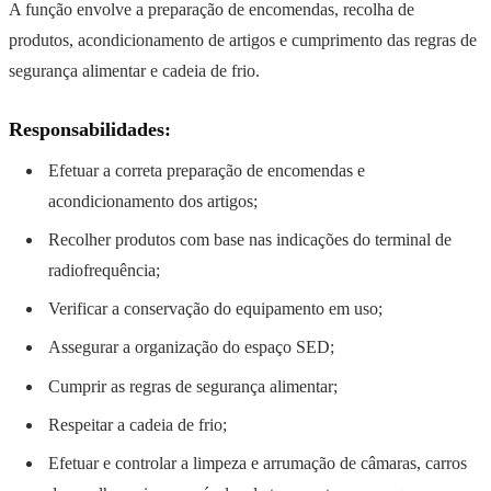
A função envolve a preparação de encomendas, recolha de
produtos, acondicionamento de artigos e cumprimento das regras de
segurança alimentar e cadeia de frio.
Responsabilidades:
Efetuar a correta preparação de encomendas e
acondicionamento dos artigos;
Recolher produtos com base nas indicações do terminal de
radiofrequência;
Verificar a conservação do equipamento em uso;
Assegurar a organização do espaço SED;
Cumprir as regras de segurança alimentar;
Respeitar a cadeia de frio;
Efetuar e controlar a limpeza e arrumação de câmaras, carros