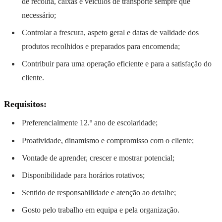
de recolha, caixas e veículos de transporte sempre que
necessário;
Controlar a frescura, aspeto geral e datas de validade dos
produtos recolhidos e preparados para encomenda;
Contribuir para uma operação eficiente e para a satisfação do
cliente.
Requisitos:
Preferencialmente 12.º ano de escolaridade;
Proatividade, dinamismo e compromisso com o cliente;
Vontade de aprender, crescer e mostrar potencial;
Disponibilidade para horários rotativos;
Sentido de responsabilidade e atenção ao detalhe;
Gosto pelo trabalho em equipa e pela organização.