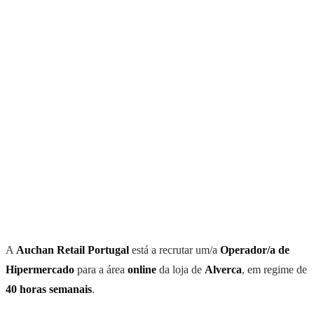
A
Auchan Retail Portugal
está a recrutar um/a
Operador/a de
Hipermercado
para a área
online
da loja de
Alverca
, em regime de
40 horas semanais
.