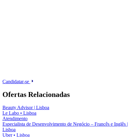
Candidatar-se
Ofertas Relacionadas
Beauty Advisor | Lisboa
Le Labo
•
Lisboa
Atendimento
Especialista de Desenvolvimento de Negócio – Francês e Inglês |
Lisboa
Uber
•
Lisboa