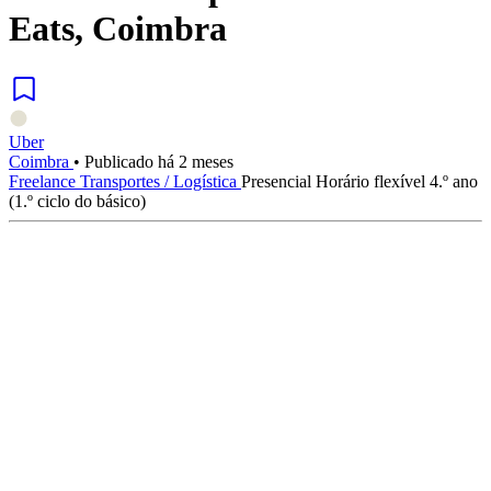
Eats, Coimbra
Uber
Coimbra
•
Publicado há 2 meses
Freelance
Transportes / Logística
Presencial
Horário flexível
4.º ano
(1.º ciclo do básico)