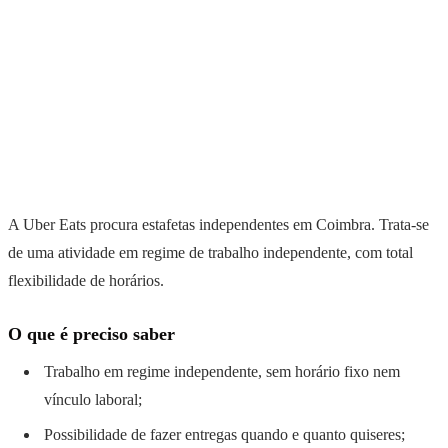
A Uber Eats procura estafetas independentes em Coimbra. Trata-se
de uma atividade em regime de trabalho independente, com total
flexibilidade de horários.
O que é preciso saber
Trabalho em regime independente, sem horário fixo nem
vínculo laboral;
Possibilidade de fazer entregas quando e quanto quiseres;