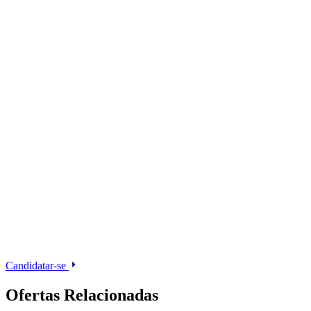
Candidatar-se
Ofertas Relacionadas