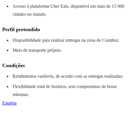
Acesso à plataforma Uber Eats, disponível em mais de 15 000
cidades no mundo.
Perfil pretendido
Disponibilidade para realizar entregas na zona de Coimbra;
Meio de transporte próprio.
Condições
Rendimentos variáveis, de acordo com as entregas realizadas;
Flexibilidade total de horários, sem compromisso de horas
mínimas.
Estafeta