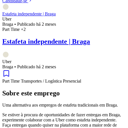
Candidatar-se
Estafeta independente | Braga
Uber
Braga
•
Publicado há 2 meses
Part Time
+2
Estafeta independente | Braga
Uber
Braga
•
Publicado há 2 meses
Part Time
Transportes / Logística
Presencial
Sobre este emprego
Uma alternativa aos empregos de estafeta tradicionais em Braga.
Se estiver à procura de oportunidades de fazer entregas em Braga,
experimente colaborar com a Uber como estafeta independente.
Faça entregas quando quiser na plataforma com a maior rede de