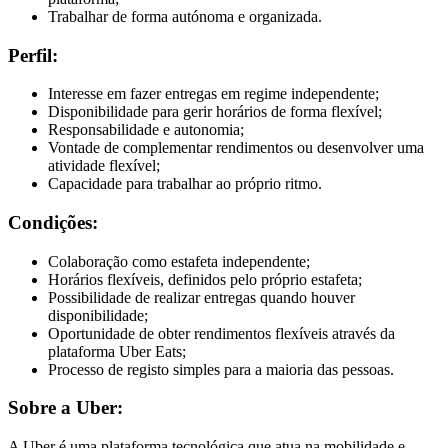
Trabalhar de forma autónoma e organizada.
Perfil:
Interesse em fazer entregas em regime independente;
Disponibilidade para gerir horários de forma flexível;
Responsabilidade e autonomia;
Vontade de complementar rendimentos ou desenvolver uma
atividade flexível;
Capacidade para trabalhar ao próprio ritmo.
Condições:
Colaboração como estafeta independente;
Horários flexíveis, definidos pelo próprio estafeta;
Possibilidade de realizar entregas quando houver
disponibilidade;
Oportunidade de obter rendimentos flexíveis através da
plataforma Uber Eats;
Processo de registo simples para a maioria das pessoas.
Sobre a Uber:
A Uber é uma plataforma tecnológica que atua na mobilidade e