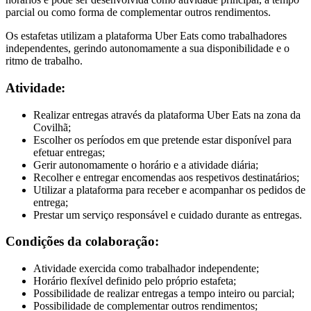
parcial ou como forma de complementar outros rendimentos.
Os estafetas utilizam a plataforma Uber Eats como trabalhadores
independentes, gerindo autonomamente a sua disponibilidade e o
ritmo de trabalho.
Atividade:
Realizar entregas através da plataforma Uber Eats na zona da
Covilhã;
Escolher os períodos em que pretende estar disponível para
efetuar entregas;
Gerir autonomamente o horário e a atividade diária;
Recolher e entregar encomendas aos respetivos destinatários;
Utilizar a plataforma para receber e acompanhar os pedidos de
entrega;
Prestar um serviço responsável e cuidado durante as entregas.
Condições da colaboração:
Atividade exercida como trabalhador independente;
Horário flexível definido pelo próprio estafeta;
Possibilidade de realizar entregas a tempo inteiro ou parcial;
Possibilidade de complementar outros rendimentos;