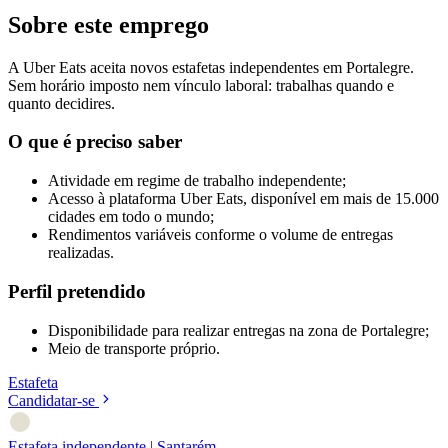
Sobre este emprego
A Uber Eats aceita novos estafetas independentes em Portalegre.
Sem horário imposto nem vínculo laboral: trabalhas quando e
quanto decidires.
O que é preciso saber
Atividade em regime de trabalho independente;
Acesso à plataforma Uber Eats, disponível em mais de 15.000
cidades em todo o mundo;
Rendimentos variáveis conforme o volume de entregas
realizadas.
Perfil pretendido
Disponibilidade para realizar entregas na zona de Portalegre;
Meio de transporte próprio.
Estafeta
Candidatar-se
Estafeta independente | Santarém