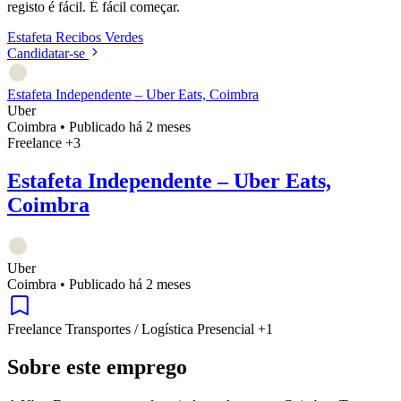
registo é fácil. É fácil começar.
Estafeta
Recibos Verdes
Candidatar-se
Estafeta Independente – Uber Eats, Coimbra
Uber
Coimbra
•
Publicado há 2 meses
Freelance
+3
Estafeta Independente – Uber Eats,
Coimbra
Uber
Coimbra
•
Publicado há 2 meses
Freelance
Transportes / Logística
Presencial
+1
Sobre este emprego