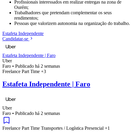
Profissionais interessados em realizar entregas na zona de
Ourém;
Trabalhadores que pretendam complementar os seus
rendimentos;
Pessoas que valorizem autonomia na organização do trabalho.
Estafeta
Independente
Candidatar-se
Estafeta Independente | Faro
Uber
Faro
•
Publicado há 2 semanas
Freelance
Part Time
+3
Estafeta Independente | Faro
Uber
Faro
•
Publicado há 2 semanas
Freelance
Part Time
Transportes / Logística
Presencial
+1