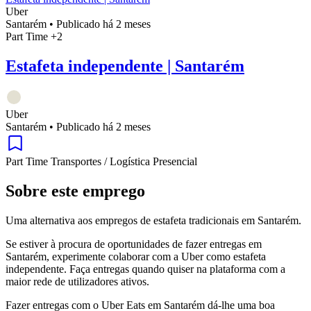
Uber
Santarém
•
Publicado há 2 meses
Part Time
+2
Estafeta independente | Santarém
Uber
Santarém
•
Publicado há 2 meses
Part Time
Transportes / Logística
Presencial
Sobre este emprego
Uma alternativa aos empregos de estafeta tradicionais em Santarém.
Se estiver à procura de oportunidades de fazer entregas em
Santarém, experimente colaborar com a Uber como estafeta
independente. Faça entregas quando quiser na plataforma com a
maior rede de utilizadores ativos.
Fazer entregas com o Uber Eats em Santarém dá-lhe uma boa