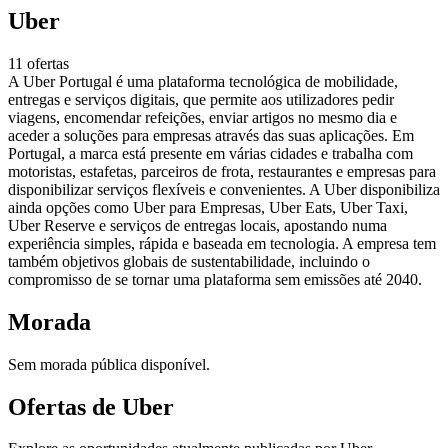
Uber
11 ofertas
A Uber Portugal é uma plataforma tecnológica de mobilidade,
entregas e serviços digitais, que permite aos utilizadores pedir
viagens, encomendar refeições, enviar artigos no mesmo dia e
aceder a soluções para empresas através das suas aplicações. Em
Portugal, a marca está presente em várias cidades e trabalha com
motoristas, estafetas, parceiros de frota, restaurantes e empresas para
disponibilizar serviços flexíveis e convenientes. A Uber disponibiliza
ainda opções como Uber para Empresas, Uber Eats, Uber Taxi,
Uber Reserve e serviços de entregas locais, apostando numa
experiência simples, rápida e baseada em tecnologia. A empresa tem
também objetivos globais de sustentabilidade, incluindo o
compromisso de se tornar uma plataforma sem emissões até 2040.
Morada
Sem morada pública disponível.
Ofertas de Uber