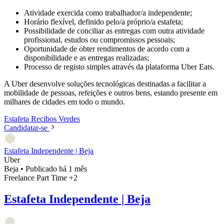
Atividade exercida como trabalhador/a independente;
Horário flexível, definido pelo/a próprio/a estafeta;
Possibilidade de conciliar as entregas com outra atividade
profissional, estudos ou compromissos pessoais;
Oportunidade de obter rendimentos de acordo com a
disponibilidade e as entregas realizadas;
Processo de registo simples através da plataforma Uber Eats.
A Uber desenvolve soluções tecnológicas destinadas a facilitar a
mobilidade de pessoas, refeições e outros bens, estando presente em
milhares de cidades em todo o mundo.
Estafeta
Recibos Verdes
Candidatar-se
Estafeta Independente | Beja
Uber
Beja
•
Publicado há 1 mês
Freelance
Part Time
+2
Estafeta Independente | Beja