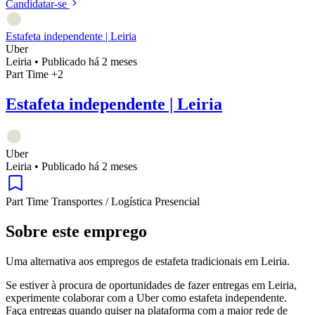
Candidatar-se
Estafeta independente | Leiria
Uber
Leiria
•
Publicado há 2 meses
Part Time
+2
Estafeta independente | Leiria
Uber
Leiria
•
Publicado há 2 meses
Part Time
Transportes / Logística
Presencial
Sobre este emprego
Uma alternativa aos empregos de estafeta tradicionais em Leiria.
Se estiver à procura de oportunidades de fazer entregas em Leiria,
experimente colaborar com a Uber como estafeta independente.
Faça entregas quando quiser na plataforma com a maior rede de