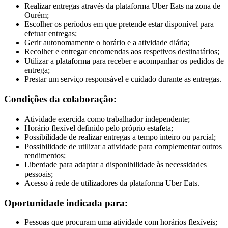
Realizar entregas através da plataforma Uber Eats na zona de
Ourém;
Escolher os períodos em que pretende estar disponível para
efetuar entregas;
Gerir autonomamente o horário e a atividade diária;
Recolher e entregar encomendas aos respetivos destinatários;
Utilizar a plataforma para receber e acompanhar os pedidos de
entrega;
Prestar um serviço responsável e cuidado durante as entregas.
Condições da colaboração:
Atividade exercida como trabalhador independente;
Horário flexível definido pelo próprio estafeta;
Possibilidade de realizar entregas a tempo inteiro ou parcial;
Possibilidade de utilizar a atividade para complementar outros
rendimentos;
Liberdade para adaptar a disponibilidade às necessidades
pessoais;
Acesso à rede de utilizadores da plataforma Uber Eats.
Oportunidade indicada para:
Pessoas que procuram uma atividade com horários flexíveis;