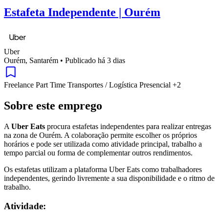
Estafeta Independente | Ourém
Uber
Ourém, Santarém
•
Publicado há 3 dias
Freelance
Part Time
Transportes / Logística
Presencial
+2
Sobre este emprego
A
Uber Eats
procura estafetas independentes para realizar entregas
na zona de Ourém. A colaboração permite escolher os próprios
horários e pode ser utilizada como atividade principal, trabalho a
tempo parcial ou forma de complementar outros rendimentos.
Os estafetas utilizam a plataforma Uber Eats como trabalhadores
independentes, gerindo livremente a sua disponibilidade e o ritmo de
trabalho.
Atividade: