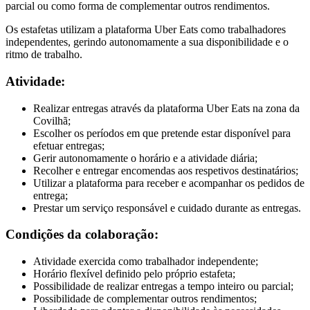
parcial ou como forma de complementar outros rendimentos.
Os estafetas utilizam a plataforma Uber Eats como trabalhadores
independentes, gerindo autonomamente a sua disponibilidade e o
ritmo de trabalho.
Atividade:
Realizar entregas através da plataforma Uber Eats na zona da
Covilhã;
Escolher os períodos em que pretende estar disponível para
efetuar entregas;
Gerir autonomamente o horário e a atividade diária;
Recolher e entregar encomendas aos respetivos destinatários;
Utilizar a plataforma para receber e acompanhar os pedidos de
entrega;
Prestar um serviço responsável e cuidado durante as entregas.
Condições da colaboração:
Atividade exercida como trabalhador independente;
Horário flexível definido pelo próprio estafeta;
Possibilidade de realizar entregas a tempo inteiro ou parcial;
Possibilidade de complementar outros rendimentos;