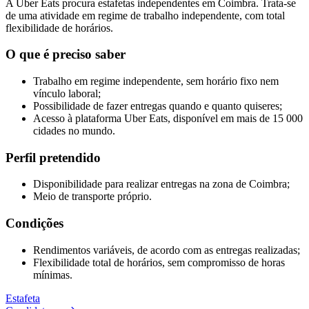
A Uber Eats procura estafetas independentes em Coimbra. Trata-se
de uma atividade em regime de trabalho independente, com total
flexibilidade de horários.
O que é preciso saber
Trabalho em regime independente, sem horário fixo nem
vínculo laboral;
Possibilidade de fazer entregas quando e quanto quiseres;
Acesso à plataforma Uber Eats, disponível em mais de 15 000
cidades no mundo.
Perfil pretendido
Disponibilidade para realizar entregas na zona de Coimbra;
Meio de transporte próprio.
Condições
Rendimentos variáveis, de acordo com as entregas realizadas;
Flexibilidade total de horários, sem compromisso de horas
mínimas.
Estafeta