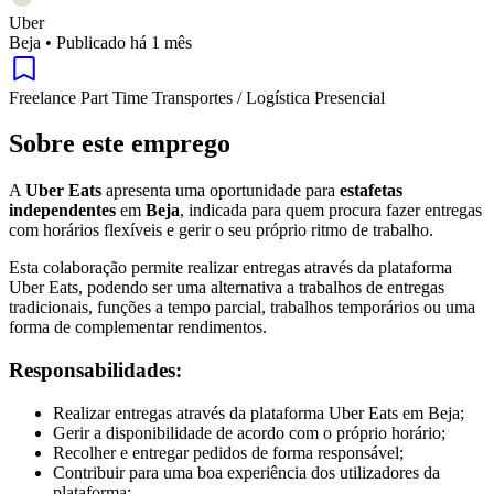
Uber
Beja
•
Publicado há 1 mês
Freelance
Part Time
Transportes / Logística
Presencial
Sobre este emprego
A
Uber Eats
apresenta uma oportunidade para
estafetas
independentes
em
Beja
, indicada para quem procura fazer entregas
com horários flexíveis e gerir o seu próprio ritmo de trabalho.
Esta colaboração permite realizar entregas através da plataforma
Uber Eats, podendo ser uma alternativa a trabalhos de entregas
tradicionais, funções a tempo parcial, trabalhos temporários ou uma
forma de complementar rendimentos.
Responsabilidades:
Realizar entregas através da plataforma Uber Eats em Beja;
Gerir a disponibilidade de acordo com o próprio horário;
Recolher e entregar pedidos de forma responsável;
Contribuir para uma boa experiência dos utilizadores da
plataforma;