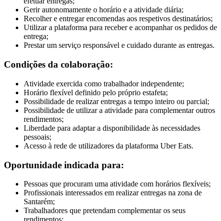
efetuar entregas;
Gerir autonomamente o horário e a atividade diária;
Recolher e entregar encomendas aos respetivos destinatários;
Utilizar a plataforma para receber e acompanhar os pedidos de
entrega;
Prestar um serviço responsável e cuidado durante as entregas.
Condições da colaboração:
Atividade exercida como trabalhador independente;
Horário flexível definido pelo próprio estafeta;
Possibilidade de realizar entregas a tempo inteiro ou parcial;
Possibilidade de utilizar a atividade para complementar outros
rendimentos;
Liberdade para adaptar a disponibilidade às necessidades
pessoais;
Acesso à rede de utilizadores da plataforma Uber Eats.
Oportunidade indicada para:
Pessoas que procuram uma atividade com horários flexíveis;
Profissionais interessados em realizar entregas na zona de
Santarém;
Trabalhadores que pretendam complementar os seus
rendimentos;