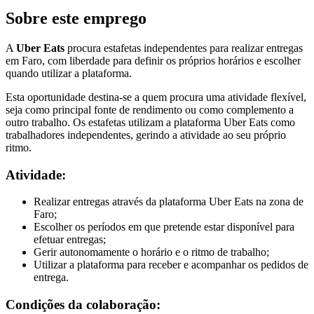
Sobre este emprego
A
Uber Eats
procura estafetas independentes para realizar entregas
em Faro, com liberdade para definir os próprios horários e escolher
quando utilizar a plataforma.
Esta oportunidade destina-se a quem procura uma atividade flexível,
seja como principal fonte de rendimento ou como complemento a
outro trabalho. Os estafetas utilizam a plataforma Uber Eats como
trabalhadores independentes, gerindo a atividade ao seu próprio
ritmo.
Atividade:
Realizar entregas através da plataforma Uber Eats na zona de
Faro;
Escolher os períodos em que pretende estar disponível para
efetuar entregas;
Gerir autonomamente o horário e o ritmo de trabalho;
Utilizar a plataforma para receber e acompanhar os pedidos de
entrega.
Condições da colaboração: