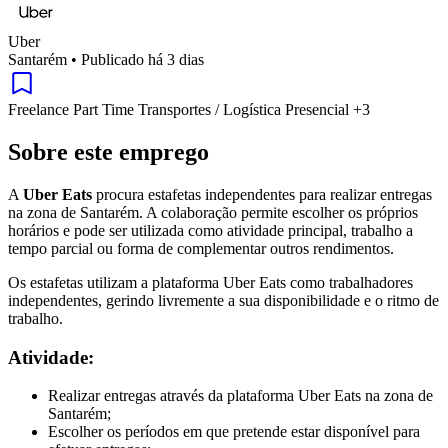
Uber
Santarém
•
Publicado há 3 dias
Freelance
Part Time
Transportes / Logística
Presencial
+3
Sobre este emprego
A
Uber Eats
procura estafetas independentes para realizar entregas
na zona de Santarém. A colaboração permite escolher os próprios
horários e pode ser utilizada como atividade principal, trabalho a
tempo parcial ou forma de complementar outros rendimentos.
Os estafetas utilizam a plataforma Uber Eats como trabalhadores
independentes, gerindo livremente a sua disponibilidade e o ritmo de
trabalho.
Atividade:
Realizar entregas através da plataforma Uber Eats na zona de
Santarém;
Escolher os períodos em que pretende estar disponível para