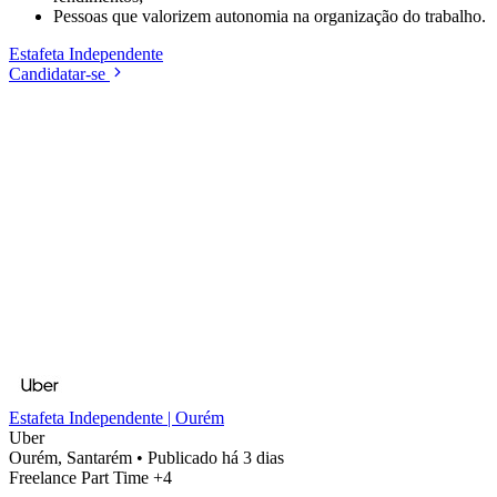
Pessoas que valorizem autonomia na organização do trabalho.
Estafeta
Independente
Candidatar-se
Estafeta Independente | Ourém
Uber
Ourém, Santarém
•
Publicado há 3 dias
Freelance
Part Time
+4