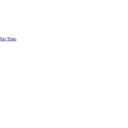
Rio Tinto