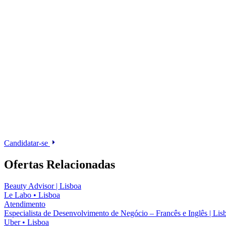
Candidatar-se
Ofertas Relacionadas
Beauty Advisor | Lisboa
Le Labo
•
Lisboa
Atendimento
Especialista de Desenvolvimento de Negócio – Francês e Inglês | Lis
Uber
•
Lisboa