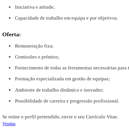
Iniciativa e atitude;
Capacidade de trabalho em equipa e por objetivos.
Oferta:
Remuneração fixa;
Comissões e prémios;
Fornecimento de todas as ferramentas necessárias para 
Formação especializada em gestão de equipas;
Ambiente de trabalho dinâmico e inovador;
Possibilidade de carreira e progressão profissional.
Se reúne o perfil pretendido, envie o seu Currículo Vitae.
Vendas