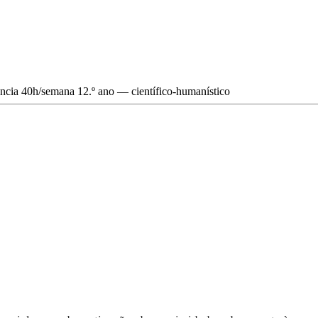
ncia
40h/semana
12.º ano — científico-humanístico