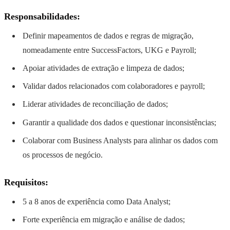
Responsabilidades:
Definir mapeamentos de dados e regras de migração,
nomeadamente entre SuccessFactors, UKG e Payroll;
Apoiar atividades de extração e limpeza de dados;
Validar dados relacionados com colaboradores e payroll;
Liderar atividades de reconciliação de dados;
Garantir a qualidade dos dados e questionar inconsistências;
Colaborar com Business Analysts para alinhar os dados com
os processos de negócio.
Requisitos:
5 a 8 anos de experiência como Data Analyst;
Forte experiência em migração e análise de dados;