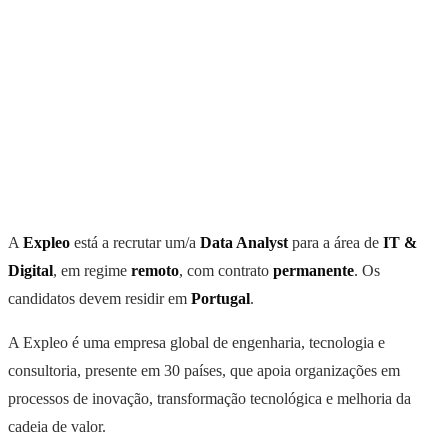
A
Expleo
está a recrutar um/a
Data Analyst
para a área de
IT &
Digital
, em regime
remoto
, com contrato
permanente
. Os
candidatos devem residir em
Portugal
.
A Expleo é uma empresa global de engenharia, tecnologia e
consultoria, presente em 30 países, que apoia organizações em
processos de inovação, transformação tecnológica e melhoria da
cadeia de valor.