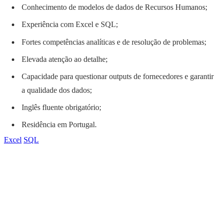
Conhecimento de modelos de dados de Recursos Humanos;
Experiência com Excel e SQL;
Fortes competências analíticas e de resolução de problemas;
Elevada atenção ao detalhe;
Capacidade para questionar outputs de fornecedores e garantir
a qualidade dos dados;
Inglês fluente obrigatório;
Residência em Portugal.
Excel
SQL